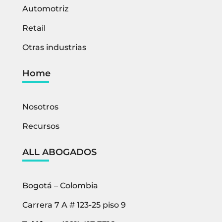
Automotriz
Retail
Otras industrias
Home
Nosotros
Recursos
ALL ABOGADOS
Bogotá – Colombia
Carrera 7 A # 123-25 piso 9