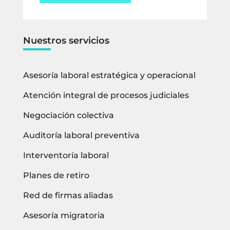
Nuestros servicios
Asesoría laboral estratégica y operacional
Atención integral de procesos judiciales
Negociación colectiva
Auditoría laboral preventiva
Interventoría laboral
Planes de retiro
Red de firmas aliadas
Asesoría migratoria