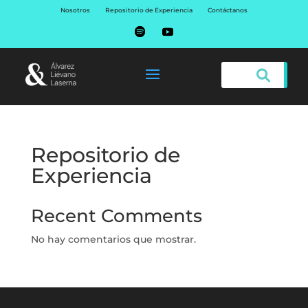
Nosotros
Repositorio de Experiencia
Contáctanos
Repositorio de
Experiencia
Recent Comments
No hay comentarios que mostrar.