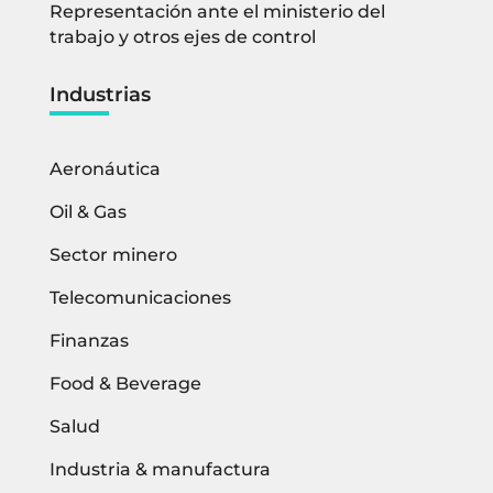
Representación ante el ministerio del
trabajo y otros ejes de control
Industrias
Aeronáutica
Oil & Gas
Sector minero
Telecomunicaciones
Finanzas
Food & Beverage
Salud
Industria & manufactura