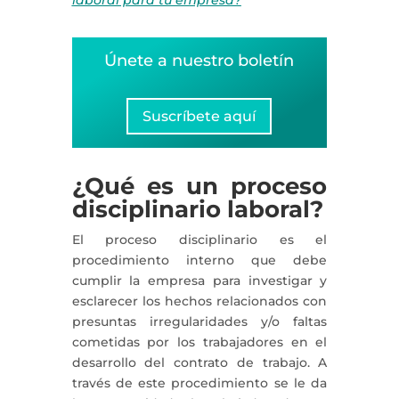
laboral para tu empresa?
Únete a nuestro boletín
Suscríbete aquí
¿Qué es un proceso
disciplinario laboral?
El proceso disciplinario es el
procedimiento interno que debe
cumplir la empresa para investigar y
esclarecer los hechos relacionados con
presuntas irregularidades y/o faltas
cometidas por los trabajadores en el
desarrollo del contrato de trabajo. A
través de este procedimiento se le da