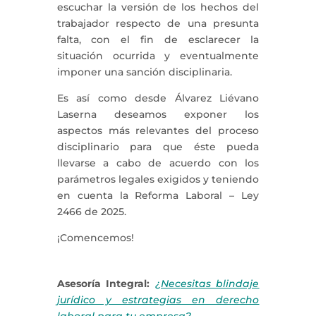
escuchar la versión de los hechos del
trabajador respecto de una presunta
falta, con el fin de esclarecer la
situación ocurrida y eventualmente
imponer una sanción disciplinaria.
Es así como desde Álvarez Liévano
Laserna deseamos exponer los
aspectos más relevantes del proceso
disciplinario para que éste pueda
llevarse a cabo de acuerdo con los
parámetros legales exigidos y teniendo
en cuenta la Reforma Laboral – Ley
2466 de 2025.
¡Comencemos!
Asesoría Integral:
¿Necesitas blindaje
jurídico y estrategias en derecho