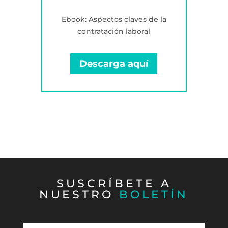
Ebook: Aspectos claves de la
contratación laboral
Descarga aquí
SUSCRÍBETE A
NUESTRO
BOLETÍN