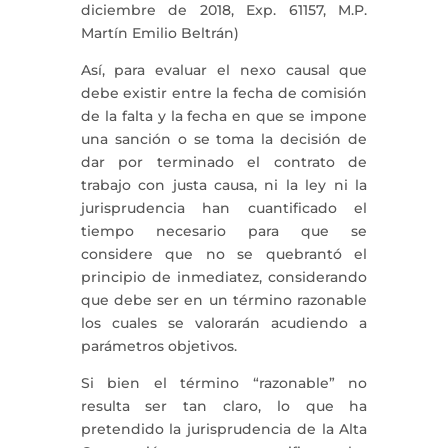
diciembre de 2018, Exp. 61157, M.P.
Martín Emilio Beltrán)
Así, para evaluar el nexo causal que
debe existir entre la fecha de comisión
de la falta y la fecha en que se impone
una sanción o se toma la decisión de
dar por terminado el contrato de
trabajo con justa causa, ni la ley ni la
jurisprudencia han cuantificado el
tiempo necesario para que se
considere que no se quebrantó el
principio de inmediatez, considerando
que debe ser en un término razonable
los cuales se valorarán acudiendo a
parámetros objetivos.
Si bien el término “razonable” no
resulta ser tan claro, lo que ha
pretendido la jurisprudencia de la Alta