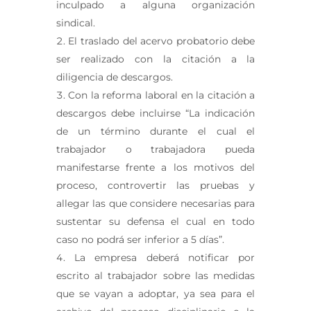
inculpado a alguna organización
sindical.
El traslado del acervo probatorio debe
ser realizado con la citación a la
diligencia de descargos.
Con la reforma laboral en la citación a
descargos debe incluirse “La indicación
de un término durante el cual el
trabajador o trabajadora pueda
manifestarse frente a los motivos del
proceso, controvertir las pruebas y
allegar las que considere necesarias para
sustentar su defensa el cual en todo
caso no podrá ser inferior a 5 días”.
La empresa deberá notificar por
escrito al trabajador sobre las medidas
que se vayan a adoptar, ya sea para el