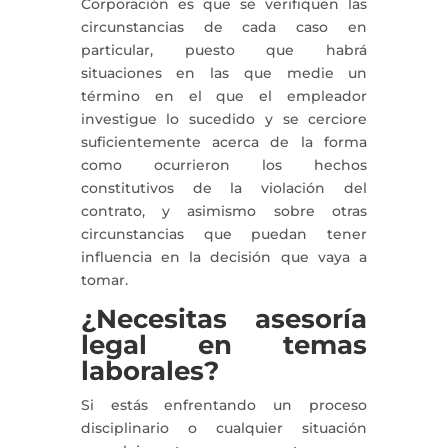
Corporación es que se verifiquen las
circunstancias de cada caso en
particular, puesto que habrá
situaciones en las que medie un
término en el que el empleador
investigue lo sucedido y se cerciore
suficientemente acerca de la forma
como ocurrieron los hechos
constitutivos de la violación del
contrato, y asimismo sobre otras
circunstancias que puedan tener
influencia en la decisión que vaya a
tomar.
¿Necesitas asesoría
legal en temas
laborales?
Si estás enfrentando un proceso
disciplinario o cualquier situación