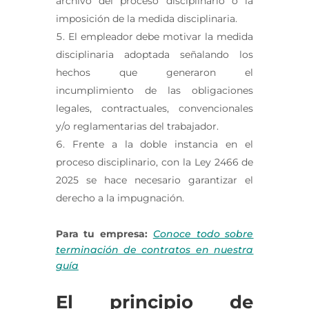
archivo del proceso disciplinario o la
imposición de la medida disciplinaria.
El empleador debe motivar la medida
disciplinaria adoptada señalando los
hechos que generaron el
incumplimiento de las obligaciones
legales, contractuales, convencionales
y/o reglamentarias del trabajador.
Frente a la doble instancia en el
proceso disciplinario, con la Ley 2466 de
2025 se hace necesario garantizar el
derecho a la impugnación.
Para tu empresa:
Conoce todo sobre
terminación de contratos en nuestra
guía
El principio de