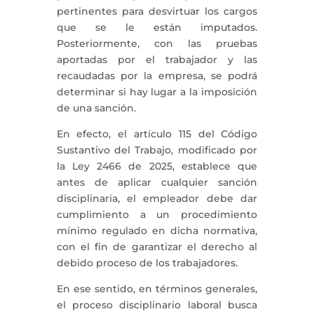
pertinentes para desvirtuar los cargos
que se le están imputados.
Posteriormente, con las pruebas
aportadas por el trabajador y las
recaudadas por la empresa, se podrá
determinar si hay lugar a la imposición
de una sanción.
En efecto, el artículo 115 del Código
Sustantivo del Trabajo, modificado por
la Ley 2466 de 2025, establece que
antes de aplicar cualquier sanción
disciplinaria, el empleador debe dar
cumplimiento a un procedimiento
mínimo regulado en dicha normativa,
con el fin de garantizar el derecho al
debido proceso de los trabajadores.
En ese sentido, en términos generales,
el proceso disciplinario laboral busca