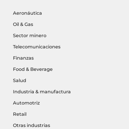
Aeronáutica
Oil & Gas
Sector minero
Telecomunicaciones
Finanzas
Food & Beverage
Salud
Industria & manufactura
Automotriz
Retail
Otras industrias