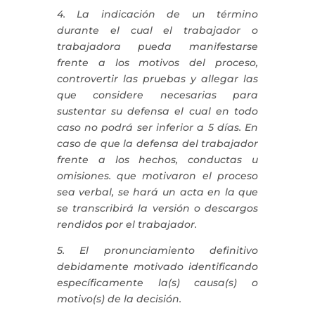
4. La indicación de un término
durante el cual el trabajador o
trabajadora pueda manifestarse
frente a los motivos del proceso,
controvertir las pruebas y allegar las
que considere necesarias para
sustentar su defensa el cual en todo
caso no podrá ser inferior a 5 días. En
caso de que la defensa del trabajador
frente a los hechos, conductas u
omisiones. que motivaron el proceso
sea verbal, se hará un acta en la que
se transcribirá la versión o descargos
rendidos por el trabajador.
5. El pronunciamiento definitivo
debidamente motivado identificando
específicamente la(s) causa(s) o
motivo(s) de la decisión.