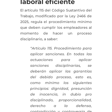
laboral eficiente
El artículo 115 del Código Sustantivo del
Trabajo, modificado por la Ley 2466 de
2025, regula el procedimiento mínimo
que deben cumplir los empleadores al
momento de hacer un proceso
disciplinario, a saber:
“Artículo 115. Procedimiento para
aplicar sanciones. En todas las
actuaciones para aplicar
sanciones disciplinarias, se
deberán aplicar las garantías
del debido proceso, esto es,
como mínimo los siguientes
principios: dignidad, presunción
de inocencia, in dubio pro
disciplinado, proporcionalidad,
derecho a la defensa,
contradicción y controversia de