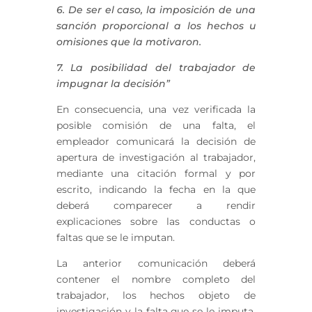
6. De ser el caso, la imposición de una
sanción proporcional a los hechos u
omisiones que la motivaron.
7. La posibilidad del trabajador de
impugnar la decisión”
En consecuencia, una vez verificada la
posible comisión de una falta, el
empleador comunicará la decisión de
apertura de investigación al trabajador,
mediante una citación formal y por
escrito, indicando la fecha en la que
deberá comparecer a rendir
explicaciones sobre las conductas o
faltas que se le imputan.
La anterior comunicación deberá
contener el nombre completo del
trabajador, los hechos objeto de
investigación y la falta que se le imputa,