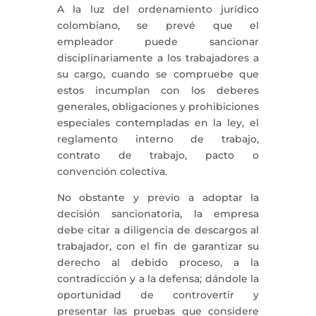
A la luz del ordenamiento jurídico
colombiano, se prevé que el
empleador puede sancionar
disciplinariamente a los trabajadores a
su cargo, cuando se compruebe que
estos incumplan con los deberes
generales, obligaciones y prohibiciones
especiales contempladas en la ley, el
reglamento interno de trabajo,
contrato de trabajo, pacto o
convención colectiva.
No obstante y previo a adoptar la
decisión sancionatoria, la empresa
debe citar a diligencia de descargos al
trabajador, con el fin de garantizar su
derecho al debido proceso, a la
contradicción y a la defensa; dándole la
oportunidad de controvertir y
presentar las pruebas que considere