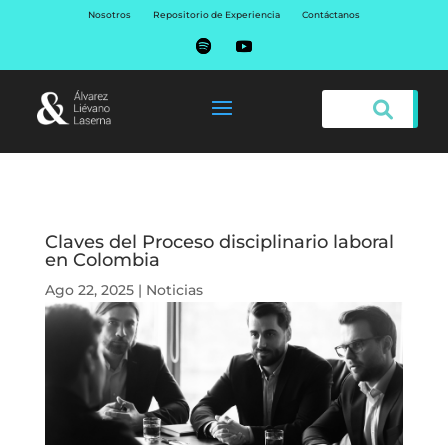
Nosotros
Repositorio de Experiencia
Contáctanos
Claves del Proceso disciplinario laboral
en Colombia
Ago 22, 2025
|
Noticias