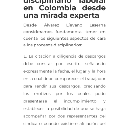
disciplinario laboral
en Colombia desde
una mirada experta
Desde Álvarez Líevano Laserna
consideramos fundamental tener en
cuenta los siguientes aspectos de cara
a los procesos disciplinarios:
La citación a diligencia de descargos
debe constar por escrito, señalando
expresamente la fecha, el lugar y la hora
en la cual debe comparecer el trabajador
para rendir sus descargos, precisando
los motivos por los cuales pudo
presentarse el incumplimiento y
establecer la posibilidad de que se haga
acompañar por dos representantes del
sindicato cuando existiere afiliación del