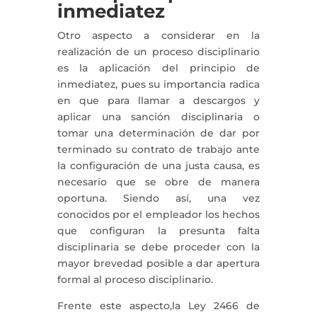
inmediatez
Otro aspecto a considerar en la
realización de un proceso disciplinario
es la aplicación del principio de
inmediatez, pues su importancia radica
en que para llamar a descargos y
aplicar una sanción disciplinaria o
tomar una determinación de dar por
terminado su contrato de trabajo ante
la configuración de una justa causa, es
necesario que se obre de manera
oportuna. Siendo así, una vez
conocidos por el empleador los hechos
que configuran la presunta falta
disciplinaria se debe proceder con la
mayor brevedad posible a dar apertura
formal al proceso disciplinario.
Frente este aspecto,la Ley 2466 de