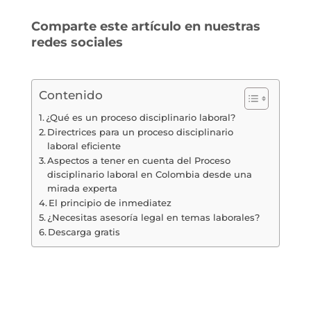
Comparte este artículo en nuestras
redes sociales
Contenido
¿Qué es un proceso disciplinario laboral?
Directrices para un proceso disciplinario
laboral eficiente
Aspectos a tener en cuenta del Proceso
disciplinario laboral en Colombia desde una
mirada experta
El principio de inmediatez
¿Necesitas asesoría legal en temas laborales?
Descarga gratis