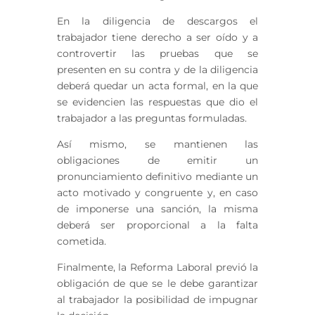
En la diligencia de descargos el
trabajador tiene derecho a ser oído y a
controvertir las pruebas que se
presenten en su contra y de la diligencia
deberá quedar un acta formal, en la que
se evidencien las respuestas que dio el
trabajador a las preguntas formuladas.
Así mismo, se mantienen las
obligaciones de emitir un
pronunciamiento definitivo mediante un
acto motivado y congruente y, en caso
de imponerse una sanción, la misma
deberá ser proporcional a la falta
cometida.
Finalmente, la Reforma Laboral previó la
obligación de que se le debe garantizar
al trabajador la posibilidad de impugnar