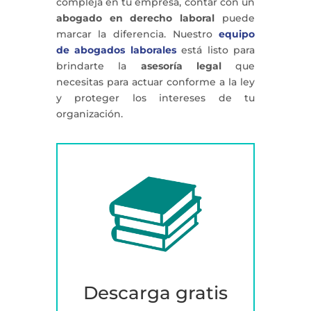
compleja en tu empresa, contar con un
abogado en derecho laboral
puede
marcar la diferencia. Nuestro
equipo
de abogados laborales
está listo para
brindarte la
asesoría legal
que
necesitas para actuar conforme a la ley
y proteger los intereses de tu
organización.
Descarga gratis