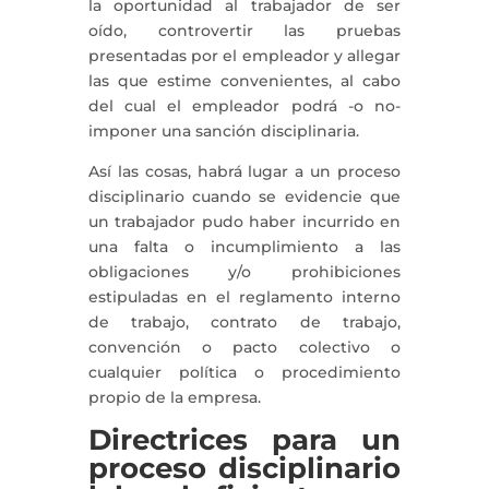
la oportunidad al trabajador de ser
oído, controvertir las pruebas
presentadas por el empleador y allegar
las que estime convenientes, al cabo
del cual el empleador podrá -o no-
imponer una sanción disciplinaria.
Así las cosas, habrá lugar a un proceso
disciplinario cuando se evidencie que
un trabajador pudo haber incurrido en
una falta o incumplimiento a las
obligaciones y/o prohibiciones
estipuladas en el reglamento interno
de trabajo, contrato de trabajo,
convención o pacto colectivo o
cualquier política o procedimiento
propio de la empresa.
Directrices para un
proceso disciplinario