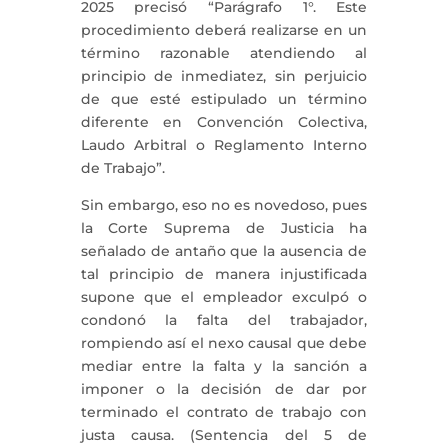
2025 precisó “Parágrafo 1°. Este
procedimiento deberá realizarse en un
término razonable atendiendo al
principio de inmediatez, sin perjuicio
de que esté estipulado un término
diferente en Convención Colectiva,
Laudo Arbitral o Reglamento Interno
de Trabajo”.
Sin embargo, eso no es novedoso, pues
la Corte Suprema de Justicia ha
señalado de antaño que la ausencia de
tal principio de manera injustificada
supone que el empleador exculpó o
condonó la falta del trabajador,
rompiendo así el nexo causal que debe
mediar entre la falta y la sanción a
imponer o la decisión de dar por
terminado el contrato de trabajo con
justa causa. (Sentencia del 5 de