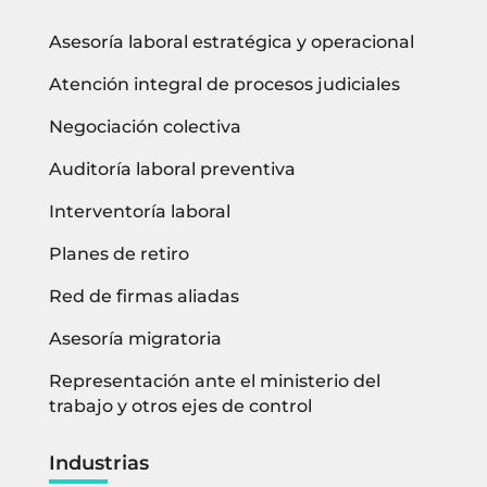
Asesoría laboral estratégica y operacional
Atención integral de procesos judiciales
Negociación colectiva
Auditoría laboral preventiva
Interventoría laboral
Planes de retiro
Red de firmas aliadas
Asesoría migratoria
Representación ante el ministerio del
trabajo y otros ejes de control
Industrias