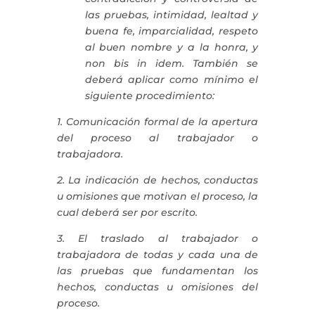
las pruebas, intimidad, lealtad y
buena fe, imparcialidad, respeto
al buen nombre y a la honra, y
non bis in idem. También se
deberá aplicar como mínimo el
siguiente procedimiento:
1. Comunicación formal de la apertura
del proceso al trabajador o
trabajadora.
2. La indicación de hechos, conductas
u omisiones que motivan el proceso, la
cual deberá ser por escrito.
3. El traslado al trabajador o
trabajadora de todas y cada una de
las pruebas que fundamentan los
hechos, conductas u omisiones del
proceso.