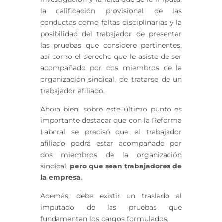
la calificación provisional de las
conductas como faltas disciplinarias y la
posibilidad del trabajador de presentar
las pruebas que considere pertinentes,
así como el derecho que le asiste de ser
acompañado por dos miembros de la
organización sindical, de tratarse de un
trabajador afiliado.
Ahora bien, sobre este último punto es
importante destacar que con la Reforma
Laboral se precisó que el trabajador
afiliado podrá estar acompañado por
dos miembros de la organización
sindical,
pero que sean trabajadores de
la empresa
.
Además, debe existir un traslado al
imputado de las pruebas que
fundamentan los cargos formulados.