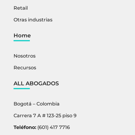
Retail
Otras industrias
Home
Nosotros
Recursos
ALL ABOGADOS
Bogotá – Colombia
Carrera 7 A # 123-25 piso 9
Teléfono:
(601) 417 7716