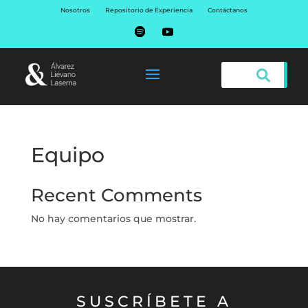
Nosotros
Repositorio de Experiencia
Contáctanos
Equipo
Recent Comments
No hay comentarios que mostrar.
SUSCRÍBETE A