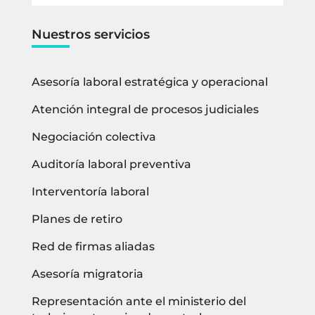
Nuestros servicios
Asesoría laboral estratégica y operacional
Atención integral de procesos judiciales
Negociación colectiva
Auditoría laboral preventiva
Interventoría laboral
Planes de retiro
Red de firmas aliadas
Asesoría migratoria
Representación ante el ministerio del