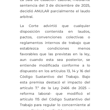
sentencia del 3 de diciembre de 2025,
decidió ANULAR parcialmente el laudo
arbitral.
La Corte advirtió que cualquier
disposición contenida en laudos,
pactos, convenciones colectivas o
reglamentos internos de trabajo que
establezca condiciones menos
favorables que las previstas en la ley,
aun cuando esta sea posterior, se
entiende modificada conforme a lo
dispuesto en los artículos 13, 14 y 16 del
Código Sustantivo del Trabajo. Bajo
esta premisa destacó el impacto del
artículo 7.º de la Ley 2466 de 2025 –
reforma laboral- que modificó el
artículo 115 del Código Sustantivo del
Trabajo para regular lo concerniente al