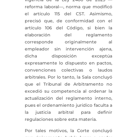
reforma laboral—, norma que modificó
el artículo 115 del CST. Asimismo,
precisó que, de conformidad con el
artículo 106 del Código, si bien la
elaboración del reglamento
corresponde originalmente al
empleador sin intervención ajena,
dicha disposición exceptúa
expresamente lo dispuesto en pactos,
convenciones colectivas o laudos
arbitrales. Por lo tanto, la Sala concluyó
que el Tribunal de Arbitramento no
excedió su competencia al ordenar la
actualización del reglamento interno,
pues el ordenamiento jurídico faculta a
la justicia arbitral para definir
regulaciones sobre esta materia.
Por tales motivos, la Corte concluyó