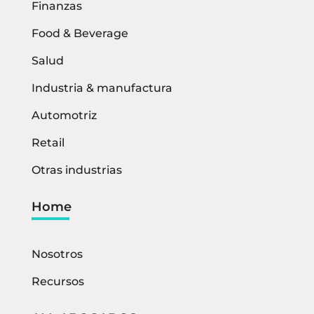
Finanzas
Food & Beverage
Salud
Industria & manufactura
Automotriz
Retail
Otras industrias
Home
Nosotros
Recursos