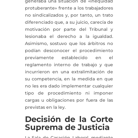
generaba una situación de «inequidad
protuberante» frente a los trabajadores
no sindicalizados y, por tanto, un trato
diferenciado que, a su juicio, carecía de
motivación por parte del Tribunal y
lesionaba el derecho a la igualdad.
Asimismo, sostuvo que los árbitros no
podían desconocer el procedimiento
previamente establecido en el
reglamento interno de trabajo y que
incurrieron en una extralimitación de
su competencia, en la medida en que
no les era dado implementar cualquier
tipo de procedimiento ni imponer
cargas u obligaciones por fuera de las
previstas en la ley.
Decisión de la Corte
Suprema de Justicia
La Sala de Casación Laboral, mediante