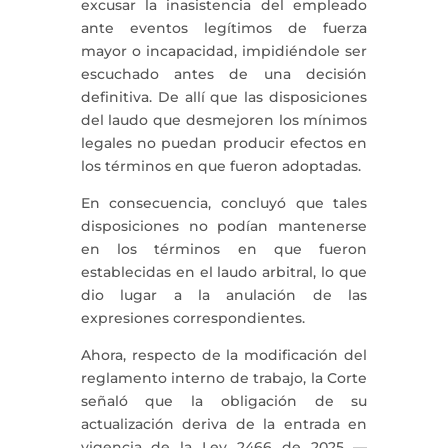
excusar la inasistencia del empleado
ante eventos legítimos de fuerza
mayor o incapacidad, impidiéndole ser
escuchado antes de una decisión
definitiva. De allí que las disposiciones
del laudo que desmejoren los mínimos
legales no puedan producir efectos en
los términos en que fueron adoptadas.
En consecuencia, concluyó que tales
disposiciones no podían mantenerse
en los términos en que fueron
establecidas en el laudo arbitral, lo que
dio lugar a la anulación de las
expresiones correspondientes.
Ahora, respecto de la modificación del
reglamento interno de trabajo, la Corte
señaló que la obligación de su
actualización deriva de la entrada en
vigencia de la Ley 2466 de 2025 —