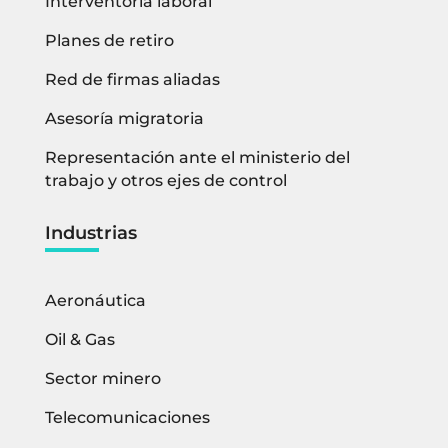
Interventoría laboral
Planes de retiro
Red de firmas aliadas
Asesoría migratoria
Representación ante el ministerio del
trabajo y otros ejes de control
Industrias
Aeronáutica
Oil & Gas
Sector minero
Telecomunicaciones