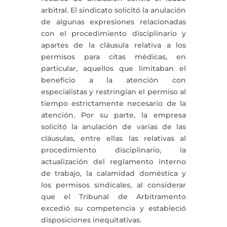
arbitral. El sindicato solicitó la anulación
de algunas expresiones relacionadas
con el procedimiento disciplinario y
apartes de la cláusula relativa a los
permisos para citas médicas, en
particular, aquellos que limitaban el
beneficio a la atención con
especialistas y restringían el permiso al
tiempo estrictamente necesario de la
atención. Por su parte, la empresa
solicitó la anulación de varias de las
cláusulas, entre ellas las relativas al
procedimiento disciplinario, la
actualización del reglamento interno
de trabajo, la calamidad doméstica y
los permisos sindicales, al considerar
que el Tribunal de Arbitramento
excedió su competencia y estableció
disposiciones inequitativas.