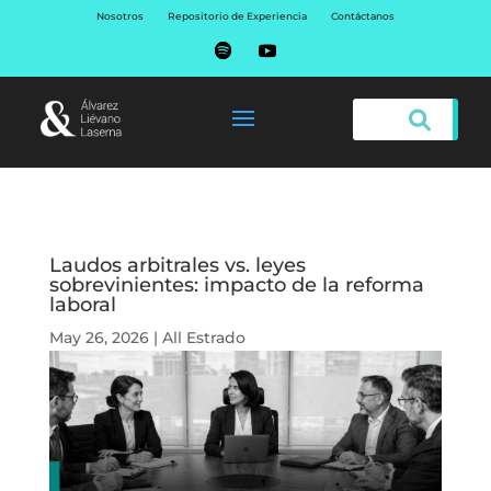
Nosotros
Repositorio de Experiencia
Contáctanos
Laudos arbitrales vs. leyes
sobrevinientes: impacto de la reforma
laboral
May 26, 2026
|
All Estrado