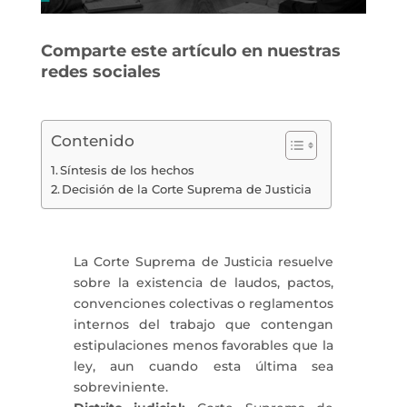
Comparte este artículo en nuestras
redes sociales
Contenido
Síntesis de los hechos
Decisión de la Corte Suprema de Justicia
La Corte Suprema de Justicia resuelve
sobre la existencia de laudos, pactos,
convenciones colectivas o reglamentos
internos del trabajo que contengan
estipulaciones menos favorables que la
ley, aun cuando esta última sea
sobreviniente.