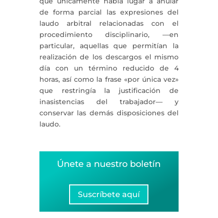
que únicamente había lugar a anular
de forma parcial las expresiones del
laudo arbitral relacionadas con el
procedimiento disciplinario, —en
particular, aquellas que permitían la
realización de los descargos el mismo
día con un término reducido de 4
horas, así como la frase «por única vez»
que restringía la justificación de
inasistencias del trabajador— y
conservar las demás disposiciones del
laudo.
Únete a nuestro boletín
Suscríbete aquí