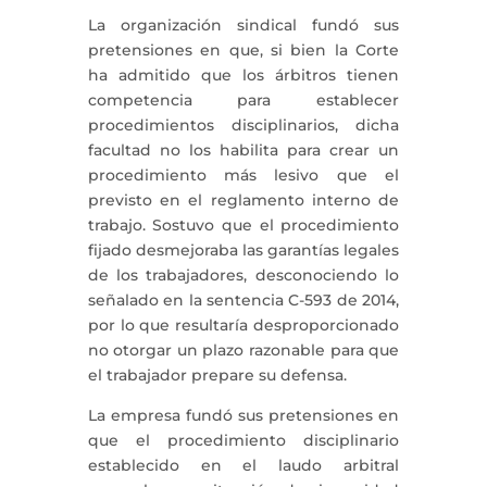
La organización sindical fundó sus
pretensiones en que, si bien la Corte
ha admitido que los árbitros tienen
competencia para establecer
procedimientos disciplinarios, dicha
facultad no los habilita para crear un
procedimiento más lesivo que el
previsto en el reglamento interno de
trabajo. Sostuvo que el procedimiento
fijado desmejoraba las garantías legales
de los trabajadores, desconociendo lo
señalado en la sentencia C-593 de 2014,
por lo que resultaría desproporcionado
no otorgar un plazo razonable para que
el trabajador prepare su defensa.
La empresa fundó sus pretensiones en
que el procedimiento disciplinario
establecido en el laudo arbitral