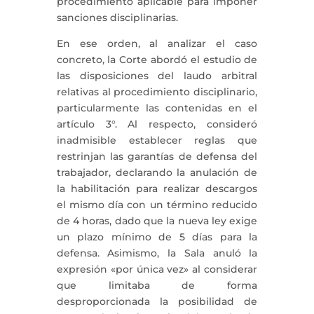
procedimiento aplicable para imponer
sanciones disciplinarias.
En ese orden, al analizar el caso
concreto, la Corte abordó el estudio de
las disposiciones del laudo arbitral
relativas al procedimiento disciplinario,
particularmente las contenidas en el
artículo 3°. Al respecto, consideró
inadmisible establecer reglas que
restrinjan las garantías de defensa del
trabajador, declarando la anulación de
la habilitación para realizar descargos
el mismo día con un término reducido
de 4 horas, dado que la nueva ley exige
un plazo mínimo de 5 días para la
defensa. Asimismo, la Sala anuló la
expresión «por única vez» al considerar
que limitaba de forma
desproporcionada la posibilidad de