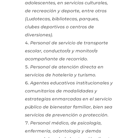
adolescentes, en servicios culturales,
de recreación y deporte, entre otros
(Ludotecas, bibliotecas, parques,
clubes deportivos o centros de
diversiones).
Personal de servicio de transporte
escolar, conductor/a y monitor/a
acompañante de recorrido.
Personal de atención directa en
servicios de hotelería y turismo.
Agentes educativos institucionales y
comunitarios de modalidades y
estrategias enmarcadas en el servicio
público de bienestar familiar, bien sea
servicios de prevención o protección.
Personal médico, de psicología,
enfermería, odontología y demás