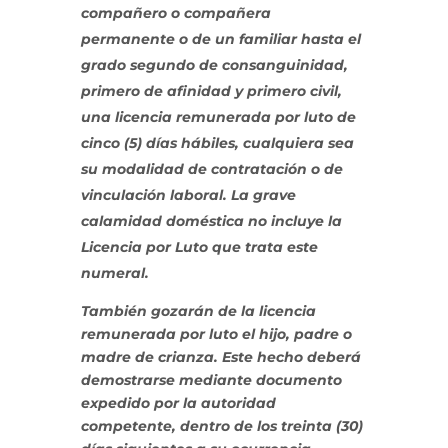
compañero o compañera
permanente o de un familiar hasta el
grado segundo de consanguinidad,
primero de afinidad y primero civil,
una licencia remunerada por luto de
cinco (5) días hábiles, cualquiera sea
su modalidad de contratación o de
vinculación laboral. La grave
calamidad doméstica no incluye la
Licencia por Luto que trata este
numeral.
También gozarán de la licencia
remunerada por luto el hijo, padre o
madre de crianza.
Este hecho deberá
demostrarse mediante documento
expedido por la autoridad
competente, dentro de los treinta (30)