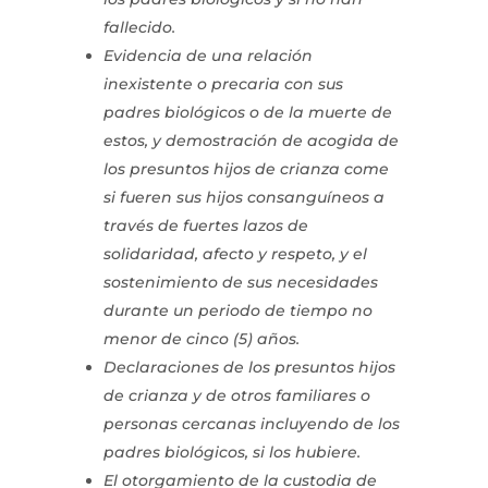
fallecido.
Evidencia de una relación
inexistente o precaria con sus
padres biológicos o de la muerte de
estos, y demostración de acogida de
los presuntos hijos de crianza come
si fueren sus hijos consanguíneos a
través de fuertes lazos de
solidaridad, afecto y respeto, y el
sostenimiento de sus necesidades
durante un periodo de tiempo no
menor de cinco (5) años.
Declaraciones de los presuntos hijos
de crianza y de otros familiares o
personas cercanas incluyendo de los
padres biológicos, si los hubiere.
El otorgamiento de la custodia de