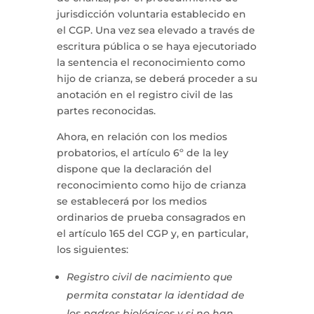
jurisdicción voluntaria establecido en
el CGP. Una vez sea elevado a través de
escritura pública o se haya ejecutoriado
la sentencia el reconocimiento como
hijo de crianza, se deberá proceder a su
anotación en el registro civil de las
partes reconocidas.
Ahora, en relación con los medios
probatorios, el artículo 6º de la ley
dispone que la declaración del
reconocimiento como hijo de crianza
se establecerá por los medios
ordinarios de prueba consagrados en
el artículo 165 del CGP y, en particular,
los siguientes:
Registro civil de nacimiento que
permita constatar la identidad de
los padres biológicos y si no han