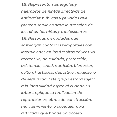
Representantes legales y
miembros de juntas directivas de
entidades públicas y privadas que
prestan servicios para la atención de
los niños, las niñas y adolescentes.
Personas o entidades que
sostengan contratos temporales con
instituciones en los ámbitos educativo,
recreativo, de cuidado, protección,
asistencia, salud, nutrición, bienestar,
cultural, artístico, deportivo, religioso, o
de seguridad. Este grupo estará sujeto
a la inhabilidad especial cuando su
labor implique la realización de
reparaciones, obras de construcción,
mantenimiento, o cualquier otra
actividad que brinde un acceso