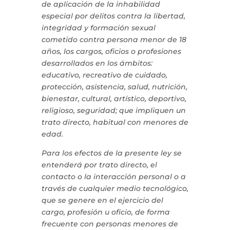
de aplicación de la inhabilidad
especial por delitos contra la libertad,
integridad y formación sexual
cometido contra persona menor de 18
años, los cargos, oficios o profesiones
desarrollados en los ámbitos:
educativo, recreativo de cuidado,
protección, asistencia, salud, nutrición,
bienestar, cultural, artístico, deportivo,
religioso, seguridad; que impliquen un
trato directo, habitual con menores de
edad.
Para los efectos de la presente ley se
entenderá por trato directo, el
contacto o la interacción personal o a
través de cualquier medio tecnológico,
que se genere en el ejercicio del
cargo, profesión u oficio, de forma
frecuente con personas menores de