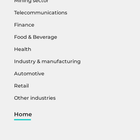
Mining sector
Telecommunications
Finance
Food & Beverage
Health
Industry & manufacturing
Automotive
Retail
Other industries
Home