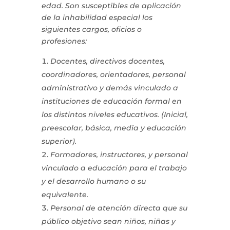
edad. Son susceptibles de aplicación
de la inhabilidad especial los
siguientes cargos, oficios o
profesiones:
Docentes, directivos docentes,
coordinadores, orientadores, personal
administrativo y demás vinculado a
instituciones de educación formal en
los distintos niveles educativos. (Inicial,
preescolar, básica, media y educación
superior).
Formadores, instructores, y personal
vinculado a educación para el trabajo
y el desarrollo humano o su
equivalente.
Personal de atención directa que su
público objetivo sean niños, niñas y