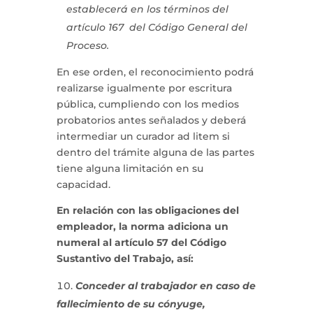
establecerá en los términos del
artículo 167 del Código General del
Proceso.
En ese orden, el reconocimiento podrá
realizarse igualmente por escritura
pública, cumpliendo con los medios
probatorios antes señalados y deberá
intermediar un curador ad litem si
dentro del trámite alguna de las partes
tiene alguna limitación en su
capacidad.
En relación con las obligaciones del
empleador, la norma adiciona un
numeral al artículo 57 del Código
Sustantivo del Trabajo, así:
Conceder al trabajador en caso de
fallecimiento de su cónyuge,