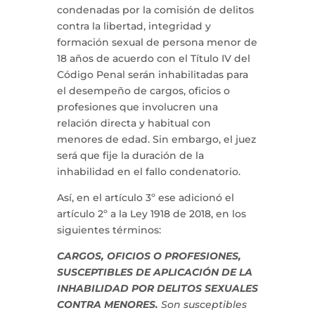
condenadas por la comisión de delitos
contra la libertad, integridad y
formación sexual de persona menor de
18 años de acuerdo con el Título IV del
Código Penal serán inhabilitadas para
el desempeño de cargos, oficios o
profesiones que involucren una
relación directa y habitual con
menores de edad. Sin embargo, el juez
será que fije la duración de la
inhabilidad en el fallo condenatorio.
Así, en el artículo 3º ese adicionó el
artículo 2º a la Ley 1918 de 2018, en los
siguientes términos:
CARGOS, OFICIOS O PROFESIONES,
SUSCEPTIBLES DE APLICACIÓN DE LA
INHABILIDAD POR DELITOS SEXUALES
CONTRA MENORES.
Son susceptibles