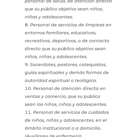
personal de salud, de atención directa
que su público objetivo sean niños,
niñas y adolescentes.
Personal de servicios de limpieza en
entornos familiares, educativos,
recreativos, deportivos, o de contacto
directo que su público objetivo sean
niños, niñas y adolescentes.
Sacerdotes, pastores, catequistas,
guías espirituales y demás formas de
autoridad espiritual o teológica.
Personal de atención directa en
ventas y comercio, que su público
sean los niños, niñas y adolescentes.
Personal de servicios de cuidados
de niños, niñas y adolescentes, en el
ámbito institucional o a domicilio.
(Auxiliares de enfermería,