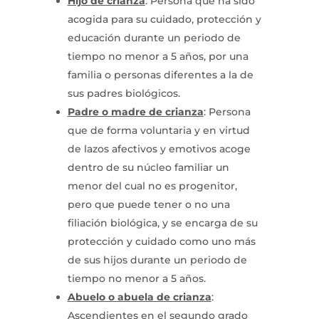
Hijo de crianza
: Persona que ha sido
acogida para su cuidado, protección y
educación durante un periodo de
tiempo no menor a 5 años, por una
familia o personas diferentes a la de
sus padres biológicos.
Padre o madre de crianza
: Persona
que de forma voluntaria y en virtud
de lazos afectivos y emotivos acoge
dentro de su núcleo familiar un
menor del cual no es progenitor,
pero que puede tener o no una
filiación biológica, y se encarga de su
protección y cuidado como uno más
de sus hijos durante un periodo de
tiempo no menor a 5 años.
Abuelo o abuela de crianza
:
Ascendientes en el segundo grado