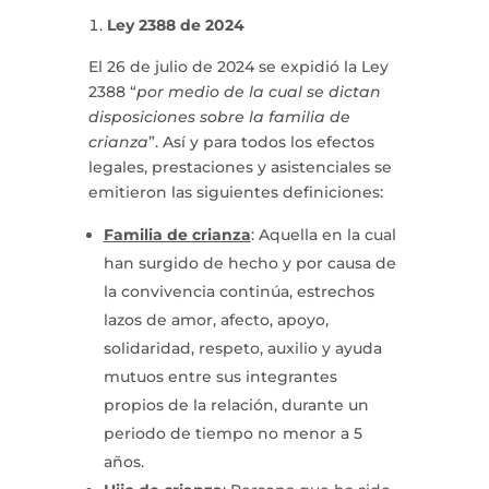
Ley 2388 de 2024
El 26 de julio de 2024 se expidió la Ley
2388 “
por medio de la cual se dictan
disposiciones sobre la familia de
crianza
”. Así y para todos los efectos
legales, prestaciones y asistenciales se
emitieron las siguientes definiciones:
Familia de crianza
: Aquella en la cual
han surgido de hecho y por causa de
la convivencia continúa, estrechos
lazos de amor, afecto, apoyo,
solidaridad, respeto, auxilio y ayuda
mutuos entre sus integrantes
propios de la relación, durante un
periodo de tiempo no menor a 5
años.