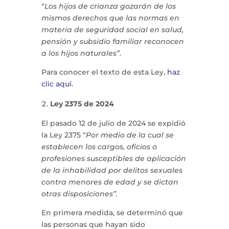
“
Los hijos de crianza gozarán de los
mismos derechos que las normas en
materia de seguridad social en salud,
pensión y subsidio familiar reconocen
a los hijos naturales”
.
Para conocer el texto de esta Ley,
haz
clic aquí
.
Ley 2375 de 2024
El pasado 12 de julio de 2024 se expidió
la Ley 2375 “
Por medio de la cual se
establecen los cargos, oficios o
profesiones susceptibles de aplicación
de la inhabilidad por delitos sexuales
contra menores de edad y se dictan
otras disposiciones”.
En primera medida, se determinó que
las personas que hayan sido