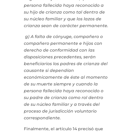
persona fallecida haya reconocido a
su hijo de crianza como tal dentro de
su núcleo familiar y que los lazos de
crianza sean de carácter permanente.
g) A falta de cónyuge, compañero o
compañero permanente e hijos con
derecho de conformidad con las
disposiciones precedentes, serán
beneficiarios los padres de crianza del
causante si dependían
económicamente de éste al momento
de su muerte siempre y cuando la
persona fallecida haya reconocido o
su padre de crianza como rol dentro
de su núcleo familiar y a través del
proceso de jurisdicción voluntario
correspondiente.
Finalmente, el artículo 14 precisó que