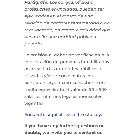
Parágrafo.
Los cargos, oficios o
profesiones enunciados, pueden ser
ejecutados en el marco de una
relación de carácter remunerado o no
remunerado; en causa o actividad que
desarrolla una entidad pública o
privada.
La omisión al deber de verificación o la
contratación de personas inhabilitadas
acarreará a las entidades públicas o
privadas y/o personas naturales
contratantes, sanción consistente en
multa equivalente al valor de 50 a 500
salarios mínimos legales mensuales
vigentes.
Encuentra aquí el texto de esta Ley
.
If you have any further questions or
doubts, we invite you to contact us