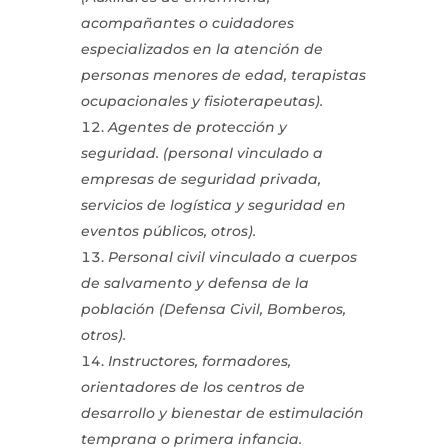
acompañantes o cuidadores
especializados en la atención de
personas menores de edad, terapistas
ocupacionales y fisioterapeutas).
Agentes de protección y
seguridad. (personal vinculado a
empresas de seguridad privada,
servicios de logística y seguridad en
eventos públicos, otros).
Personal civil vinculado a cuerpos
de salvamento y defensa de la
población (Defensa Civil, Bomberos,
otros).
Instructores, formadores,
orientadores de los centros de
desarrollo y bienestar de estimulación
temprana o primera infancia.