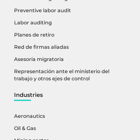
Preventive labor audit
Labor auditing
Planes de retiro
Red de firmas aliadas
Asesoría migratoria
Representación ante el ministerio del
trabajo y otros ejes de control
Industries
Aeronautics
Oil & Gas