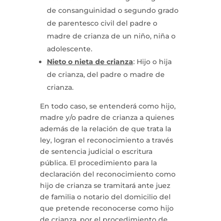
de consanguinidad o segundo grado
de parentesco civil del padre o
madre de crianza de un niño, niña o
adolescente.
Nieto o nieta de crianza
: Hijo o hija
de crianza, del padre o madre de
crianza.
En todo caso, se entenderá como hijo,
madre y/o padre de crianza a quienes
además de la relación de que trata la
ley, logran el reconocimiento a través
de sentencia judicial o escritura
pública. El procedimiento para la
declaración del reconocimiento como
hijo de crianza se tramitará ante juez
de familia o notario del domicilio del
que pretende reconocerse como hijo
de crianza, por el procedimiento de