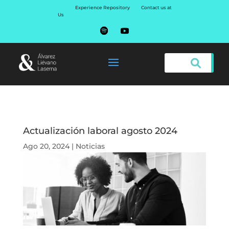
Experience Repository
Contact us at
Us
Actualización laboral agosto 2024
Ago 20, 2024
|
Noticias