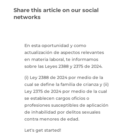
Share this article on our social
networks
En esta oportunidad y como
actualización de aspectos relevantes
en materia laboral, te informamos
sobre las Leyes 2388 y 2375 de 2024.
(i) Ley 2388 de 2024 por medio de la
cual se define la familia de crianza y (ii)
Ley 2375 de 2024 por medio de la cual
se establecen cargos oficios o
profesiones susceptibles de aplicación
de inhabilidad por delitos sexuales
contra menores de edad.
Let's get started!