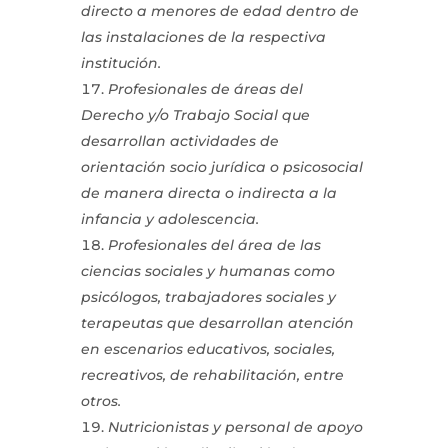
directo a menores de edad dentro de
las instalaciones de la respectiva
institución.
Profesionales de áreas del
Derecho y/o Trabajo Social que
desarrollan actividades de
orientación socio jurídica o psicosocial
de manera directa o indirecta a la
infancia y adolescencia.
Profesionales del área de las
ciencias sociales y humanas como
psicólogos, trabajadores sociales y
terapeutas que desarrollan atención
en escenarios educativos, sociales,
recreativos, de rehabilitación, entre
otros.
Nutricionistas y personal de apoyo