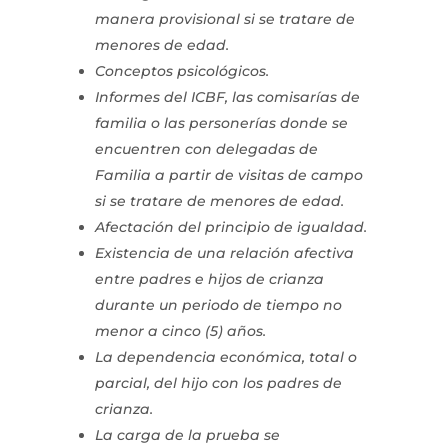
manera provisional si se tratare de
menores de edad.
Conceptos psicológicos.
Informes del ICBF, las comisarías de
familia o las personerías donde se
encuentren con delegadas de
Familia a partir de visitas de campo
si se tratare de menores de edad.
Afectación del principio de igualdad.
Existencia de una relación afectiva
entre padres e hijos de crianza
durante un periodo de tiempo no
menor a cinco (5) años.
La dependencia económica, total o
parcial, del hijo con los padres de
crianza.
La carga de la prueba se