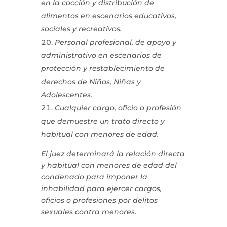
en la cocción y distribución de
alimentos en escenarios educativos,
sociales y recreativos.
Personal profesional, de apoyo y
administrativo en escenarios de
protección y restablecimiento de
derechos de Niños, Niñas y
Adolescentes.
Cualquier cargo, oficio o profesión
que demuestre un trato directo y
habitual con menores de edad.
El juez determinará la relación directa
y habitual con menores de edad del
condenado para imponer la
inhabilidad para ejercer cargos,
oficios o profesiones por delitos
sexuales contra menores.