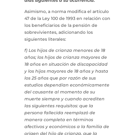
días siguientes a su ocurrencia.
Asimismo, a norma modifica el artículo
47 de la Ley 100 de 1993 en relación con
los beneficiarios de la pensión de
sobrevivientes, adicionando los
siguientes literales:
f) Los hijos de crianza menores de 18
años; los hijos de crianza mayores de
18 años en situación de discapacidad
y los hijos mayores de 18 años y hasta
los 25 años que por razón de sus
estudios dependían económicamente
del causante al momento de su
muerte siempre y cuando acrediten
las siguientes requisitos: que la
persona fallecida reemplazó de
manera completa en términos
afectivos y económicos a la familia de
origen del hijo de crianza, que la