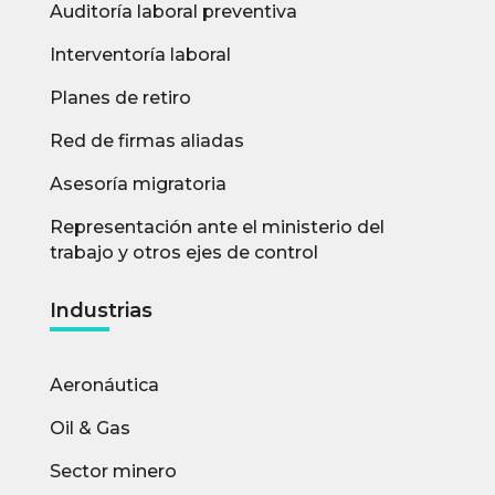
Auditoría laboral preventiva
Interventoría laboral
Planes de retiro
Red de firmas aliadas
Asesoría migratoria
Representación ante el ministerio del
trabajo y otros ejes de control
Industrias
Aeronáutica
Oil & Gas
Sector minero