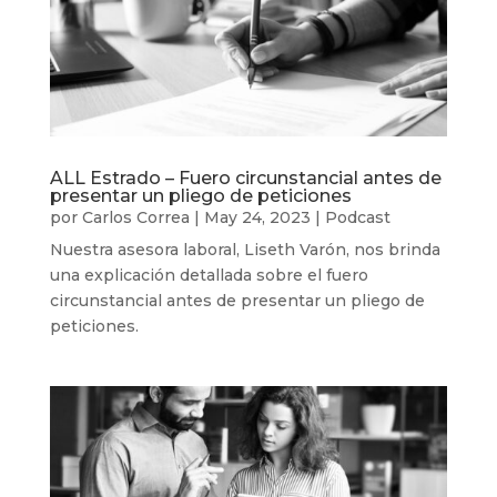
ALL Estrado – Fuero circunstancial antes de
presentar un pliego de peticiones
por
Carlos Correa
|
May 24, 2023
|
Podcast
Nuestra asesora laboral, Liseth Varón, nos brinda
una explicación detallada sobre el fuero
circunstancial antes de presentar un pliego de
peticiones.