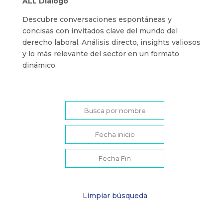
ALL Diálogo
Descubre conversaciones espontáneas y
concisas con invitados clave del mundo del
derecho laboral. Análisis directo, insights valiosos
y lo más relevante del sector en un formato
dinámico.
Limpiar búsqueda