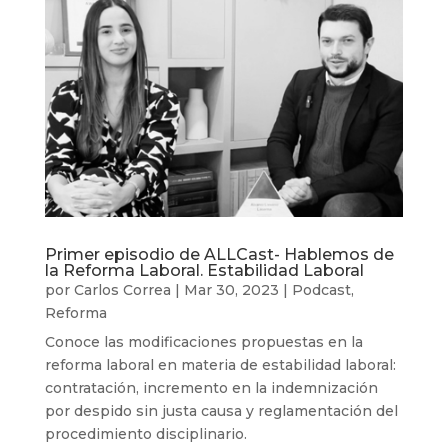
Primer episodio de ALLCast- Hablemos de
la Reforma Laboral. Estabilidad Laboral
por
Carlos Correa
|
Mar 30, 2023
|
Podcast
,
Reforma
Conoce las modificaciones propuestas en la
reforma laboral en materia de estabilidad laboral:
contratación, incremento en la indemnización
por despido sin justa causa y reglamentación del
procedimiento disciplinario.