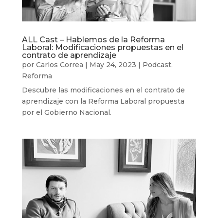
ALL Cast – Hablemos de la Reforma
Laboral: Modificaciones propuestas en el
contrato de aprendizaje
por
Carlos Correa
|
May 24, 2023
|
Podcast
,
Reforma
Descubre las modificaciones en el contrato de
aprendizaje con la Reforma Laboral propuesta
por el Gobierno Nacional.