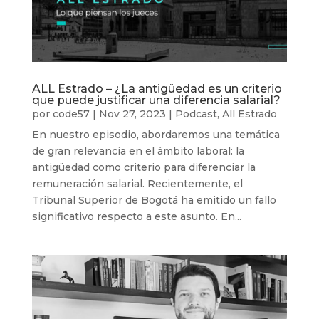
ALL Estrado – ¿La antigüedad es un criterio
que puede justificar una diferencia salarial?
por
code57
|
Nov 27, 2023
|
Podcast
,
All Estrado
En nuestro episodio, abordaremos una temática
de gran relevancia en el ámbito laboral: la
antigüedad como criterio para diferenciar la
remuneración salarial. Recientemente, el
Tribunal Superior de Bogotá ha emitido un fallo
significativo respecto a este asunto. En...