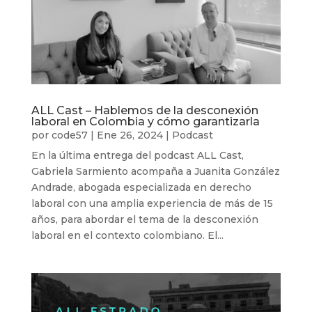
ALL Cast – Hablemos de la desconexión
laboral en Colombia y cómo garantizarla
por
code57
|
Ene 26, 2024
|
Podcast
En la última entrega del podcast ALL Cast,
Gabriela Sarmiento acompaña a Juanita González
Andrade, abogada especializada en derecho
laboral con una amplia experiencia de más de 15
años, para abordar el tema de la desconexión
laboral en el contexto colombiano. El...