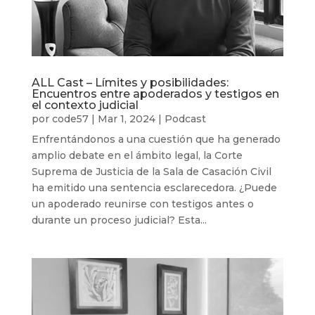
ALL Cast – Límites y posibilidades:
Encuentros entre apoderados y testigos en
el contexto judicial
por
code57
|
Mar 1, 2024
|
Podcast
Enfrentándonos a una cuestión que ha generado
amplio debate en el ámbito legal, la Corte
Suprema de Justicia de la Sala de Casación Civil
ha emitido una sentencia esclarecedora. ¿Puede
un apoderado reunirse con testigos antes o
durante un proceso judicial? Esta...