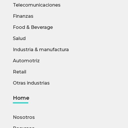
Telecomunicaciones
Finanzas
Food & Beverage
Salud
Industria & manufactura
Automotriz
Retail
Otras industrias
Home
Nosotros