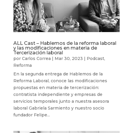
ALL Cast – Hablemos de la reforma laboral
y las modificaciones en materia de
Tercerización laboral
por
Carlos Correa
|
Mar 30, 2023
|
Podcast
,
Reforma
En la segunda entrega de Hablemos de la
Reforma Laboral, conoce las modificaciones
propuestas en materia de tercerización:
contratista independiente y empresas de
servicios temporales junto a nuestra asesora
laboral Gabriela Sarmiento y nuestro socio
fundador Felipe...