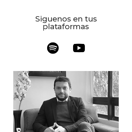
Siguenos en tus
plataformas