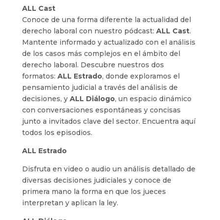
ALL Cast
Conoce de una forma diferente la actualidad del
derecho laboral con nuestro pódcast:
ALL Cast
.
Mantente informado y actualizado con el análisis
de los casos más complejos en el ámbito del
derecho laboral. Descubre nuestros dos
formatos:
ALL Estrado
, donde exploramos el
pensamiento judicial a través del análisis de
decisiones, y
ALL Diálogo
, un espacio dinámico
con conversaciones espontáneas y concisas
junto a invitados clave del sector. Encuentra aquí
todos los episodios.
ALL Estrado
Disfruta en video o audio un análisis detallado de
diversas decisiones judiciales y conoce de
primera mano la forma en que los jueces
interpretan y aplican la ley.