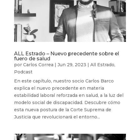
ALL Estrado – Nuevo precedente sobre el
fuero de salud
por
Carlos Correa
|
Jun 29, 2023
|
All Estrado
,
Podcast
En este capítulo, nuestro socio Carlos Barco
explica el nuevo precedente en materia
estabilidad laboral reforzada en salud, a la luz del
modelo social de discapacidad. Descubre cómo
esta nueva postura de la Corte Suprema de
Justicia que revolucionará el entorno...