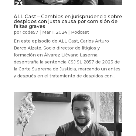
ALL Cast – Cambios en jurisprudencia sobre
despidos con justa causa por comisión de
faltas graves
por
code57
|
Mar 1, 2024
|
Podcast
En este episodio de ALL Cast, Carlos Arturo
Barco Alzate, Socio director de litigios y
formación en Álvarez Liévano Laserna,
desentraña la sentencia CSJ SL 2857 de 2023 de
la Corte Suprema de Justicia, marcando un antes
y después en el tratamiento de despidos con...