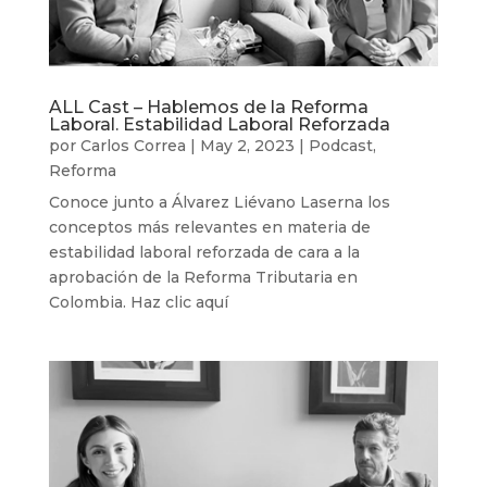
ALL Cast – Hablemos de la Reforma
Laboral. Estabilidad Laboral Reforzada
por
Carlos Correa
|
May 2, 2023
|
Podcast
,
Reforma
Conoce junto a Álvarez Liévano Laserna los
conceptos más relevantes en materia de
estabilidad laboral reforzada de cara a la
aprobación de la Reforma Tributaria en
Colombia. Haz clic aquí