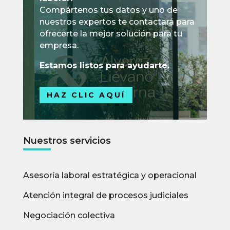
Compártenos tus datos y uno de
nuestros expertos te contactará para
ofrecerte la mejor solución para tu
empresa.
Estamos listos para ayudarte.
HAZ CLIC AQUÍ
Nuestros servicios
Asesoría laboral estratégica y operacional
Atención integral de procesos judiciales
Negociación colectiva