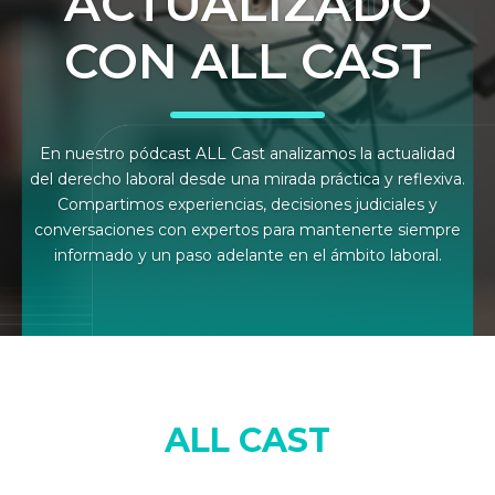
ACTUALIZADO
CON ALL CAST
En nuestro pódcast ALL Cast analizamos la actualidad
del derecho laboral desde una mirada práctica y reflexiva.
Compartimos experiencias, decisiones judiciales y
conversaciones con expertos para mantenerte siempre
informado y un paso adelante en el ámbito laboral.
ALL CAST