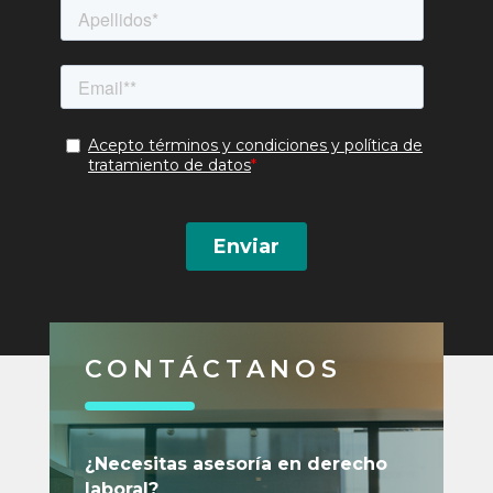
CONTÁCTANOS
¿Necesitas asesoría en derecho
laboral?