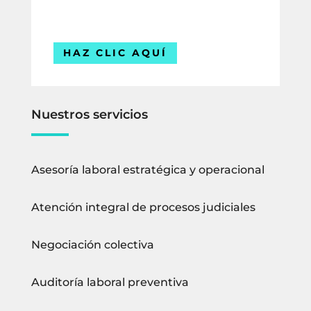
Estamos listos para ayudarte.
HAZ CLIC AQUÍ
Nuestros servicios
Asesoría laboral estratégica y operacional
Atención integral de procesos judiciales
Negociación colectiva
Auditoría laboral preventiva