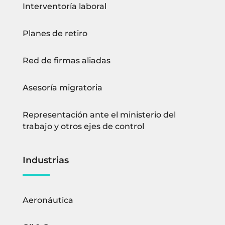
Interventoría laboral
Planes de retiro
Red de firmas aliadas
Asesoría migratoria
Representación ante el ministerio del
trabajo y otros ejes de control
Industrias
Aeronáutica