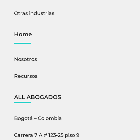
Otras industrias
Home
Nosotros
Recursos
ALL ABOGADOS
Bogotá – Colombia
Carrera 7 A # 123-25 piso 9