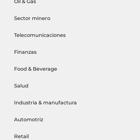
Oil & Gas
Sector minero
Telecomunicaciones
Finanzas
Food & Beverage
Salud
Industria & manufactura
Automotriz
Retail