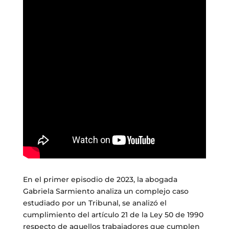
En el primer episodio de 2023, la abogada
Gabriela Sarmiento analiza un complejo caso
estudiado por un Tribunal, se analizó el
cumplimiento del artículo 21 de la Ley 50 de 1990
respecto de aquellos trabajadores que cumplen