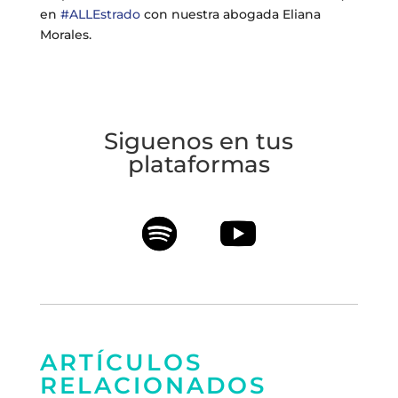
en
#ALLEstrado
con nuestra abogada Eliana
Morales.
Siguenos en tus
plataformas
ARTÍCULOS
RELACIONADOS