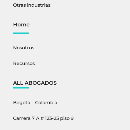
Otras industrias
Home
Nosotros
Recursos
ALL ABOGADOS
Bogotá – Colombia
Carrera 7 A # 123-25 piso 9