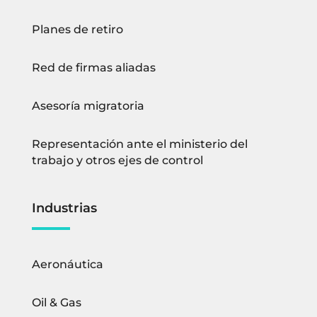
Planes de retiro
Red de firmas aliadas
Asesoría migratoria
Representación ante el ministerio del
trabajo y otros ejes de control
Industrias
Aeronáutica
Oil & Gas