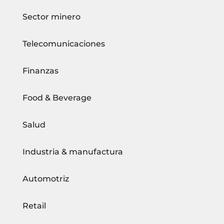
Sector minero
Telecomunicaciones
Finanzas
Food & Beverage
Salud
Industria & manufactura
Automotriz
Retail