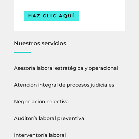
HAZ CLIC AQUÍ
Nuestros servicios
Asesoría laboral estratégica y operacional
Atención integral de procesos judiciales
Negociación colectiva
Auditoría laboral preventiva
Interventoría laboral