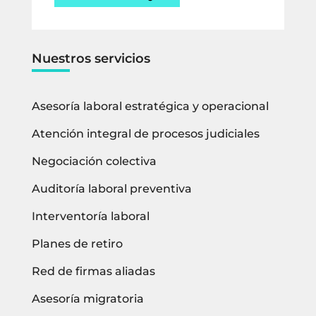
Nuestros servicios
Asesoría laboral estratégica y operacional
Atención integral de procesos judiciales
Negociación colectiva
Auditoría laboral preventiva
Interventoría laboral
Planes de retiro
Red de firmas aliadas
Asesoría migratoria