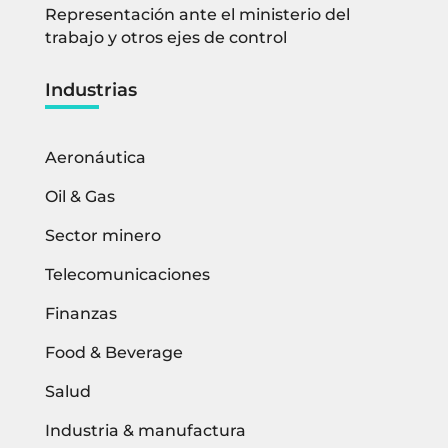
Representación ante el ministerio del
trabajo y otros ejes de control
Industrias
Aeronáutica
Oil & Gas
Sector minero
Telecomunicaciones
Finanzas
Food & Beverage
Salud
Industria & manufactura