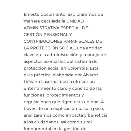
En este documento, exploraremos de
manera detallada la UNIDAD
ADMINISTRATIVA ESPECIAL DE
GESTIÓN PENSIONAL Y
CONTRIBUCIONES PARAFISCALES DE
LA PROTECCIÓN SOCIAL, una entidad
clave en la administración y manejo de
aspectos esenciales del sistema de
protección social en Colombia. Esta
guía práctica, elaborada por Álvarez
Liévano Laserna, busca ofrecer un
entendimiento claro y conciso de las
funciones, procedimientos y
regulaciones que rigen esta unidad. A
través de una explicación paso a paso,
analizaremos cómo impacta y beneficia
a los ciudadanos, así como su rol
fundamental en la gestión de