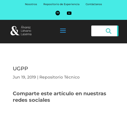
Nosotros
Repositorio de Experiencia
Contáctanos
UGPP
Jun 19, 2019
|
Repositorio Técnico
Comparte este artículo en nuestras
redes sociales