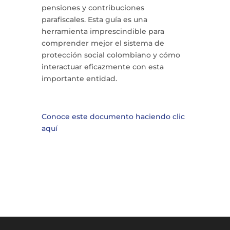
pensiones y contribuciones
parafiscales. Esta guía es una
herramienta imprescindible para
comprender mejor el sistema de
protección social colombiano y cómo
interactuar eficazmente con esta
importante entidad.
Conoce este documento haciendo clic
aquí