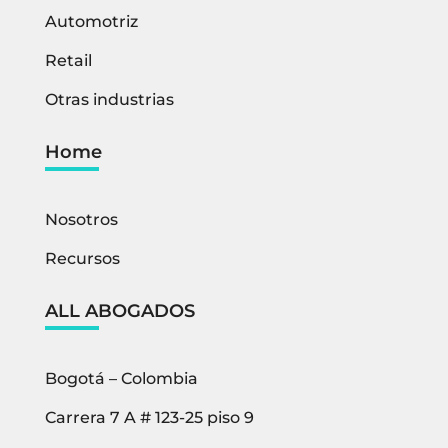
Automotriz
Retail
Otras industrias
Home
Nosotros
Recursos
ALL ABOGADOS
Bogotá – Colombia
Carrera 7 A # 123-25 piso 9