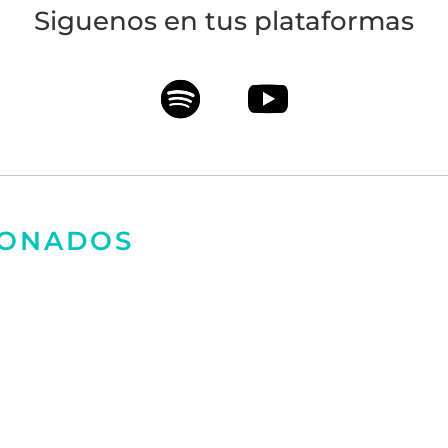
Siguenos en tus plataformas
IONADOS