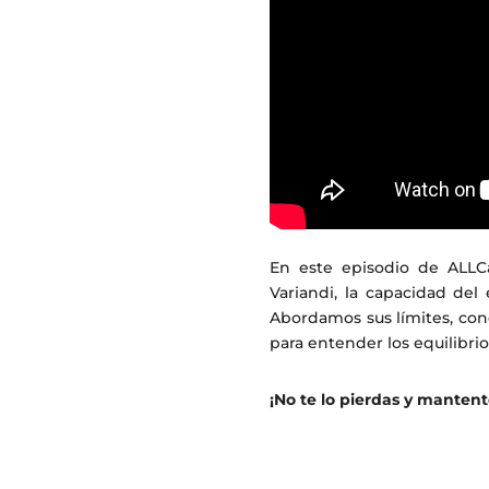
En este episodio de ALLCas
Variandi, la capacidad del
Abordamos sus límites, con
para entender los equilibrio
¡No te lo pierdas y manten