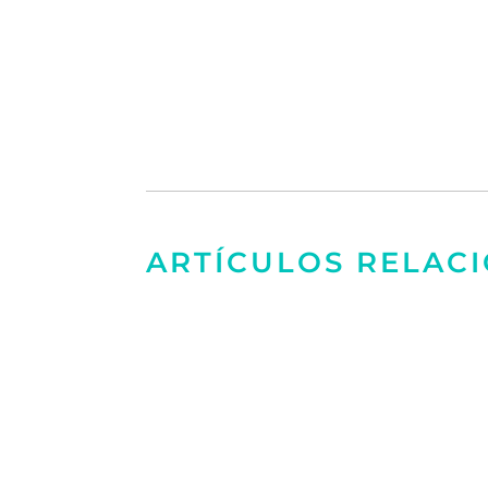
ARTÍCULOS RELAC