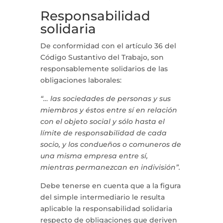
Responsabilidad
solidaria
De conformidad con el artículo 36 del
Código Sustantivo del Trabajo, son
responsablemente solidarios de las
obligaciones laborales:
“… las sociedades de personas y sus
miembros y éstos entre sí en relación
con el objeto social y sólo hasta el
límite de responsabilidad de cada
socio, y los condueños o comuneros de
una misma empresa entre sí,
mientras permanezcan en indivisión”.
Debe tenerse en cuenta que a la figura
del simple intermediario le resulta
aplicable la responsabilidad solidaria
respecto de obligaciones que deriven