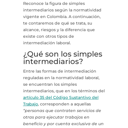
Reconoce la figura de simples
intermediarios según la normatividad
vigente en Colombia. A continuación,
te contaremos de qué se trata, su
alcance, riesgos y la diferencia que
existe con otros tipos de
intermediación laboral.
¿Qué son los simples
intermediarios?
Entre las formas de intermediación
reguladas en la normatividad laboral,
se encuentran los simples
intermediarios, que en los términos del
artículo 35 del Código Sustantivo del
Trabajo
, corresponden a aquellas
“personas que contraten servicios de
otras para ejecutar trabajos en
beneficio y por cuenta exclusiva de un