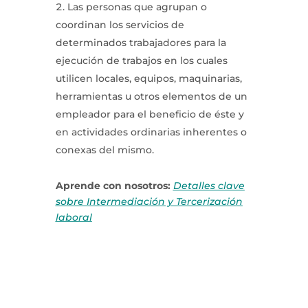
Las personas que agrupan o
coordinan los servicios de
determinados trabajadores para la
ejecución de trabajos en los cuales
utilicen locales, equipos, maquinarias,
herramientas u otros elementos de un
empleador para el beneficio de éste y
en actividades ordinarias inherentes o
conexas del mismo.
Aprende con nosotros:
Detalles clave
sobre Intermediación y Tercerización
laboral