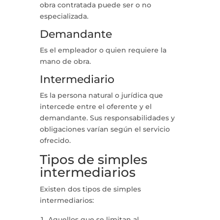
obra contratada puede ser o no
especializada.
Demandante
Es el empleador o quien requiere la
mano de obra.
Intermediario
Es la persona natural o jurídica que
intercede entre el oferente y el
demandante. Sus responsabilidades y
obligaciones varían según el servicio
ofrecido.
Tipos de simples
intermediarios
Existen dos tipos de simples
intermediarios:
Aquellos que se limitan al