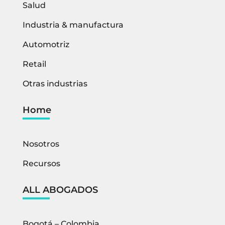
Salud
Industria & manufactura
Automotriz
Retail
Otras industrias
Home
Nosotros
Recursos
ALL ABOGADOS
Bogotá – Colombia