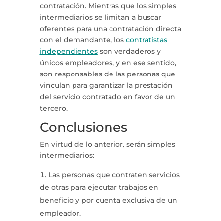
contratación. Mientras que los simples
intermediarios se limitan a buscar
oferentes para una contratación directa
con el demandante, los
contratistas
independientes
son verdaderos y
únicos empleadores, y en ese sentido,
son responsables de las personas que
vinculan para garantizar la prestación
del servicio contratado en favor de un
tercero.
Conclusiones
En virtud de lo anterior, serán simples
intermediarios:
Las personas que contraten servicios
de otras para ejecutar trabajos en
beneficio y por cuenta exclusiva de un
empleador.