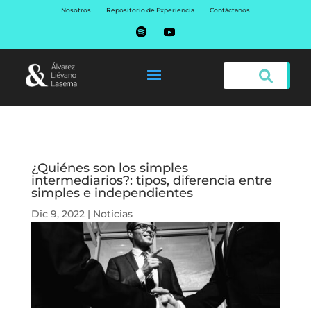
Nosotros
Repositorio de Experiencia
Contáctanos
¿Quiénes son los simples
intermediarios?: tipos, diferencia entre
simples e independientes
Dic 9, 2022
|
Noticias