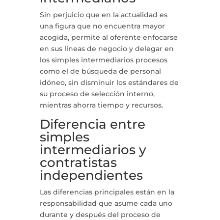
Sin perjuicio que en la actualidad es
una figura que no encuentra mayor
acogida, permite al oferente enfocarse
en sus líneas de negocio y delegar en
los simples intermediarios procesos
como el de búsqueda de personal
idóneo, sin disminuir los estándares de
su proceso de selección interno,
mientras ahorra tiempo y recursos.
Diferencia entre
simples
intermediarios y
contratistas
independientes
Las diferencias principales están en la
responsabilidad que asume cada uno
durante y después del proceso de