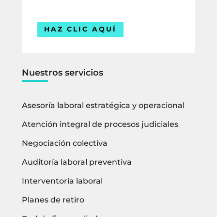
Estamos listos para ayudarte.
HAZ CLIC AQUÍ
Nuestros servicios
Asesoría laboral estratégica y operacional
Atención integral de procesos judiciales
Negociación colectiva
Auditoría laboral preventiva
Interventoría laboral
Planes de retiro