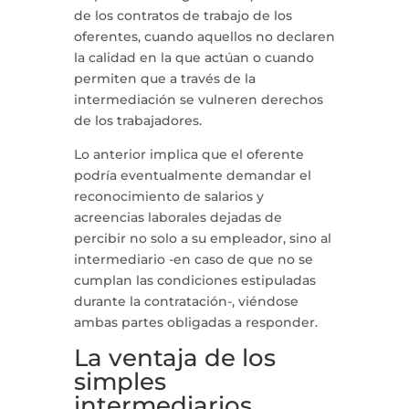
de los contratos de trabajo de los
oferentes, cuando aquellos no declaren
la calidad en la que actúan o cuando
permiten que a través de la
intermediación se vulneren derechos
de los trabajadores.
Lo anterior implica que el oferente
podría eventualmente demandar el
reconocimiento de salarios y
acreencias laborales dejadas de
percibir no solo a su empleador, sino al
intermediario -en caso de que no se
cumplan las condiciones estipuladas
durante la contratación-, viéndose
ambas partes obligadas a responder.
La ventaja de los
simples
intermediarios