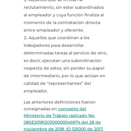
reclutamiento, sin estar subordinados
al empleador y cuya función finaliza al
momento de la contratación directa
entre empleador y oferente.
Aquellos que coordinan a los
trabajadores para desarrollar
determinadas tareas al servicio de otro,
es decir, ejecutan una subordinación
respecto de estos, sin perder su papel
de intermediario, por lo que actúan en
calidad de “representantes” del
empleador.
Las anteriores definiciones fueron
consignadas en
concepto del
Ministerio de Trabajo radicado No.
08SE2018120300000045974 del 28 de
noviembre de 2018, ID 125000 de 2017.