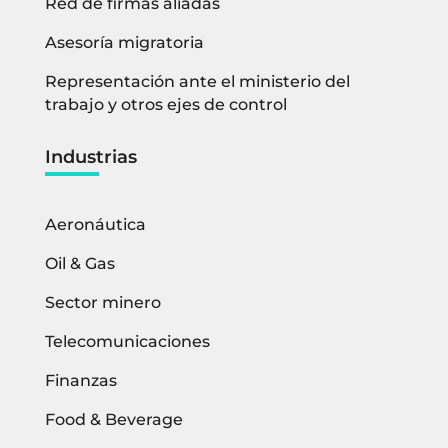
Red de firmas aliadas
Asesoría migratoria
Representación ante el ministerio del
trabajo y otros ejes de control
Industrias
Aeronáutica
Oil & Gas
Sector minero
Telecomunicaciones
Finanzas
Food & Beverage