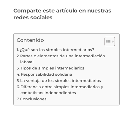
Comparte este artículo en nuestras
redes sociales
Contenido
¿Qué son los simples intermediarios?
Partes o elementos de una intermediación
laboral
Tipos de simples intermediarios
Responsabilidad solidaria
La ventaja de los simples intermediarios
Diferencia entre simples intermediarios y
contratistas independientes
Conclusiones