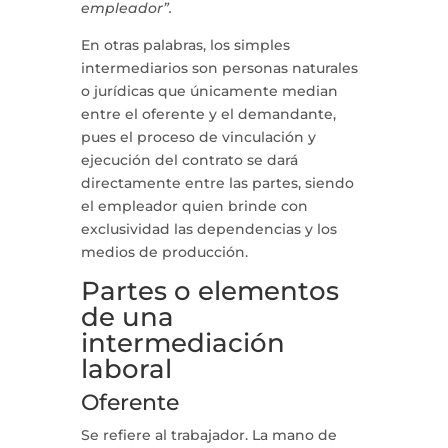
empleador”.
En otras palabras, los simples
intermediarios son personas naturales
o jurídicas que únicamente median
entre el oferente y el demandante,
pues el proceso de vinculación y
ejecución del contrato se dará
directamente entre las partes, siendo
el empleador quien brinde con
exclusividad las dependencias y los
medios de producción.
Partes o elementos
de una
intermediación
laboral
Oferente
Se refiere al trabajador. La mano de