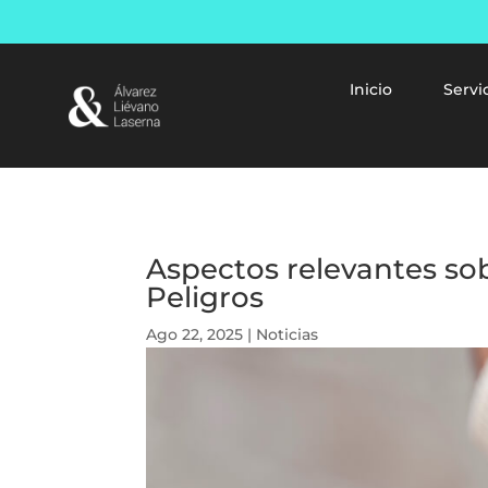
Inicio
Servi
Aspectos relevantes sob
Peligros
Ago 22, 2025
|
Noticias