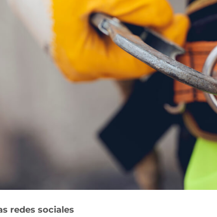
as redes sociales