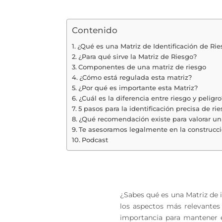
Contenido
¿Qué es una Matriz de Identificación de Rie
¿Para qué sirve la Matriz de Riesgo?
Componentes de una matriz de riesgo
¿Cómo está regulada esta matriz?
¿Por qué es importante esta Matriz?
¿Cuál es la diferencia entre riesgo y peligro
5 pasos para la identificación precisa de ri
¿Qué recomendación existe para valorar un
Te asesoramos legalmente en la construcció
Podcast
¿Sabes qué es una Matriz de 
los aspectos más relevantes
importancia para mantener e