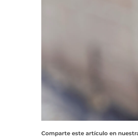
Comparte este artículo en nuestr