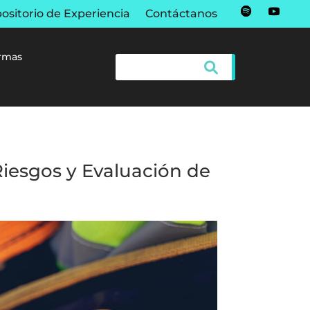
ositorio de Experiencia
Contáctanos
rmas
Riesgos y Evaluación de