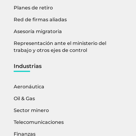
Planes de retiro
Red de firmas aliadas
Asesoría migratoria
Representación ante el ministerio del
trabajo y otros ejes de control
Industrias
Aeronáutica
Oil & Gas
Sector minero
Telecomunicaciones
Finanzas