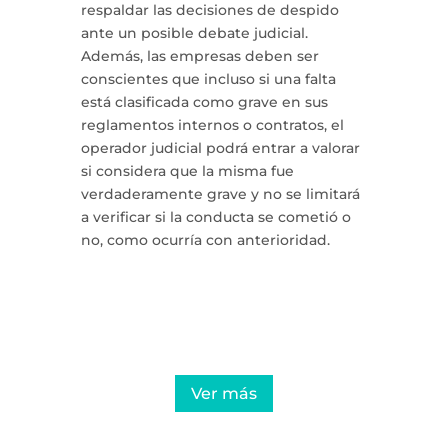
respaldar las decisiones de despido
ante un posible debate judicial.
Además, las empresas deben ser
conscientes que incluso si una falta
está clasificada como grave en sus
reglamentos internos o contratos, el
operador judicial podrá entrar a valorar
si considera que la misma fue
verdaderamente grave y no se limitará
a verificar si la conducta se cometió o
no, como ocurría con anterioridad.
Protege tu empresa con nuestra
auditoría laboral preventiva
Ver más