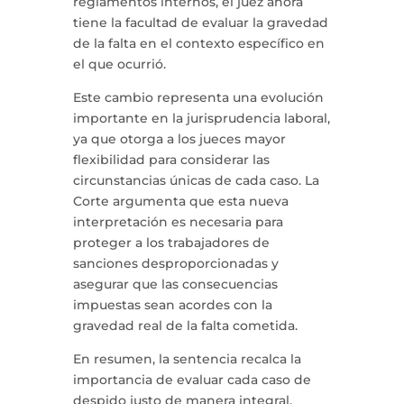
reglamentos internos, el juez ahora
tiene la facultad de evaluar la gravedad
de la falta en el contexto específico en
el que ocurrió.
Este cambio representa una evolución
importante en la jurisprudencia laboral,
ya que otorga a los jueces mayor
flexibilidad para considerar las
circunstancias únicas de cada caso. La
Corte argumenta que esta nueva
interpretación es necesaria para
proteger a los trabajadores de
sanciones desproporcionadas y
asegurar que las consecuencias
impuestas sean acordes con la
gravedad real de la falta cometida.
En resumen, la sentencia recalca la
importancia de evaluar cada caso de
despido justo de manera integral,