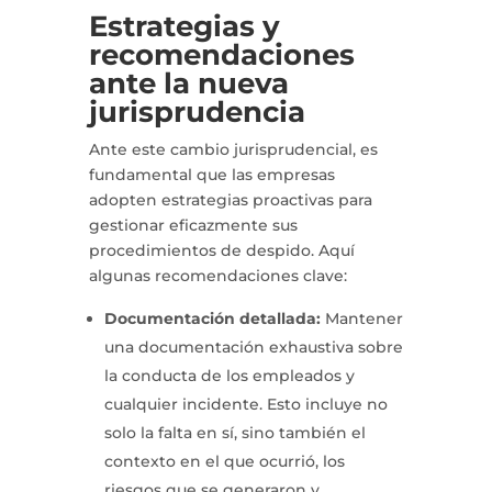
Estrategias y
recomendaciones
ante la nueva
jurisprudencia
Ante este cambio jurisprudencial, es
fundamental que las empresas
adopten estrategias proactivas para
gestionar eficazmente sus
procedimientos de despido. Aquí
algunas recomendaciones clave:
Documentación detallada:
Mantener
una documentación exhaustiva sobre
la conducta de los empleados y
cualquier incidente. Esto incluye no
solo la falta en sí, sino también el
contexto en el que ocurrió, los
riesgos que se generaron y