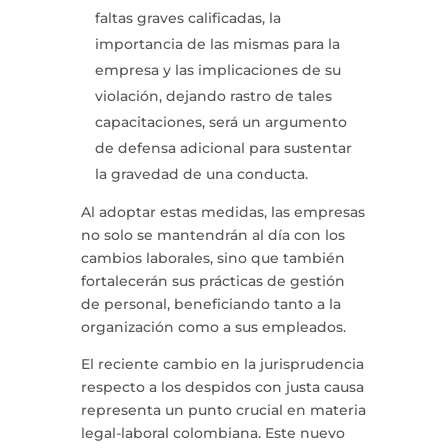
faltas graves calificadas, la
importancia de las mismas para la
empresa y las implicaciones de su
violación, dejando rastro de tales
capacitaciones, será un argumento
de defensa adicional para sustentar
la gravedad de una conducta.
Al adoptar estas medidas, las empresas
no solo se mantendrán al día con los
cambios laborales, sino que también
fortalecerán sus prácticas de gestión
de personal, beneficiando tanto a la
organización como a sus empleados.
El reciente cambio en la jurisprudencia
respecto a los despidos con justa causa
representa un punto crucial en materia
legal-laboral colombiana. Este nuevo