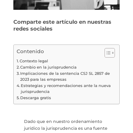
Comparte este artículo en nuestras
redes sociales
Contenido
Contexto legal
Cambio en la jurisprudencia
Implicaciones de la sentencia CSJ SL 2857 de
2023 para las empresas
Estrategias y recomendaciones ante la nueva
jurisprudencia
Descarga gratis
Dado que en nuestro ordenamiento
jurídico la jurisprudencia es una fuente