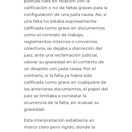
postura clara en relación con la
calificación o no de faltas graves para la
configuración de una justa causa. Así, si
una falta no estaba expresamente
calificada como grave en documentos
como el contrato de trabajo,
reglamentos internos o convenios
colectivos, se dejaba a discreción del
juez, ante una reclamación judicial,
valorar su gravedad en el contexto de
un despido con justa causa. Por el
contrario, si la falta ya había sido
calificada como grave en cualquiera de
los anteriores documentos, el papel del
juez se limitaba a constatar la
ocurrencia de la falta, sin evaluar su
gravedad.
Esta interpretación establecía un
marco claro pero rígido, donde la