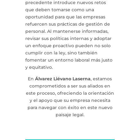
precedente introduce nuevos retos
que deben tomarse como una
oportunidad para que las empresas
refuercen sus prácticas de gestión de
personal. Al mantenerse informadas,
revisar sus políticas internas y adoptar
un enfoque proactivo pueden no solo
cumplir con la ley, sino también
fomentar un entorno laboral más justo
y equitativo.
En
Álvarez Liévano Laserna
, estamos
comprometidos a ser sus aliados en
este proceso, ofreciendo la orientación
y el apoyo que su empresa necesita
para navegar con éxito en este nuevo
paisaje legal.