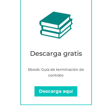
Descarga gratis
Ebook: Guía de terminación de
contrato
Descarga aquí