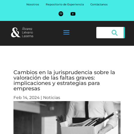
Nosotros
Repositorio de Experiencia
Contáctanos
Cambios en la jurisprudencia sobre la
valoración de las faltas graves:
implicaciones y estrategias para
empresas
Feb 14, 2024
|
Noticias