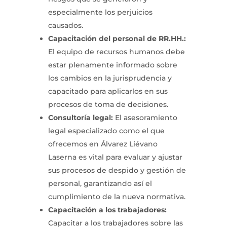
especialmente los perjuicios
causados.
Capacitación del personal de RR.HH.:
El equipo de recursos humanos debe
estar plenamente informado sobre
los cambios en la jurisprudencia y
capacitado para aplicarlos en sus
procesos de toma de decisiones.
Consultoría legal:
El asesoramiento
legal especializado como el que
ofrecemos en Álvarez Liévano
Laserna es vital para evaluar y ajustar
sus procesos de despido y gestión de
personal, garantizando así el
cumplimiento de la nueva normativa.
Capacitación a los trabajadores:
Capacitar a los trabajadores sobre las