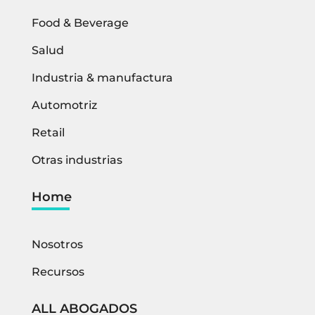
Food & Beverage
Salud
Industria & manufactura
Automotriz
Retail
Otras industrias
Home
Nosotros
Recursos
ALL ABOGADOS