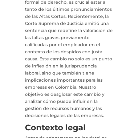
formal de derecho, es crucial estar al
tanto de los últimos pronunciamientos
de las Altas Cortes. Recientemente, la
Corte Suprema de Justicia emitió una
sentencia que redefine la valoración de
las faltas graves previamente
calificadas por el empleador en el
contexto de los despidos con justa
causa. Este cambio no solo es un punto
de inflexión en la jurisprudencia
laboral, sino que también tiene
implicaciones importantes para las
empresas en Colombia. Nuestro
objetivo es desglosar este cambio y
analizar cómo puede influir en la
gestión de recursos humanos y las
decisiones legales de las empresas.
Contexto legal