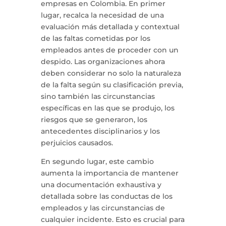
empresas en Colombia. En primer
lugar, recalca la necesidad de una
evaluación más detallada y contextual
de las faltas cometidas por los
empleados antes de proceder con un
despido. Las organizaciones ahora
deben considerar no solo la naturaleza
de la falta según su clasificación previa,
sino también las circunstancias
específicas en las que se produjo, los
riesgos que se generaron, los
antecedentes disciplinarios y los
perjuicios causados.
En segundo lugar, este cambio
aumenta la importancia de mantener
una documentación exhaustiva y
detallada sobre las conductas de los
empleados y las circunstancias de
cualquier incidente. Esto es crucial para