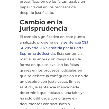
precalificación de las faltas jugaba un
papel crucial en los procesos de
despido justificado.
Cambio en la
jurisprudencia
El cambio significativo en este punto
analizado proviene de la
sentencia CSJ
SL 2857 de 2023 emitida por la Corte
Suprema de Justicia.
Esta sentencia
marca un antes y un después en la
forma en que se evalúan las faltas
graves en los procesos judiciales en
que se debate la configuración o no de
un despido con justa causa. En ese
sentido, la sentencia mencionada
determinó que incluso si una falta ya
ha sido calificada como grave en
documentos contractuales o