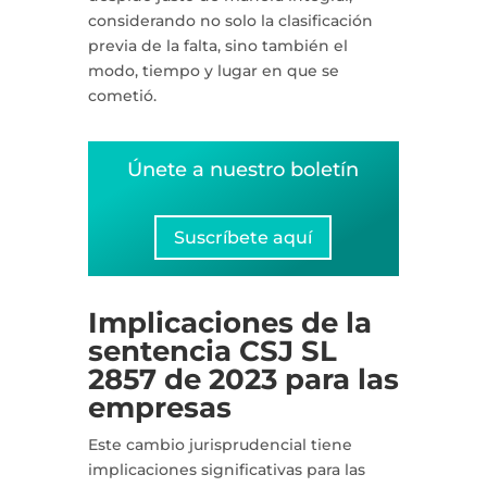
considerando no solo la clasificación
previa de la falta, sino también el
modo, tiempo y lugar en que se
cometió.
Únete a nuestro boletín
Suscríbete aquí
Implicaciones de la
sentencia CSJ SL
2857 de 2023 para las
empresas
Este cambio jurisprudencial tiene
implicaciones significativas para las