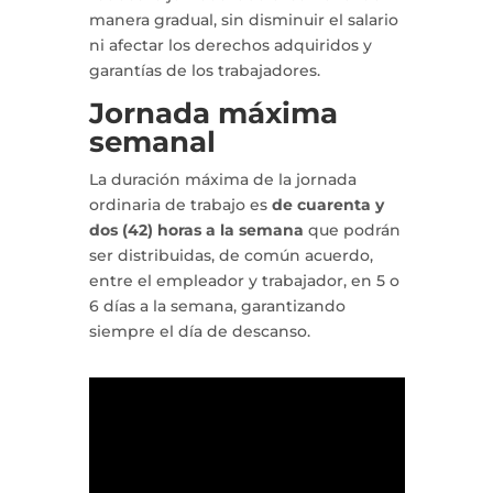
manera gradual, sin disminuir el salario
ni afectar los derechos adquiridos y
garantías de los trabajadores.
Jornada máxima
semanal
La duración máxima de la jornada
ordinaria de trabajo es
de cuarenta y
dos (42) horas a la semana
que podrán
ser distribuidas, de común acuerdo,
entre el empleador y trabajador, en 5 o
6 días a la semana, garantizando
siempre el día de descanso.