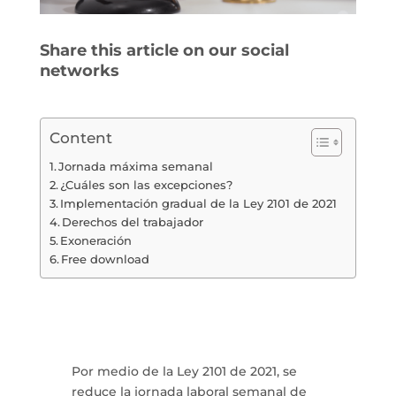
Share this article on our social
networks
Content
Jornada máxima semanal
¿Cuáles son las excepciones?
Implementación gradual de la Ley 2101 de 2021
Derechos del trabajador
Exoneración
Free download
Por medio de la Ley 2101 de 2021, se
reduce la jornada laboral semanal de