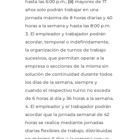
hasta las 6:00 p.m.;
(ii)
mayores de 17
años solo podrán trabajar en una
jornada máxima de 8 horas diarias y 40
horas a la semana y hasta las 8:00 p.m.
El empleador y trabajador podrán
acordar, temporal o indefinidamente,
la organización de turnos de trabajo
sucesivos, que permitan operar a la
empresa o secciones de la misma sin
solución de continuidad durante todos
los días de la semana, siempre y
cuando el respectivo turno no exceda
de 6 horas al día y 36 horas a la semana.
El empleador y el trabajador podrán
acordar que la jornada semanal de 42
horas se realice mediante jornadas
diarias flexibles de trabajo, distribuidas
en máximo 6 días a la semana con un