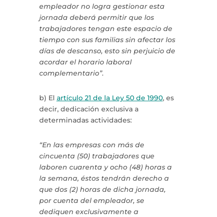
empleador no logra gestionar esta
jornada deberá permitir que los
trabajadores tengan este espacio de
tiempo con sus familias sin afectar los
días de descanso, esto sin perjuicio de
acordar el horario laboral
complementario”.
b) El
artículo 21 de la Ley 50 de 1990
, es
decir, dedicación exclusiva a
determinadas actividades:
“En las empresas con más de
cincuenta (50) trabajadores que
laboren cuarenta y ocho (48) horas a
la semana, éstos tendrán derecho a
que dos (2) horas de dicha jornada,
por cuenta del empleador, se
dediquen exclusivamente a