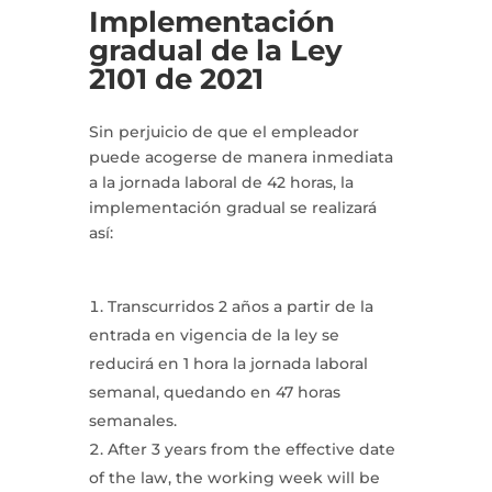
Implementación
gradual de la Ley
2101 de 2021
Sin perjuicio de que el empleador
puede acogerse de manera inmediata
a la jornada laboral de 42 horas, la
implementación gradual se realizará
así:
Transcurridos 2 años a partir de la
entrada en vigencia de la ley se
reducirá en 1 hora la jornada laboral
semanal, quedando en 47 horas
semanales.
After 3 years from the effective date
of the law, the working week will be