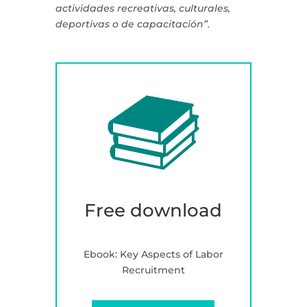
actividades recreativas, culturales,
deportivas o de capacitación”.
Free download
Ebook: Key Aspects of Labor
Recruitment