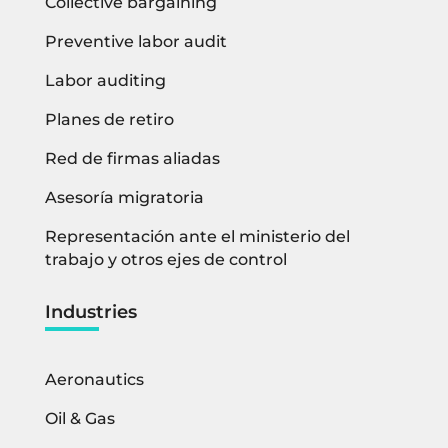
Collective bargaining
Preventive labor audit
Labor auditing
Planes de retiro
Red de firmas aliadas
Asesoría migratoria
Representación ante el ministerio del
trabajo y otros ejes de control
Industries
Aeronautics
Oil & Gas