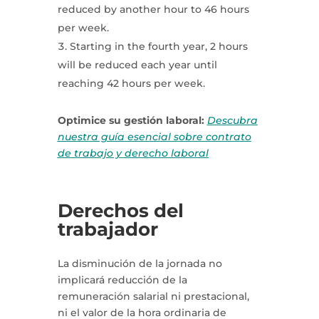
reduced by another hour to 46 hours
per week.
Starting in the fourth year, 2 hours
will be reduced each year until
reaching 42 hours per week.
Optimice su gestión laboral:
Descubra
nuestra guía esencial sobre contrato
de trabajo y derecho laboral
Derechos del
trabajador
La disminución de la jornada no
implicará reducción de la
remuneración salarial ni prestacional,
ni el valor de la hora ordinaria de