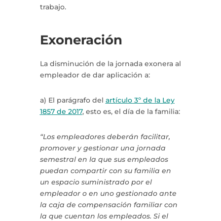
trabajo.
Exoneración
La disminución de la jornada exonera al
empleador de dar aplicación a:
a) El parágrafo del
artículo 3º de la Ley
1857 de 2017
, esto es, el día de la familia:
“Los empleadores deberán facilitar,
promover y gestionar una jornada
semestral en la que sus empleados
puedan compartir con su familia en
un espacio suministrado por el
empleador o en uno gestionado ante
la caja de compensación familiar con
la que cuentan los empleados. Si el