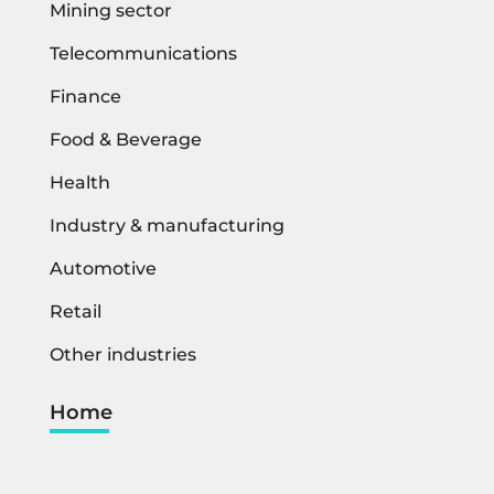
Mining sector
Telecommunications
Finance
Food & Beverage
Health
Industry & manufacturing
Automotive
Retail
Other industries
Home