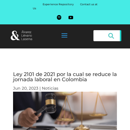
Experience Repository
Contact us at
Us
Ley 2101 de 2021 por la cual se reduce la
jornada laboral en Colombia
Jun 20, 2023
|
Noticias