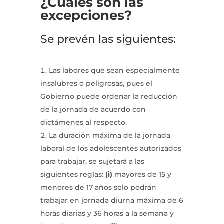
¿Cuáles son las
excepciones?
Se prevén las siguientes:
Las labores que sean especialmente
insalubres o peligrosas, pues el
Gobierno puede ordenar la reducción
de la jornada de acuerdo con
dictámenes al respecto.
La duración máxima de la jornada
laboral de los adolescentes autorizados
para trabajar, se sujetará a las
siguientes reglas:
(i)
mayores de 15 y
menores de 17 años solo podrán
trabajar en jornada diurna máxima de 6
horas diarias y 36 horas a la semana y