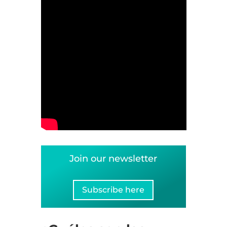
Join our newsletter
Subscribe here