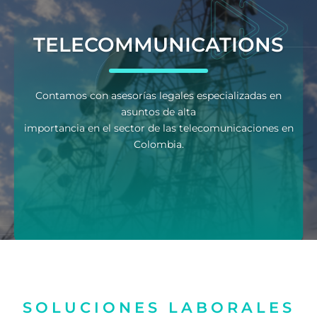
TELECOMMUNICATIONS
Contamos con asesorías legales especializadas en
asuntos de alta
importancia en el sector de las telecomunicaciones en
Colombia.
SOLUCIONES LABORALES