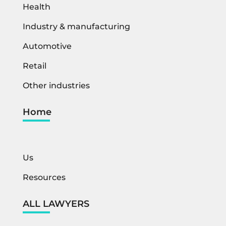
Health
Industry & manufacturing
Automotive
Retail
Other industries
Home
Us
Resources
ALL LAWYERS