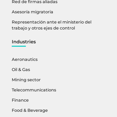
Red de firmas aliadas
Asesoría migratoria
Representación ante el ministerio del
trabajo y otros ejes de control
Industries
Aeronautics
Oil & Gas
Mining sector
Telecommunications
Finance
Food & Beverage