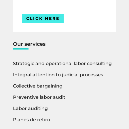
Estamos listos para ayudarte.
CLICK HERE
Our services
Strategic and operational labor consulting
Integral attention to judicial processes
Collective bargaining
Preventive labor audit
Labor auditing
Planes de retiro