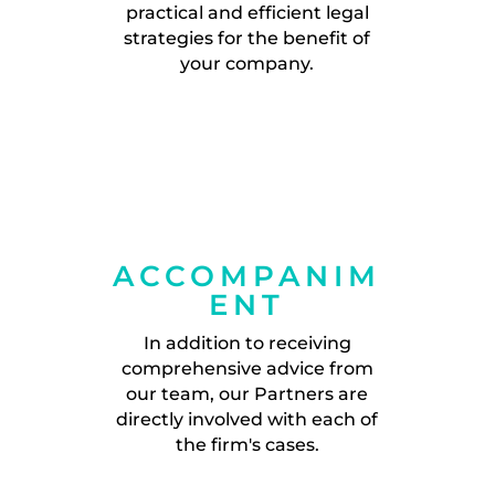
practical and efficient legal
strategies for the benefit of
your company.
ACCOMPANIM
ENT
In addition to receiving
comprehensive advice from
our team, our Partners are
directly involved with each of
the firm's cases.