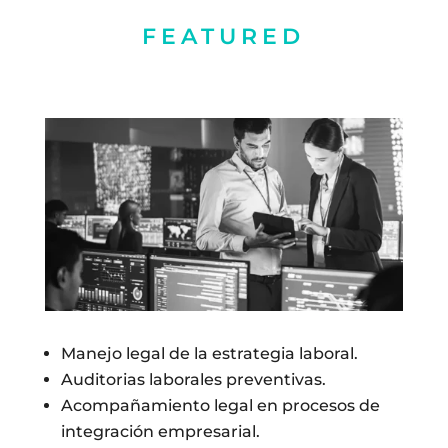
FEATURED
Manejo legal de la estrategia laboral.
Auditorias laborales preventivas.
Acompañamiento legal en procesos de
integración empresarial.