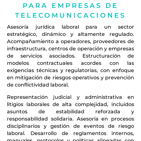
PARA EMPRESAS DE
TELECOMUNICACIONES
Asesoría jurídica laboral para un sector
estratégico, dinámico y altamente regulado.
Acompañamiento a operadores, proveedores de
infraestructura, centros de operación y empresas
de servicios asociados. Estructuración de
modelos contractuales acordes con las
exigencias técnicas y regulatorias, con enfoque
en mitigación de riesgos operativos y prevención
de conflictividad laboral.
Representación judicial y administrativa en
litigios laborales de alta complejidad, incluidos
asuntos de estabilidad reforzada y
responsabilidad solidaria. Asesoría en procesos
disciplinarios y gestión de eventos de riesgo
laboral. Desarrollo de reglamentos internos,
manuales, protocolos y políticas alineadas con