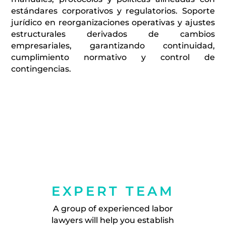
estándares corporativos y regulatorios. Soporte
jurídico en reorganizaciones operativas y ajustes
estructurales derivados de cambios
empresariales, garantizando continuidad,
cumplimiento normativo y control de
contingencias.
EXPERT TEAM
A group of experienced labor
lawyers will help you establish