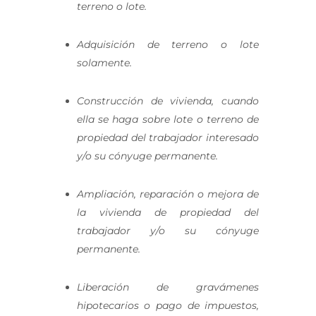
terreno o lote.
Adquisición de terreno o lote
solamente.
Construcción de vivienda, cuando
ella se haga sobre lote o terreno de
propiedad del trabajador interesado
y/o su cónyuge permanente.
Ampliación, reparación o mejora de
la vivienda de propiedad del
trabajador y/o su cónyuge
permanente.
Liberación de gravámenes
hipotecarios o pago de impuestos,