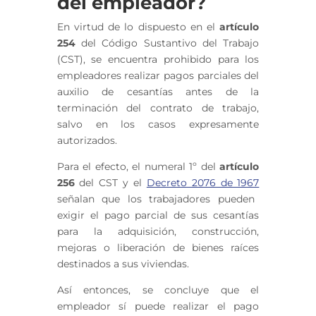
del empleador?
En virtud de lo dispuesto en el
artículo
254
del Código Sustantivo del Trabajo
(CST), se encuentra prohibido para los
empleadores realizar pagos parciales del
auxilio de cesantías antes de la
terminación del contrato de trabajo,
salvo en los casos expresamente
autorizados.
Para el efecto, el numeral 1º del
artículo
256
del CST y el
Decreto 2076 de 1967
señalan que los trabajadores pueden
exigir el pago parcial de sus cesantías
para la adquisición, construcción,
mejoras o liberación de bienes raíces
destinados a sus viviendas.
Así entonces, se concluye que el
empleador sí puede realizar el pago