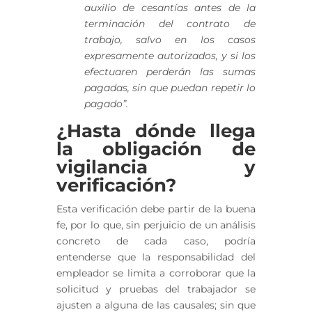
auxilio de cesantías antes de la
terminación del contrato de
trabajo, salvo en los casos
expresamente autorizados, y si los
efectuaren perderán las sumas
pagadas, sin que puedan repetir lo
pagado”.
¿Hasta dónde llega
la obligación de
vigilancia y
verificación?
Esta verificación debe partir de la buena
fe, por lo que, sin perjuicio de un análisis
concreto de cada caso, podría
entenderse que la responsabilidad del
empleador se limita a corroborar que la
solicitud y pruebas del trabajador se
ajusten a alguna de las causales; sin que