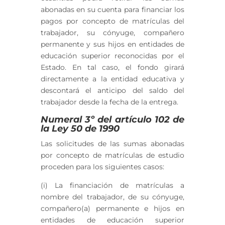
abonadas en su cuenta para financiar los
pagos por concepto de matrículas del
trabajador, su cónyuge, compañero
permanente y sus hijos en entidades de
educación superior reconocidas por el
Estado. En tal caso, el fondo girará
directamente a la entidad educativa y
descontará el anticipo del saldo del
trabajador desde la fecha de la entrega.
Numeral 3º del artículo 102 de
la Ley 50 de 1990
Las solicitudes de las sumas abonadas
por concepto de matrículas de estudio
proceden para los siguientes casos:
(i) La financiación de matrículas a
nombre del trabajador, de su cónyuge,
compañero(a) permanente e hijos en
entidades de educación superior