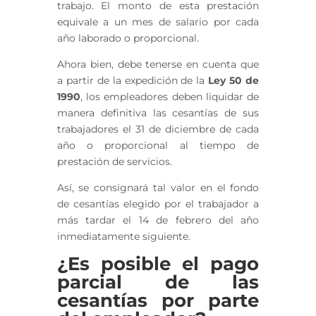
trabajo. El monto de esta prestación
equivale a un mes de salario por cada
año laborado o proporcional.
Ahora bien, debe tenerse en cuenta que
a partir de la expedición de la
Ley 50 de
1990
,
los empleadores deben liquidar de
manera definitiva las cesantías de sus
trabajadores el 31 de diciembre de cada
año o proporcional al tiempo de
prestación de servicios.
Así, se consignará tal valor en el fondo
de cesantías elegido por el trabajador a
más tardar el 14 de febrero del año
inmediatamente siguiente.
¿Es posible el pago
parcial de las
cesantías por parte