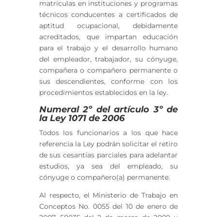
matrículas en instituciones y programas
técnicos conducentes a certificados de
aptitud ocupacional, debidamente
acreditados, que impartan educación
para el trabajo y el desarrollo humano
del empleador, trabajador, su cónyuge,
compañera o compañero permanente o
sus descendientes, conforme con los
procedimientos establecidos en la ley.
Numeral 2º del artículo 3º de
la Ley 1071 de 2006
Todos los funcionarios a los que hace
referencia la Ley podrán solicitar el retiro
de sus cesantías parciales para adelantar
estudios, ya sea del empleado, su
cónyuge o compañero(a) permanente.
Al respecto, el Ministerio de Trabajo en
Conceptos No. 0055 del 10 de enero de