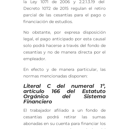
la Ley 1071 de 2006
y 2.2.1.3.19 del
Decreto 1072 de 2015
regulan el retiro
parcial de las cesantías para el pago o
financiación de estudios.
No obstante, por expresa disposición
legal, el pago anticipado por esta causal
solo podrá hacerse a través del fondo de
cesantías y no de manera directa por el
empleador.
En efecto y de manera particular, las
normas mencionadas disponen:
Literal C del numeral 1º,
artículo 166 del Estatuto
Orgánico del Sistema
Financiero
El trabajador afiliado a un fondo de
cesantías podrá retirar las sumas
abonadas en su cuenta para financiar los