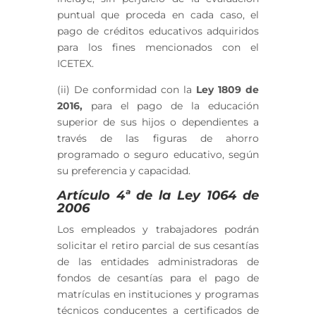
puntual que proceda en cada caso, el
pago de créditos educativos adquiridos
para los fines mencionados con el
ICETEX.
(ii) De conformidad con la
Ley 1809 de
2016,
para el pago de la educación
superior de sus hijos o dependientes a
través de las figuras de ahorro
programado o seguro educativo, según
su preferencia y capacidad.
Artículo 4ª de la Ley 1064 de
2006
Los empleados y trabajadores podrán
solicitar el retiro parcial de sus cesantías
de las entidades administradoras de
fondos de cesantías para el pago de
matrículas en instituciones y programas
técnicos conducentes a certificados de