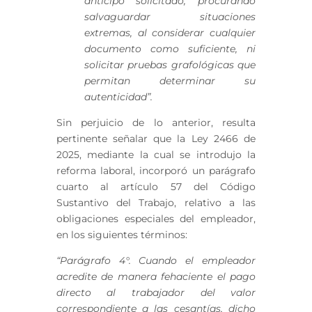
anticipo solicitado, procurando
salvaguardar situaciones
extremas, al considerar cualquier
documento como suficiente, ni
solicitar pruebas grafológicas que
permitan determinar su
autenticidad”.
Sin perjuicio de lo anterior, resulta
pertinente señalar que la Ley 2466 de
2025, mediante la cual se introdujo la
reforma laboral, incorporó un parágrafo
cuarto al artículo 57 del Código
Sustantivo del Trabajo, relativo a las
obligaciones especiales del empleador,
en los siguientes términos:
“Parágrafo 4°. Cuando el empleador
acredite de manera fehaciente el pago
directo al trabajador del valor
correspondiente a las cesantías, dicho