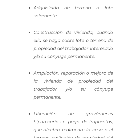
Adquisición de terreno o lote
solamente.
Construcción de vivienda, cuando
ella se haga sobre lote o terreno de
propiedad del trabajador interesado
y/o su cónyuge permanente.
Ampliación, reparación o mejora de
la vivienda de propiedad del
trabajador y/o su cónyuge
permanente.
Liberación de gravámenes
hipotecarios o pago de impuestos,
que afecten realmente la casa o el
terreno edificable de propiedad del