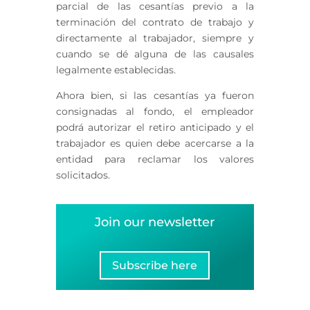
parcial de las cesantías previo a la
terminación del contrato de trabajo y
directamente al trabajador, siempre y
cuando se dé alguna de las causales
legalmente establecidas.
Ahora bien, si las cesantías ya fueron
consignadas al fondo, el empleador
podrá autorizar el retiro anticipado y el
trabajador es quien debe acercarse a la
entidad para reclamar los valores
solicitados.
Join our newsletter
Subscribe here