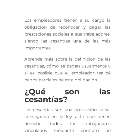
Los empleadores tienen a su cargo la
obligación de reconocer y pagar las
prestaciones sociales a sus trabajadores,
siendo las cesantías una de las más
importantes.
Aprende más sobre la definición de las
cesantías, cómo se pagan usualmente y
si es posible que el empleador realicé
pagos parciales de esta obligación.
¿Qué son las
cesantías?
Las cesantías son una prestación social
consagrada en la ley a la que tienen
derecho todos los trabajadores
vinculados mediante contrato de