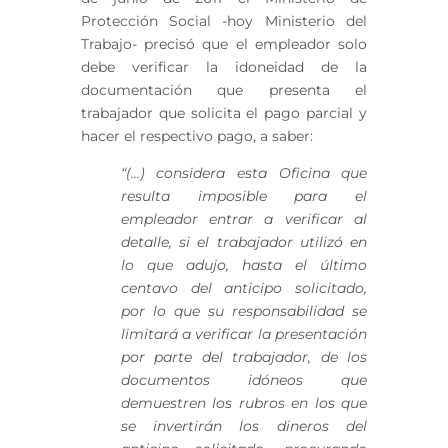
Protección Social -hoy Ministerio del
Trabajo- precisó que el empleador solo
debe verificar la idoneidad de la
documentación que presenta el
trabajador que solicita el pago parcial y
hacer el respectivo pago, a saber:
“(…) considera esta Oficina que
resulta imposible para el
empleador entrar a verificar al
detalle, si el trabajador utilizó en
lo que adujo, hasta el último
centavo del anticipo solicitado,
por lo que su responsabilidad se
limitará a verificar la presentación
por parte del trabajador, de los
documentos idóneos que
demuestren los rubros en los que
se invertirán los dineros del