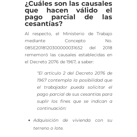
¿Cuáles son las causales
que hacen válido el
pago parcial de las
cesantías?
Al respecto, el Ministerio de Trabajo
mediante Concepto No.
08SE2018120300000031652 del 2018
rememoró las causales establecidas en
el Decreto 2076 de 1967, a saber:
“El artículo 2 del Decreto 2076 de
1967 contempla la posibilidad que
el trabajador pueda solicitar el
pago parcial de sus cesantías para
suplir los fines que se indican a
continuación:
Adquisición de vivienda con su
terreno o lote.