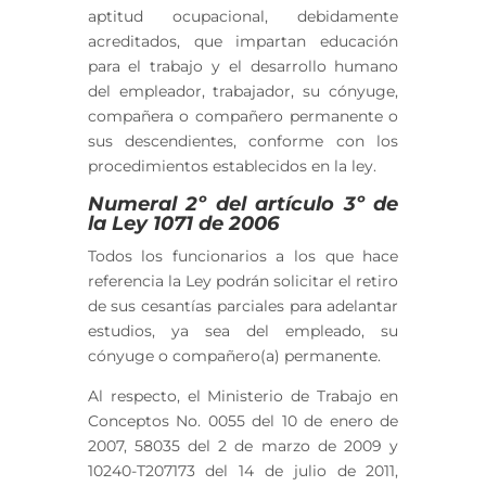
aptitud ocupacional, debidamente
acreditados, que impartan educación
para el trabajo y el desarrollo humano
del empleador, trabajador, su cónyuge,
compañera o compañero permanente o
sus descendientes, conforme con los
procedimientos establecidos en la ley.
Numeral 2º del artículo 3º de
la Ley 1071 de 2006
Todos los funcionarios a los que hace
referencia la Ley podrán solicitar el retiro
de sus cesantías parciales para adelantar
estudios, ya sea del empleado, su
cónyuge o compañero(a) permanente.
Al respecto, el Ministerio de Trabajo en
Conceptos No. 0055 del 10 de enero de
2007, 58035 del 2 de marzo de 2009 y
10240-T207173 del 14 de julio de 2011,