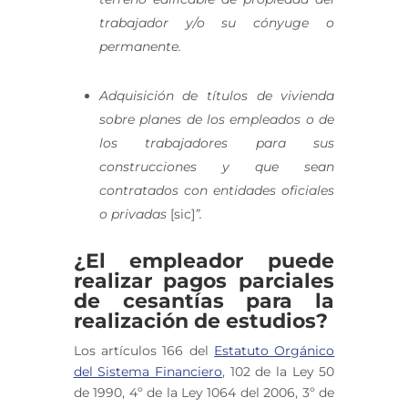
trabajador y/o su cónyuge o
permanente.
Adquisición de títulos de vivienda
sobre planes de los empleados o de
los trabajadores para sus
construcciones y que sean
contratados con entidades oficiales
o privadas
[sic]
”.
¿El empleador puede
realizar pagos parciales
de cesantías para la
realización de estudios?
Los artículos 166 del
Estatuto Orgánico
del Sistema Financiero
, 102 de la Ley 50
de 1990, 4º de la Ley 1064 del 2006
, 3º de