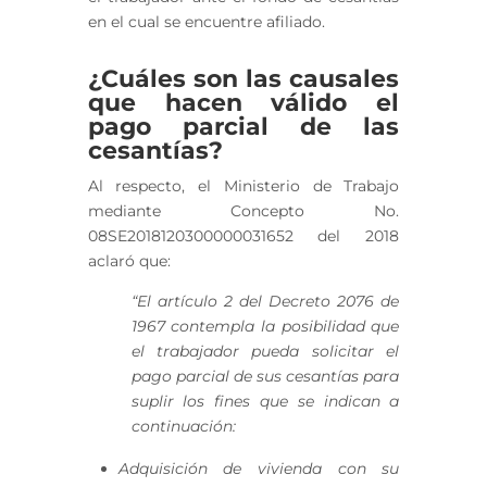
en el cual se encuentre afiliado.
¿Cuáles son las causales
que hacen válido el
pago parcial de las
cesantías?
Al respecto, el Ministerio de Trabajo
mediante Concepto No.
08SE2018120300000031652 del 2018
aclaró que:
“El artículo 2 del Decreto 2076 de
1967 contempla la posibilidad que
el trabajador pueda solicitar el
pago parcial de sus cesantías para
suplir los fines que se indican a
continuación:
Adquisición de vivienda con su