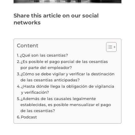
Share this article on our social
networks
Content
¿Qué son las cesantías?
¿Es posible el pago parcial de las cesantías
por parte del empleador?
¿Cómo se debe vigilar y verificar la destinación
de las cesantías anticipadas?
¿Hasta dónde llega la obligación de vigilancia
y verificación?
¿Además de las causales legalmente
establecidas, es posible mensualizar el pago
de las cesantías?
Podcast