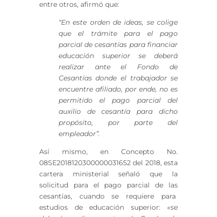
entre otros, afirmó que:
“En este orden de ideas, se colige
que el trámite para el pago
parcial de cesantías para financiar
educación superior se deberá
realizar ante el Fondo de
Cesantías donde el trabajador se
encuentre afiliado, por ende, no es
permitido el pago parcial del
auxilio de cesantía para dicho
propósito, por parte del
empleador”.
Así mismo, en Concepto No.
08SE2018120300000031652 del 2018, esta
cartera ministerial señaló que la
solicitud para el pago parcial de las
cesantías, cuando se requiere para
estudios de educación superior:
«se