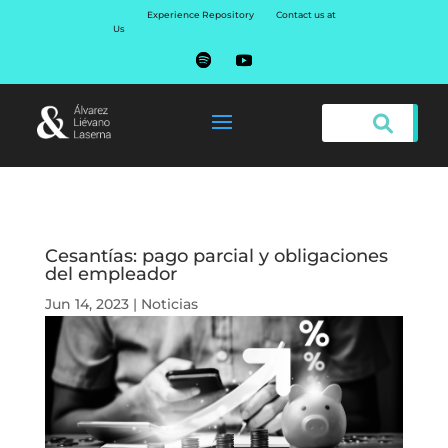
Experience Repository
Contact us at
Us
Cesantías: pago parcial y obligaciones
del empleador
Jun 14, 2023
|
Noticias