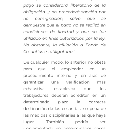
pago se considerará liberatorio de la
obligación, y no procederá sanción por
no consignación, salvo que se
demuestre que el pago no se realizó en
condiciones de libertad y que no fue
utilizado en fines autorizados por la ley.
No obstante, la afiliación a Fondo de
Cesantías es obligatoria.”
De cualquier modo, lo anterior no obsta
para que el empleador en un
procedimiento interno y en aras de
garantizar una verificación más
exhaustiva, establezca que los
trabajadores deberán acreditar en un
determinado plazo la correcta
destinación de las cesantías, so pena de
las medidas disciplinarias a las que haya
lugar. También podría ser
implementado en determinados casos