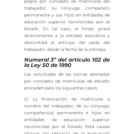
pagos por concepto de matrículas del
trabajador, su cónyuge, compañero
permanente y sus hijos en entidades de
educación superior reconocidas por el
Estado. En tal caso, el fondo girará
directamente a la entidad educativa y
descontará el anticipo del saldo del
trabajador desde la fecha de la entrega.
Numeral 3º del artículo 102 de
la Ley 50 de 1990
Las solicitudes de las sumas abonadas
por concepto de matrículas de estudio
proceden para los siguientes casos:
(i) La financiación de matrículas a
nombre del trabajador, de su cónyuge,
compañero(a) permanente e hijos en
entidades de educación superior
reconocidas por el Estado. Esta causal
incluye, sin perjuicio de la evaluación