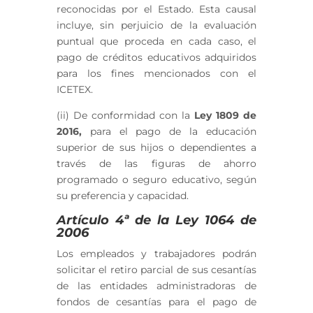
reconocidas por el Estado. Esta causal
incluye, sin perjuicio de la evaluación
puntual que proceda en cada caso, el
pago de créditos educativos adquiridos
para los fines mencionados con el
ICETEX.
(ii) De conformidad con la
Ley 1809 de
2016,
para el pago de la educación
superior de sus hijos o dependientes a
través de las figuras de ahorro
programado o seguro educativo, según
su preferencia y capacidad.
Artículo 4ª de la Ley 1064 de
2006
Los empleados y trabajadores podrán
solicitar el retiro parcial de sus cesantías
de las entidades administradoras de
fondos de cesantías para el pago de