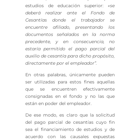
estudios de educación superior:
«se
deberá realizar ante el Fondo de
Cesantías donde el trabajador se
encuentre afiliado, presentando los
documentos señalados en la norma
precedente, y en consecuencia, no
estaría permitido el pago parcial del
auxilio de cesantía para dicho propósito,
directamente por el empleador”.
En otras palabras, únicamente pueden
ser utilizadas para estos fines aquellas
que se encuentren efectivamente
consignadas en el fondo y no las que
están en poder del empleador.
De ese modo, es claro que la solicitud
del pago parcial de cesantías cuyo fin
sea el financiamiento de estudios y de
acuerdo con las causales expuestas