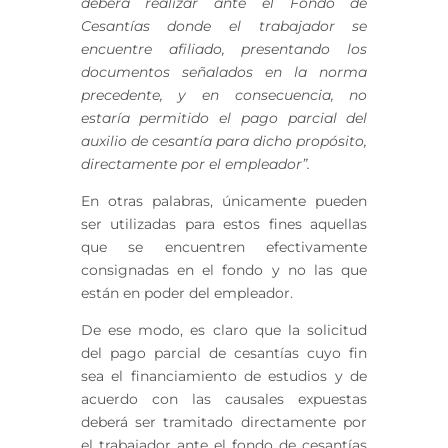
deberá realizar ante el Fondo de
Cesantías donde el trabajador se
encuentre afiliado, presentando los
documentos señalados en la norma
precedente, y en consecuencia, no
estaría permitido el pago parcial del
auxilio de cesantía para dicho propósito,
directamente por el empleador”.
En otras palabras, únicamente pueden
ser utilizadas para estos fines aquellas
que se encuentren efectivamente
consignadas en el fondo y no las que
están en poder del empleador.
De ese modo, es claro que la solicitud
del pago parcial de cesantías cuyo fin
sea el financiamiento de estudios y de
acuerdo con las causales expuestas
deberá ser tramitado directamente por
el trabajador ante el fondo de cesantías