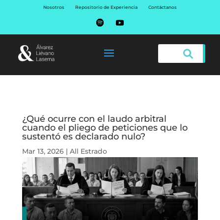
Nosotros
Repositorio de Experiencia
Contáctanos
¿Qué ocurre con el laudo arbitral
cuando el pliego de peticiones que lo
sustentó es declarado nulo?
Mar 13, 2026
|
All Estrado