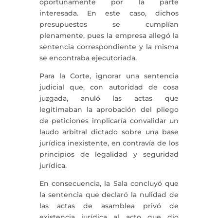
oportunamente por la parte
interesada. En este caso, dichos
presupuestos se cumplían
plenamente, pues la empresa allegó la
sentencia correspondiente y la misma
se encontraba ejecutoriada.
Para la Corte, ignorar una sentencia
judicial que, con autoridad de cosa
juzgada, anuló las actas que
legitimaban la aprobación del pliego
de peticiones implicaría convalidar un
laudo arbitral dictado sobre una base
jurídica inexistente, en contravía de los
principios de legalidad y seguridad
jurídica.
En consecuencia, la Sala concluyó que
la sentencia que declaró la nulidad de
las actas de asamblea privó de
existencia jurídica al acto que dio