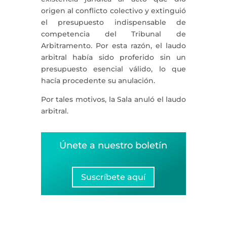
origen al conflicto colectivo y extinguió
el presupuesto indispensable de
competencia del Tribunal de
Arbitramento. Por esta razón, el laudo
arbitral había sido proferido sin un
presupuesto esencial válido, lo que
hacía procedente su anulación.
Por tales motivos, la Sala anuló el laudo
arbitral.
Únete a nuestro boletín
Suscríbete aquí