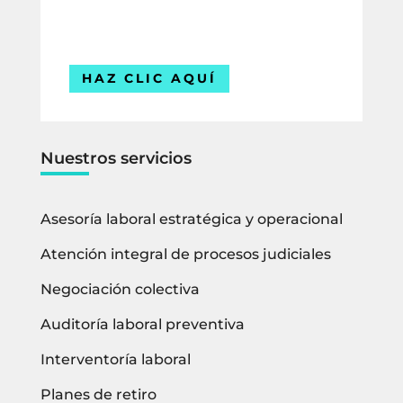
Estamos listos para ayudarte.
HAZ CLIC AQUÍ
Nuestros servicios
Asesoría laboral estratégica y operacional
Atención integral de procesos judiciales
Negociación colectiva
Auditoría laboral preventiva
Interventoría laboral
Planes de retiro