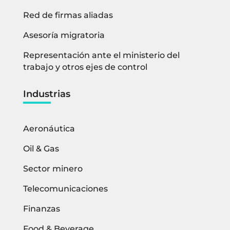
Red de firmas aliadas
Asesoría migratoria
Representación ante el ministerio del
trabajo y otros ejes de control
Industrias
Aeronáutica
Oil & Gas
Sector minero
Telecomunicaciones
Finanzas
Food & Beverage