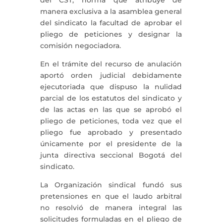
del CST, norma que atribuye de
manera exclusiva a la asamblea general
del sindicato la facultad de aprobar el
pliego de peticiones y designar la
comisión negociadora.
En el trámite del recurso de anulación
aportó orden judicial debidamente
ejecutoriada que dispuso la nulidad
parcial de los estatutos del sindicato y
de las actas en las que se aprobó el
pliego de peticiones, toda vez que el
pliego fue aprobado y presentado
únicamente por el presidente de la
junta directiva seccional Bogotá del
sindicato.
La Organización sindical fundó sus
pretensiones en que el laudo arbitral
no resolvió de manera integral las
solicitudes formuladas en el pliego de