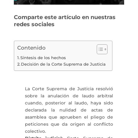
Comparte este artículo en nuestras
redes sociales
Contenido
Síntesis de los hechos
Decisión de la Corte Suprema de Justicia
La Corte Suprema de Justicia resolvió
sobre la anulación de laudo arbitral
cuando, posterior al laudo, haya sido
declarada la nulidad de actas de
asamblea que aprueben el pliego de
peticiones que da origen al conflicto
colectivo.