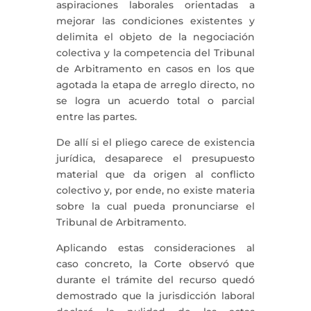
aspiraciones laborales orientadas a
mejorar las condiciones existentes y
delimita el objeto de la negociación
colectiva y la competencia del Tribunal
de Arbitramento en casos en los que
agotada la etapa de arreglo directo, no
se logra un acuerdo total o parcial
entre las partes.
De allí si el pliego carece de existencia
jurídica, desaparece el presupuesto
material que da origen al conflicto
colectivo y, por ende, no existe materia
sobre la cual pueda pronunciarse el
Tribunal de Arbitramento.
Aplicando estas consideraciones al
caso concreto, la Corte observó que
durante el trámite del recurso quedó
demostrado que la jurisdicción laboral