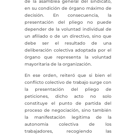
de la asamblea general del sindicato,
en su condición de órgano máximo de
decisión. En consecuencia, la
presentación del pliego no puede
depender de la voluntad individual de
un afiliado o de un directivo, sino que
debe ser el resultado de una
deliberación colectiva adoptada por el
órgano que representa la voluntad
mayoritaria de la organización.
En ese orden, reiteró que si bien el
conflicto colectivo de trabajo surge con
la presentación del pliego de
peticiones, dicho acto no solo
constituye el punto de partida del
proceso de negociación, sino también
la manifestación legítima de la
autonomía colectiva de los
trabajadores, recogiendo las