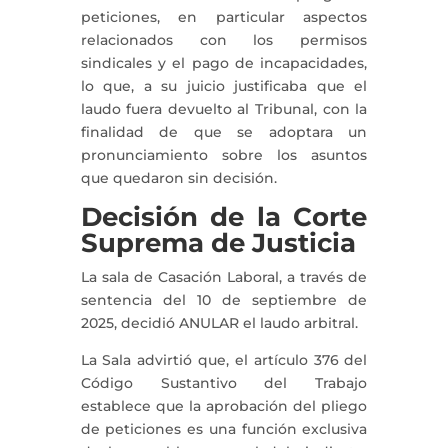
peticiones, en particular aspectos
relacionados con los permisos
sindicales y el pago de incapacidades,
lo que, a su juicio justificaba que el
laudo fuera devuelto al Tribunal, con la
finalidad de que se adoptara un
pronunciamiento sobre los asuntos
que quedaron sin decisión.
Decisión de la Corte
Suprema de Justicia
La sala de Casación Laboral, a través de
sentencia del 10 de septiembre de
2025, decidió ANULAR el laudo arbitral.
La Sala advirtió que, el artículo 376 del
Código Sustantivo del Trabajo
establece que la aprobación del pliego
de peticiones es una función exclusiva