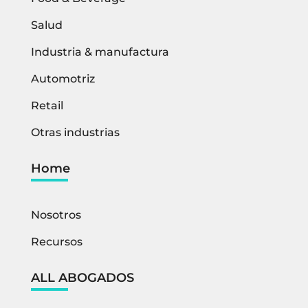
Salud
Industria & manufactura
Automotriz
Retail
Otras industrias
Home
Nosotros
Recursos
ALL ABOGADOS