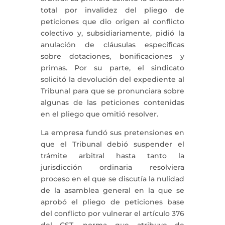
total por invalidez del pliego de
peticiones que dio origen al conflicto
colectivo y, subsidiariamente, pidió la
anulación de cláusulas específicas
sobre dotaciones, bonificaciones y
primas. Por su parte, el sindicato
solicitó la devolución del expediente al
Tribunal para que se pronunciara sobre
algunas de las peticiones contenidas
en el pliego que omitió resolver.
La empresa fundó sus pretensiones en
que el Tribunal debió suspender el
trámite arbitral hasta tanto la
jurisdicción ordinaria resolviera
proceso en el que se discutía la nulidad
de la asamblea general en la que se
aprobó el pliego de peticiones base
del conflicto por vulnerar el artículo 376