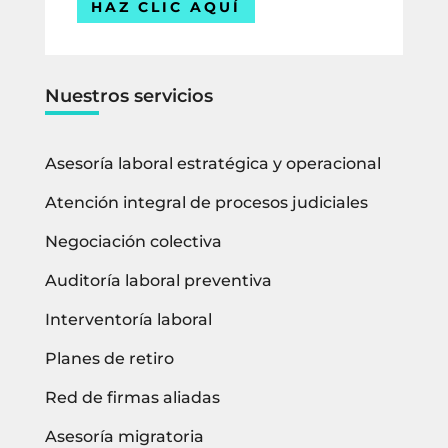
HAZ CLIC AQUÍ
Nuestros servicios
Asesoría laboral estratégica y operacional
Atención integral de procesos judiciales
Negociación colectiva
Auditoría laboral preventiva
Interventoría laboral
Planes de retiro
Red de firmas aliadas
Asesoría migratoria