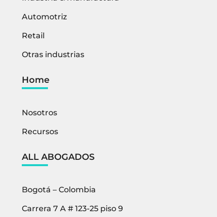
Automotriz
Retail
Otras industrias
Home
Nosotros
Recursos
ALL ABOGADOS
Bogotá – Colombia
Carrera 7 A # 123-25 piso 9