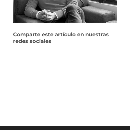
Comparte este artículo en nuestras
redes sociales