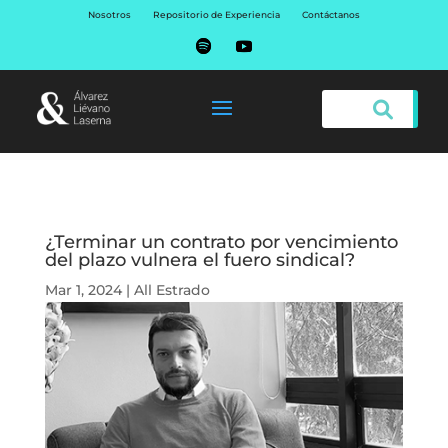
Nosotros
Repositorio de Experiencia
Contáctanos
¿Terminar un contrato por vencimiento
del plazo vulnera el fuero sindical?
Mar 1, 2024
|
All Estrado