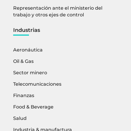
Representación ante el ministerio del
trabajo y otros ejes de control
Industrias
Aeronáutica
Oil & Gas
Sector minero
Telecomunicaciones
Finanzas
Food & Beverage
Salud
Industria & manufactura