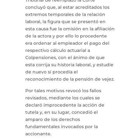
Tribunal de reemplazo la Corte
concluyó que, al estar acreditados los
extremos temporales de la relación
laboral, la figura que se presentó en
esta causa fue la omisión en la afiliación
de la actora y por ello lo procedente
era ordenar al empleador el pago del
respectivo cálculo actuarial a
Colpensiones, con el ánimo de que
esta corrija su historia laboral, y estudie
de nuevo si procedía el
reconocimiento de la pensión de vejez.
Por tales motivos revocó los fallos
revisados, mediante los cuales se
declaró improcedente la acción de
tutela y, en su lugar, concedió el
amparo de los derechos
fundamentales invocados por la
accionante.