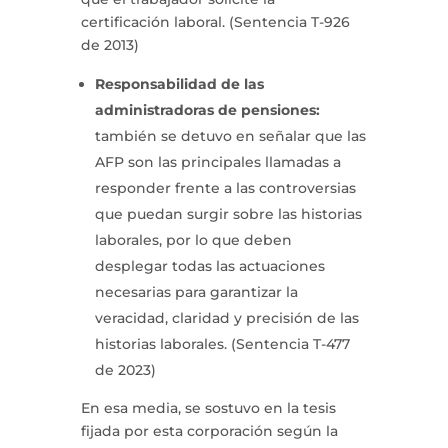
certificación laboral. (Sentencia T-926
de 2013)
Responsabilidad de las
administradoras de pensiones:
también se detuvo en señalar que las
AFP son las principales llamadas a
responder frente a las controversias
que puedan surgir sobre las historias
laborales, por lo que deben
desplegar todas las actuaciones
necesarias para garantizar la
veracidad, claridad y precisión de las
historias laborales. (Sentencia T-477
de 2023)
En esa media, se sostuvo en la tesis
fijada por esta corporación según la