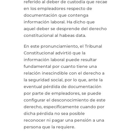
referido al deber de custodia que recae
en los empleadores respecto de
documentación que contenga
información laboral. Ha dicho que
aquel deber se desprende del derecho
constitucional al habeas data.
En este pronunciamiento, el Tribunal
Constitucional advirtió que la
información laboral puede resultar
fundamental por cuanto tiene una
relación inescindible con el derecho a
la seguridad social, por lo que, ante la
eventual pérdida de documentación
por parte de empleadores, se puede
configurar el desconocimiento de este
derecho, específicamente cuando por
dicha pérdida no sea posible
reconocer ni pagar una pensión a una
persona que la requiere.