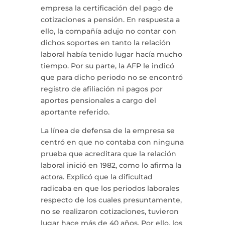
empresa la certificación del pago de
cotizaciones a pensión. En respuesta a
ello, la compañía adujo no contar con
dichos soportes en tanto la relación
laboral había tenido lugar hacía mucho
tiempo. Por su parte, la AFP le indicó
que para dicho periodo no se encontró
registro de afiliación ni pagos por
aportes pensionales a cargo del
aportante referido.
La línea de defensa de la empresa se
centró en que no contaba con ninguna
prueba que acreditara que la relación
laboral inició en 1982, como lo afirma la
actora. Explicó que la dificultad
radicaba en que los periodos laborales
respecto de los cuales presuntamente,
no se realizaron cotizaciones, tuvieron
lugar hace más de 40 años. Por ello, los