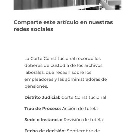
Comparte este artículo en nuestras
redes sociales
La Corte Constitucional recordó los
deberes de custodia de los archivos
laborales, que recaen sobre los
empleadores y las administradoras de
pensiones.
Distrito Judicial:
Corte Constitucional
Tipo de Proceso:
Acción de tutela
Sede o Instancia:
Revisión de tutela
Fecha de decisión:
Septiembre de