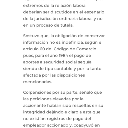
extremos de la relación laboral
deberían ser discutidos en el escenario
de la jurisdicción ordinaria laboral y no
en un proceso de tutela.
Sostuvo que, la obligación de conservar
información no es indefinida, según el
artículo 60 del Código de Comercio
pues, para el año 1984 el pago de
aportes a seguridad social seguía
siendo de tipo contable y por lo tanto
afectada por las disposiciones
mencionadas.
Colpensiones por su parte, señaló que
las peticiones elevadas por la
accionante habían sido resueltas en su
integridad dejándole claro a esta que
no existían registros de pago del
empleador accionado y, coadyuvó en