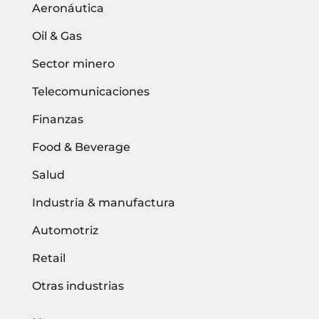
Aeronáutica
Oil & Gas
Sector minero
Telecomunicaciones
Finanzas
Food & Beverage
Salud
Industria & manufactura
Automotriz
Retail
Otras industrias