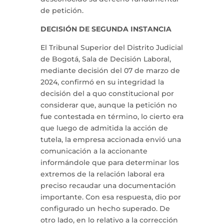
de petición.
DECISIÓN DE SEGUNDA INSTANCIA
El Tribunal Superior del Distrito Judicial
de Bogotá, Sala de Decisión Laboral,
mediante decisión del 07 de marzo de
2024, confirmó en su integridad la
decisión del a quo constitucional por
considerar que, aunque la petición no
fue contestada en término, lo cierto era
que luego de admitida la acción de
tutela, la empresa accionada envió una
comunicación a la accionante
informándole que para determinar los
extremos de la relación laboral era
preciso recaudar una documentación
importante. Con esa respuesta, dio por
configurado un hecho superado. De
otro lado, en lo relativo a la corrección