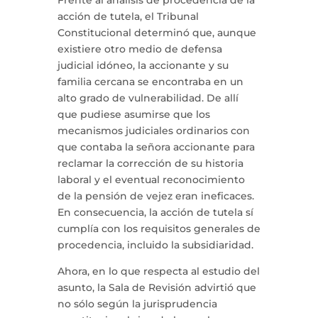
Frente al análisis de procedencia de la
acción de tutela, el Tribunal
Constitucional determinó que, aunque
existiere otro medio de defensa
judicial idóneo, la accionante y su
familia cercana se encontraba en un
alto grado de vulnerabilidad. De allí
que pudiese asumirse que los
mecanismos judiciales ordinarios con
que contaba la señora accionante para
reclamar la corrección de su historia
laboral y el eventual reconocimiento
de la pensión de vejez eran ineficaces.
En consecuencia, la acción de tutela sí
cumplía con los requisitos generales de
procedencia, incluido la subsidiaridad.
Ahora, en lo que respecta al estudio del
asunto, la Sala de Revisión advirtió que
no sólo según la jurisprudencia