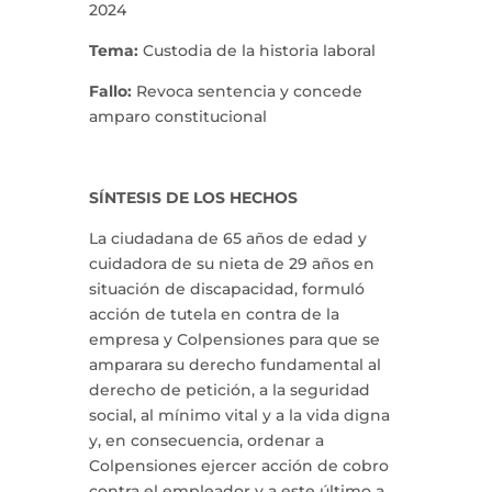
2024
Tema:
Custodia de la historia laboral
Fallo:
Revoca sentencia y concede
amparo constitucional
SÍNTESIS DE LOS HECHOS
La ciudadana de 65 años de edad y
cuidadora de su nieta de 29 años en
situación de discapacidad, formuló
acción de tutela en contra de la
empresa y Colpensiones para que se
amparara su derecho fundamental al
derecho de petición, a la seguridad
social, al mínimo vital y a la vida digna
y, en consecuencia, ordenar a
Colpensiones ejercer acción de cobro
contra el empleador y a este último a