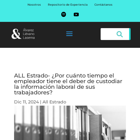
Nosotros
Repositorio de Experiencia
Contáctanos
ALL Estrado- ¿Por cuánto tiempo el
empleador tiene el deber de custodiar
la información laboral de sus
trabajadores?
Dic 11, 2024
|
All Estrado