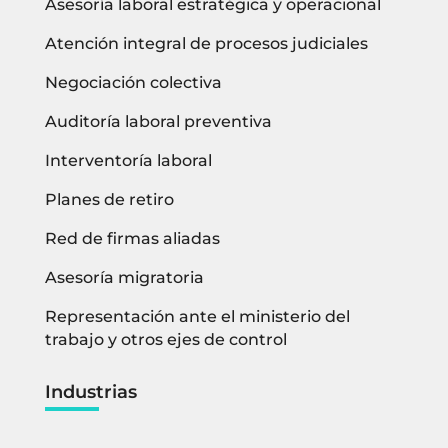
Asesoría laboral estratégica y operacional
Atención integral de procesos judiciales
Negociación colectiva
Auditoría laboral preventiva
Interventoría laboral
Planes de retiro
Red de firmas aliadas
Asesoría migratoria
Representación ante el ministerio del
trabajo y otros ejes de control
Industrias