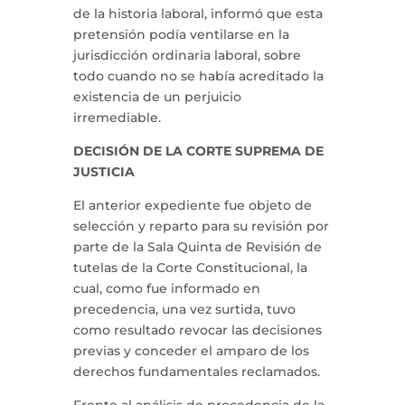
de la historia laboral, informó que esta
pretensión podía ventilarse en la
jurisdicción ordinaria laboral, sobre
todo cuando no se había acreditado la
existencia de un perjuicio
irremediable.
DECISIÓN DE LA CORTE SUPREMA DE
JUSTICIA
El anterior expediente fue objeto de
selección y reparto para su revisión por
parte de la Sala Quinta de Revisión de
tutelas de la Corte Constitucional, la
cual, como fue informado en
precedencia, una vez surtida, tuvo
como resultado revocar las decisiones
previas y conceder el amparo de los
derechos fundamentales reclamados.