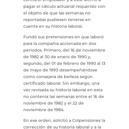
pagar el cálculo actuarial requerido con
el objeto de que las semanas no
reportadas pudiesen tenerse en
cuenta en su historia laboral.
Fundó sus pretensiones en que laboró
para la compañía accionada en dos
periodos. Primero, del 16 de noviembre
de 1982 al 30 de enero de 1990 y,
segundo, del 01 de febrero de 1990 al 13
de mayo de 1993 desempeñándose
como consejera de belleza según
certificado laboral. Sin embargo, una
vez revisada su historia laboral en esta
no contenía las semanas entre el 16 de
noviembre de 1982 y el 22 de
noviembre de 1984.
En ese orden, solicitó a Colpensiones la
corrección de su historia laboral y a la