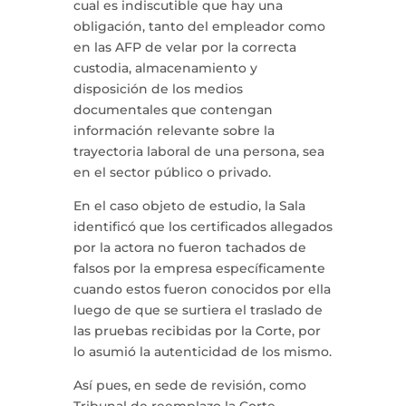
cual es indiscutible que hay una
obligación, tanto del empleador como
en las AFP de velar por la correcta
custodia, almacenamiento y
disposición de los medios
documentales que contengan
información relevante sobre la
trayectoria laboral de una persona, sea
en el sector público o privado.
En el caso objeto de estudio, la Sala
identificó que los certificados allegados
por la actora no fueron tachados de
falsos por la empresa específicamente
cuando estos fueron conocidos por ella
luego de que se surtiera el traslado de
las pruebas recibidas por la Corte, por
lo asumió la autenticidad de los mismo.
Así pues, en sede de revisión, como