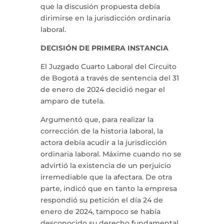
que la discusión propuesta debía
dirimirse en la jurisdicción ordinaria
laboral.
DECISIÓN DE PRIMERA INSTANCIA
El Juzgado Cuarto Laboral del Circuito
de Bogotá a través de sentencia del 31
de enero de 2024 decidió negar el
amparo de tutela.
Argumentó que, para realizar la
corrección de la historia laboral, la
actora debía acudir a la jurisdicción
ordinaria laboral. Máxime cuando no se
advirtió la existencia de un perjuicio
irremediable que la afectara. De otra
parte, indicó que en tanto la empresa
respondió su petición el día 24 de
enero de 2024, tampoco se había
desconocido su derecho fundamental