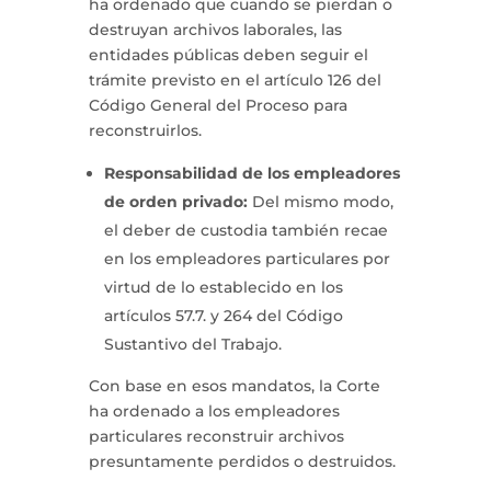
ha ordenado que cuando se pierdan o
destruyan archivos laborales, las
entidades públicas deben seguir el
trámite previsto en el artículo 126 del
Código General del Proceso para
reconstruirlos.
Responsabilidad de los empleadores
de orden privado:
Del mismo modo,
el deber de custodia también recae
en los empleadores particulares por
virtud de lo establecido en los
artículos 57.7. y 264 del Código
Sustantivo del Trabajo.
Con base en esos mandatos, la Corte
ha ordenado a los empleadores
particulares reconstruir archivos
presuntamente perdidos o destruidos.