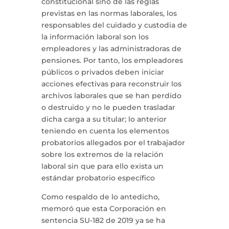
constitucional sino de las reglas
previstas en las normas laborales, los
responsables del cuidado y custodia de
la información laboral son los
empleadores y las administradoras de
pensiones. Por tanto, los empleadores
públicos o privados deben iniciar
acciones efectivas para reconstruir los
archivos laborales que se han perdido
o destruido y no le pueden trasladar
dicha carga a su titular; lo anterior
teniendo en cuenta los elementos
probatorios allegados por el trabajador
sobre los extremos de la relación
laboral sin que para ello exista un
estándar probatorio específico
Como respaldo de lo antedicho,
memoró que esta Corporación en
sentencia SU-182 de 2019 ya se ha