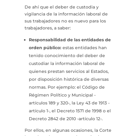
De ahí que el deber de custodia y
vigilancia de la información laboral de
sus trabajadores no es nuevo para los
trabajadores, a saber:
Responsabilidad de las entidades de
orden público:
estas entidades han
tenido conocimiento del deber de
custodiar la información laboral de
quienes prestan servicios al Estados,
por disposición histórica de diversas
normas. Por ejemplo: el Código de
Régimen Político y Municipal -
artículos 189 y 320-, la Ley 43 de 1913 -
artículo 1-, el Decreto 1571 de 1998 o el
Decreto 2842 de 2010 -artículo 12-.
Por ellos, en algunas ocasiones, la Corte