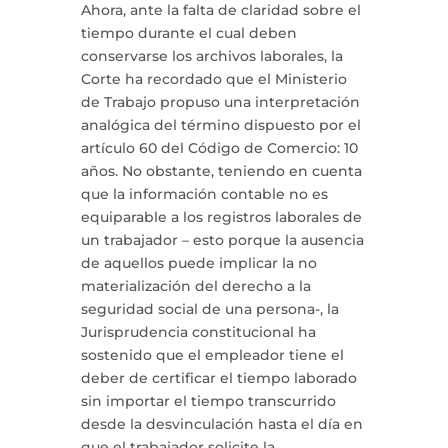
Ahora, ante la falta de claridad sobre el
tiempo durante el cual deben
conservarse los archivos laborales, la
Corte ha recordado que el Ministerio
de Trabajo propuso una interpretación
analógica del término dispuesto por el
artículo 60 del Código de Comercio: 10
años. No obstante, teniendo en cuenta
que la información contable no es
equiparable a los registros laborales de
un trabajador – esto porque la ausencia
de aquellos puede implicar la no
materialización del derecho a la
seguridad social de una persona-, la
Jurisprudencia constitucional ha
sostenido que el empleador tiene el
deber de certificar el tiempo laborado
sin importar el tiempo transcurrido
desde la desvinculación hasta el día en
que el trabajador solicite la