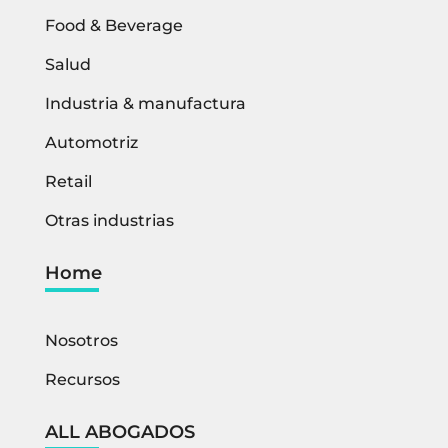
Food & Beverage
Salud
Industria & manufactura
Automotriz
Retail
Otras industrias
Home
Nosotros
Recursos
ALL ABOGADOS