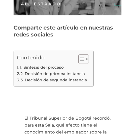
Comparte este artículo en nuestras
redes sociales
Contenido
1. Síntesis del proceso
2. Decisión de primera instancia
3. Decisión de segunda instancia
El Tribunal Superior de Bogotá recordó,
para esta Sala, qué efecto tiene el
conocimiento del empleador sobre la