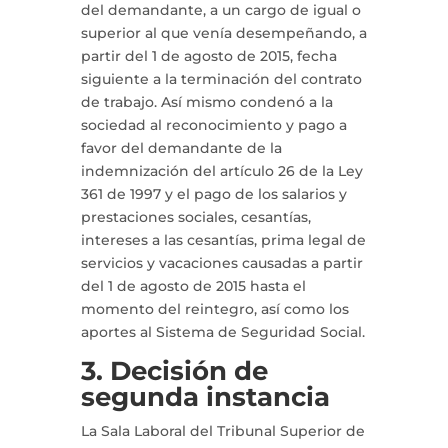
del demandante, a un cargo de igual o
superior al que venía desempeñando, a
partir del 1 de agosto de 2015, fecha
siguiente a la terminación del contrato
de trabajo. Así mismo condenó a la
sociedad al reconocimiento y pago a
favor del demandante de la
indemnización del artículo 26 de la Ley
361 de 1997 y el pago de los salarios y
prestaciones sociales, cesantías,
intereses a las cesantías, prima legal de
servicios y vacaciones causadas a partir
del 1 de agosto de 2015 hasta el
momento del reintegro, así como los
aportes al Sistema de Seguridad Social.
3. Decisión de
segunda instancia
La Sala Laboral del Tribunal Superior de