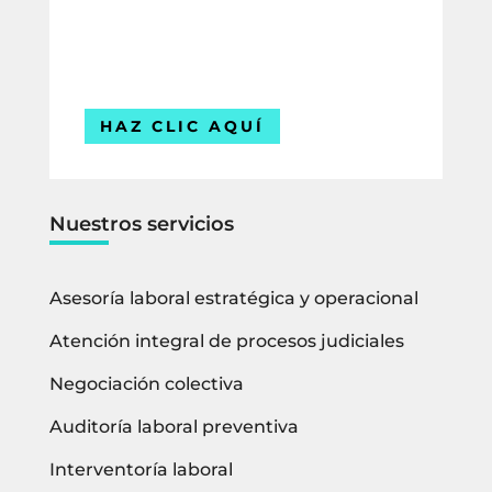
empresa.
Estamos listos para ayudarte.
HAZ CLIC AQUÍ
Nuestros servicios
Asesoría laboral estratégica y operacional
Atención integral de procesos judiciales
Negociación colectiva
Auditoría laboral preventiva
Interventoría laboral