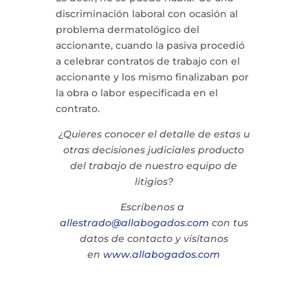
discriminación laboral con ocasión al
problema dermatológico del
accionante, cuando la pasiva procedió
a celebrar contratos de trabajo con el
accionante y los mismo finalizaban por
la obra o labor especificada en el
contrato.
¿Quieres conocer el detalle de estas u
otras decisiones judiciales producto
del trabajo de nuestro equipo de
litigios?
Escríbenos a
allestrado@allabogados.com
con tus
datos de contacto y visítanos
en
www.allabogados.com