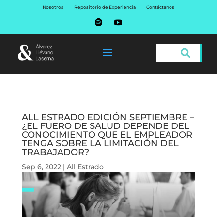
Nosotros
Repositorio de Experiencia
Contáctanos
ALL ESTRADO EDICIÓN SEPTIEMBRE –
¿EL FUERO DE SALUD DEPENDE DEL
CONOCIMIENTO QUE EL EMPLEADOR
TENGA SOBRE LA LIMITACIÓN DEL
TRABAJADOR?
Sep 6, 2022
|
All Estrado