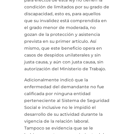
para efectos de esta ley no tienen la
condición de limitados por su grado de
discapacidad, esto es, para aquellos
que su invalidez está comprendida en
el grado menor de moderada, no
gozan de la protección y asistencia
prevista en su primer artículo. Así
mismo, que este beneficio opera en
casos de despidos unilaterales y sin
justa causa, y aún con justa causa, sin
autorización del Ministerio de Trabajo.
Adicionalmente indicó que la
enfermedad del demandante no fue
calificada por ninguna entidad
perteneciente al Sistema de Seguridad
Social e inclusive no le impidió el
desarrollo de su actividad durante la
vigencia de la relación laboral.
Tampoco se evidencia que se le