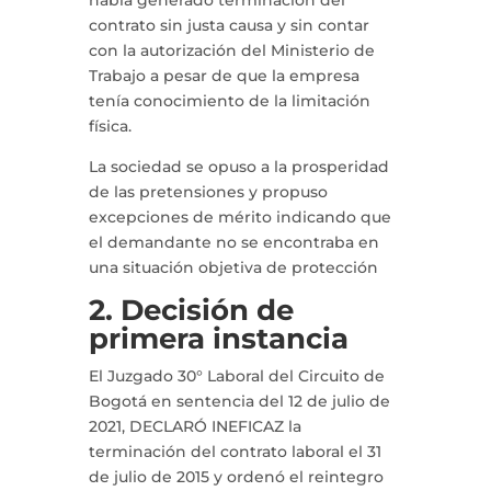
había generado terminación del
contrato sin justa causa y sin contar
con la autorización del Ministerio de
Trabajo a pesar de que la empresa
tenía conocimiento de la limitación
física.
La sociedad se opuso a la prosperidad
de las pretensiones y propuso
excepciones de mérito indicando que
el demandante no se encontraba en
una situación objetiva de protección
2. Decisión de
primera instancia
El Juzgado 30° Laboral del Circuito de
Bogotá en sentencia del 12 de julio de
2021, DECLARÓ INEFICAZ la
terminación del contrato laboral el 31
de julio de 2015 y ordenó el reintegro