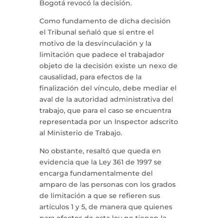
Bogotá revocó la decisión.
Como fundamento de dicha decisión
el Tribunal señaló que si entre el
motivo de la desvinculación y la
limitación que padece el trabajador
objeto de la decisión existe un nexo de
causalidad, para efectos de la
finalización del vínculo, debe mediar el
aval de la autoridad administrativa del
trabajo, que para el caso se encuentra
representada por un Inspector adscrito
al Ministerio de Trabajo.
No obstante, resaltó que queda en
evidencia que la Ley 361 de 1997 se
encarga fundamentalmente del
amparo de las personas con los grados
de limitación a que se refieren sus
artículos 1 y 5, de manera que quienes