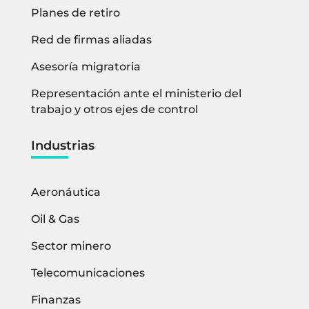
Planes de retiro
Red de firmas aliadas
Asesoría migratoria
Representación ante el ministerio del
trabajo y otros ejes de control
Industrias
Aeronáutica
Oil & Gas
Sector minero
Telecomunicaciones
Finanzas