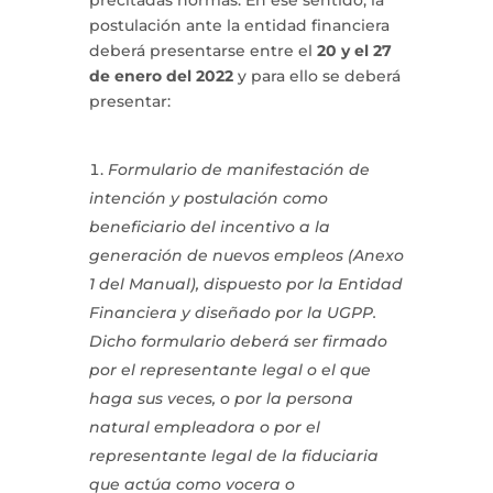
postulación ante la entidad financiera
deberá presentarse entre el
20 y el 27
de enero del 2022
y para ello se deberá
presentar:
Formulario de manifestación de
intención y postulación como
beneficiario del incentivo a la
generación de nuevos empleos (Anexo
1 del Manual), dispuesto por la Entidad
Financiera y diseñado por la UGPP.
Dicho formulario deberá ser firmado
por el representante legal o el que
haga sus veces, o por la persona
natural empleadora o por el
representante legal de la fiduciaria
que actúa como vocera o