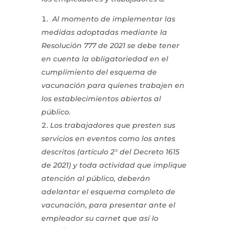
Al momento de implementar las
medidas adoptadas mediante la
Resolución 777 de 2021 se debe tener
en cuenta la obligatoriedad en el
cumplimiento del esquema de
vacunación para quienes trabajen en
los establecimientos abiertos al
público.
Los trabajadores que presten sus
servicios en eventos como los antes
descritos (artículo 2° del Decreto 1615
de 2021) y toda actividad que implique
atención al público, deberán
adelantar el esquema completo de
vacunación, para presentar ante el
empleador su carnet que así lo