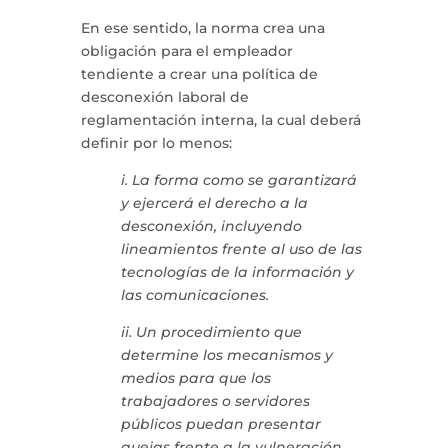
En ese sentido, la norma crea una
obligación para el empleador
tendiente a crear una política de
desconexión laboral de
reglamentación interna, la cual deberá
definir por lo menos:
i. La forma como se garantizará
y ejercerá el derecho a la
desconexión, incluyendo
lineamientos frente al uso de las
tecnologías de la información y
las comunicaciones.
ii. Un procedimiento que
determine los mecanismos y
medios para que los
trabajadores o servidores
públicos puedan presentar
quejas frente a la vulneración