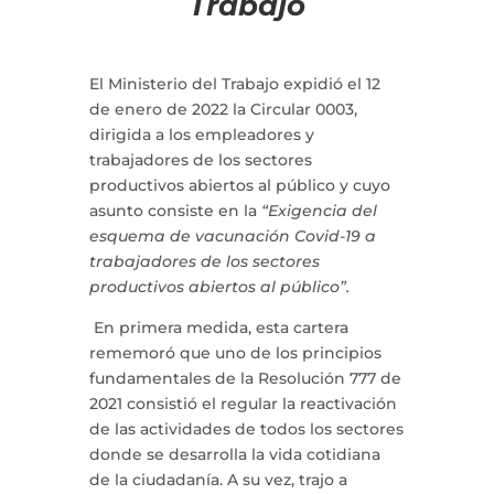
Trabajo
El Ministerio del Trabajo expidió el 12
de enero de 2022 la Circular 0003,
dirigida a los empleadores y
trabajadores de los sectores
productivos abiertos al público y cuyo
asunto consiste en la
“Exigencia del
esquema de vacunación Covid-19 a
trabajadores de los sectores
productivos abiertos al público”.
En primera medida, esta cartera
rememoró que uno de los principios
fundamentales de la Resolución 777 de
2021 consistió el regular la reactivación
de las actividades de todos los sectores
donde se desarrolla la vida cotidiana
de la ciudadanía. A su vez, trajo a