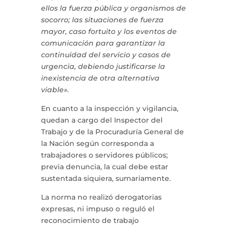
ellos la fuerza pública y organismos de
socorro; las situaciones de fuerza
mayor, caso fortuito y los eventos de
comunicación para garantizar la
continuidad del servicio y casos de
urgencia, debiendo justificarse la
inexistencia de otra alternativa
viable».
En cuanto a la inspección y vigilancia,
quedan a cargo del Inspector del
Trabajo y de la Procuraduría General de
la Nación según corresponda a
trabajadores o servidores públicos;
previa denuncia, la cual debe estar
sustentada siquiera, sumariamente.
La norma no realizó derogatorias
expresas, ni impuso o reguló el
reconocimiento de trabajo