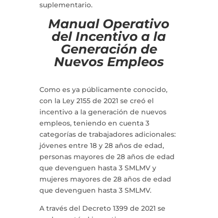
suplementario.
Manual Operativo
del Incentivo a la
Generación de
Nuevos Empleos
Como es ya públicamente conocido,
con la Ley 2155 de 2021 se creó el
incentivo a la generación de nuevos
empleos, teniendo en cuenta 3
categorías de trabajadores adicionales:
jóvenes entre 18 y 28 años de edad,
personas mayores de 28 años de edad
que devenguen hasta 3 SMLMV y
mujeres mayores de 28 años de edad
que devenguen hasta 3 SMLMV.
A través del Decreto 1399 de 2021 se