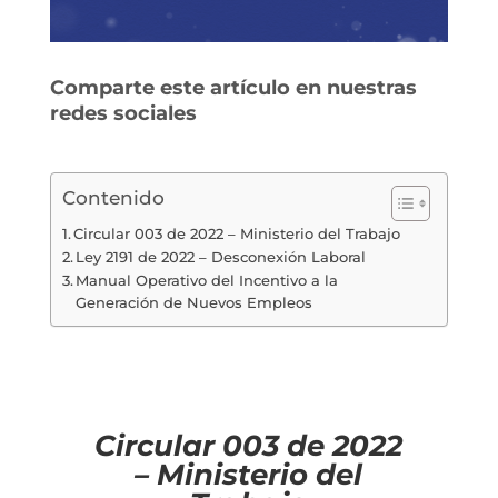
Comparte este artículo en nuestras
redes sociales
Contenido
Circular 003 de 2022 – Ministerio del Trabajo
Ley 2191 de 2022 – Desconexión Laboral
Manual Operativo del Incentivo a la
Generación de Nuevos Empleos
Circular 003 de 2022
– Ministerio del