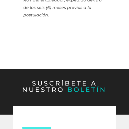
de los seis (6) meses previos a la
postulación.
SUSCRÍBETE A
NUESTRO
BOLETÍN
CONTÁCTANOS