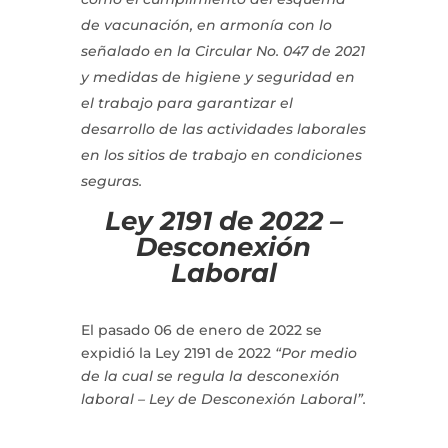
de vacunación, en armonía con lo
señalado en la Circular No. 047 de 2021
y medidas de higiene y seguridad en
el trabajo para garantizar el
desarrollo de las actividades laborales
en los sitios de trabajo en condiciones
seguras.
Ley 2191 de 2022 –
Desconexión
Laboral
El pasado 06 de enero de 2022 se
expidió la Ley 2191 de 2022
“Por medio
de la cual se regula la desconexión
laboral – Ley de Desconexión Laboral”.