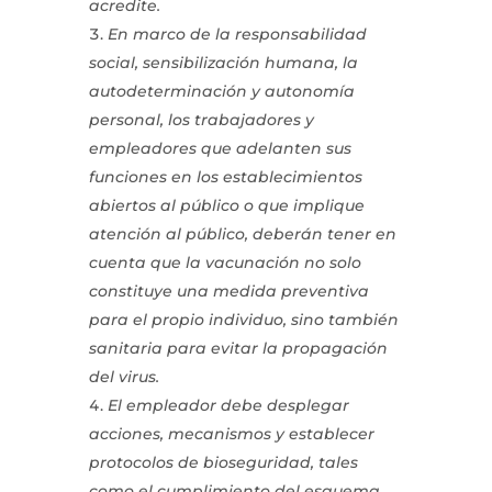
acredite.
En marco de la responsabilidad
social, sensibilización humana, la
autodeterminación y autonomía
personal, los trabajadores y
empleadores que adelanten sus
funciones en los establecimientos
abiertos al público o que implique
atención al público, deberán tener en
cuenta que la vacunación no solo
constituye una medida preventiva
para el propio individuo, sino también
sanitaria para evitar la propagación
del virus.
El empleador debe desplegar
acciones, mecanismos y establecer
protocolos de bioseguridad, tales
como el cumplimiento del esquema