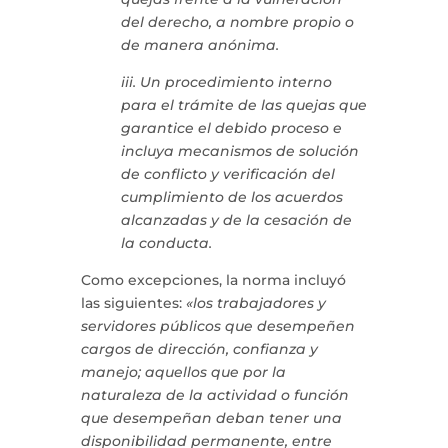
del derecho, a nombre propio o
de manera anónima.
iii. Un procedimiento interno
para el trámite de las quejas que
garantice el debido proceso e
incluya mecanismos de solución
de conflicto y verificación del
cumplimiento de los acuerdos
alcanzadas y de la cesación de
la conducta.
Como excepciones, la norma incluyó
las siguientes:
«los trabajadores y
servidores públicos que desempeñen
cargos de dirección, confianza y
manejo; aquellos que por la
naturaleza de la actividad o función
que desempeñan deban tener una
disponibilidad permanente, entre