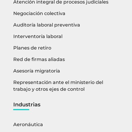
Atención integral de procesos judiciales
Negociación colectiva
Auditoría laboral preventiva
Interventoría laboral
Planes de retiro
Red de firmas aliadas
Asesoría migratoria
Representación ante el ministerio del
trabajo y otros ejes de control
Industrias
Aeronáutica