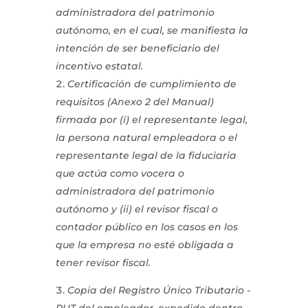
administradora del patrimonio
autónomo, en el cual, se manifiesta la
intención de ser beneficiario del
incentivo estatal.
Certificación de cumplimiento de
requisitos (Anexo 2 del Manual)
firmada por (i) el representante legal,
la persona natural empleadora o el
representante legal de la fiduciaria
que actúa como vocera o
administradora del patrimonio
autónomo y (ii) el revisor fiscal o
contador público en los casos en los
que la empresa no esté obligada a
tener revisor fiscal.
Copia del Registro Único Tributario -
RUT del empleador, expedido dentro