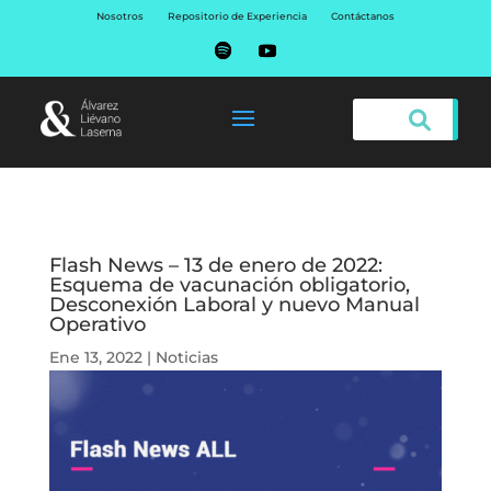
Nosotros
Repositorio de Experiencia
Contáctanos
Flash News – 13 de enero de 2022:
Esquema de vacunación obligatorio,
Desconexión Laboral y nuevo Manual
Operativo
Ene 13, 2022
|
Noticias