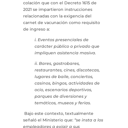
colación que con el Decreto 1615 de
2021 se impartieron instrucciones
relacionadas con la exigencia del
carnet de vacunación como requisito
de ingreso a:
i. Eventos presenciales de
carácter público o privado que
impliquen asistencia masiva.
ii. Bares, gastrobares,
restaurantes, cines, discotecas,
lugares de baile, conciertos,
casinos, bingos, actividades de
ocio, escenarios deportivos,
parques de diversiones y
temáticos, museos y ferias.
Bajo este contexto, textualmente
señaló el Ministerio que:
“se insta a los
empleadores a exigir a sus