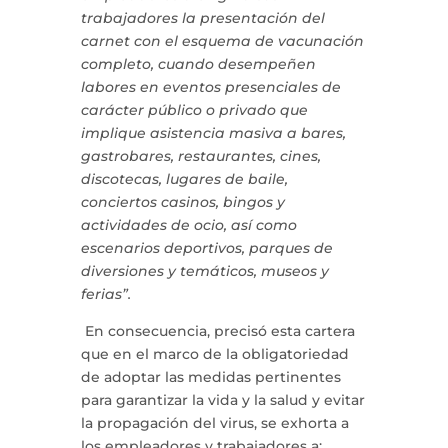
trabajadores la presentación del
carnet con el esquema de vacunación
completo, cuando desempeñen
labores en eventos presenciales de
carácter público o privado que
implique asistencia masiva a bares,
gastrobares, restaurantes, cines,
discotecas, lugares de baile,
conciertos casinos, bingos y
actividades de ocio, así como
escenarios deportivos, parques de
diversiones y temáticos, museos y
ferias”.
En consecuencia, precisó esta cartera
que en el marco de la obligatoriedad
de adoptar las medidas pertinentes
para garantizar la vida y la salud y evitar
la propagación del virus, se exhorta a
los empleadores y trabajadores a: