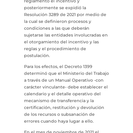
reglamentó el incentivo y
posteriormente se expidió la
Resolución 3289 de 2021 por medio de
la cual se definieron procesos y
condiciones a las que deberán
sujetarse las entidades involucradas en
el otorgamiento del incentivo y las
reglas y el procedimiento de
postulación.
Para los efectos, el Decreto 1399
determinó que el Ministerio del Trabajo
a través de un Manual Operativo -con
carácter vinculante- debe establecer el
calendario y el detalle operativo del
mecanismo de transferencia y la
certificación, restitución y devolución
de los recursos o subsanación de
errores cuando haya lugar a ello.
En el mes de noviembre de 2021 el