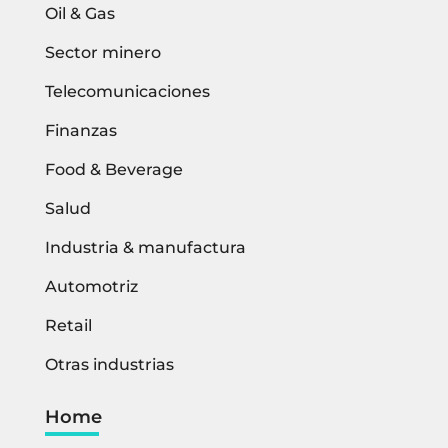
Oil & Gas
Sector minero
Telecomunicaciones
Finanzas
Food & Beverage
Salud
Industria & manufactura
Automotriz
Retail
Otras industrias
Home