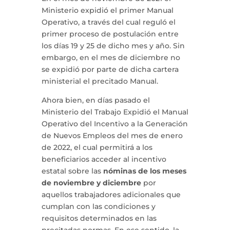
Ministerio expidió el primer Manual
Operativo, a través del cual reguló el
primer proceso de postulación entre
los días 19 y 25 de dicho mes y año. Sin
embargo, en el mes de diciembre no
se expidió por parte de dicha cartera
ministerial el precitado Manual.
Ahora bien, en días pasado el
Ministerio del Trabajo Expidió el Manual
Operativo del Incentivo a la Generación
de Nuevos Empleos del mes de enero
de 2022, el cual permitirá a los
beneficiarios acceder al incentivo
estatal sobre las
nóminas de los meses
de noviembre y diciembre
por
aquellos trabajadores adicionales que
cumplan con las condiciones y
requisitos determinados en las
precitadas normas. En ese sentido, la