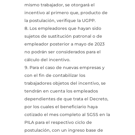
mismo trabajador, se otorgará el
incentivo al primero que, producto de
la postulación, verifique la UGPP.
Los empleadores que hayan sido
sujetos de sustitución patronal o de
empleador posterior a mayo de 2023
no podrán ser considerados para el
cálculo del incentivo.
Para el caso de nuevas empresas y
con el fin de contabilizar los
trabajadores objetos del incentivo, se
tendrán en cuenta los empleados
dependientes de que trata el Decreto,
por los cuales el beneficiario haya
cotizado el mes completo al SGSS en la
PILA para el respectivo ciclo de
postulación, con un ingreso base de