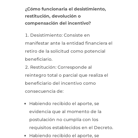
¿Cómo funcionaria el desistimiento,
restitución, devolución o
compensación del incentivo?
Desistimiento: Consiste en
manifestar ante la entidad financiera el
retiro de la solicitud como potencial
beneficiario.
Restitución: Corresponde al
reintegro total o parcial que realiza el
beneficiario del incentivo como
consecuencia de:
Habiendo recibido el aporte, se
evidencia que al momento de la
postulación no cumplía con los
requisitos establecidos en el Decreto.
Habiendo recibido el aporte, se