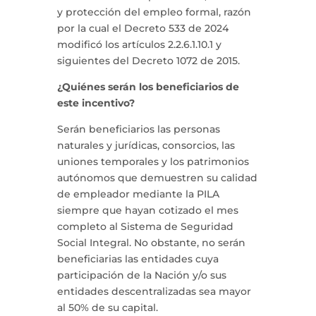
y protección del empleo formal, razón
por la cual el Decreto 533 de 2024
modificó los artículos 2.2.6.1.10.1 y
siguientes del Decreto 1072 de 2015.
¿Quiénes serán los beneficiarios de
este incentivo?
Serán beneficiarios las personas
naturales y jurídicas, consorcios, las
uniones temporales y los patrimonios
autónomos que demuestren su calidad
de empleador mediante la PILA
siempre que hayan cotizado el mes
completo al Sistema de Seguridad
Social Integral. No obstante, no serán
beneficiarias las entidades cuya
participación de la Nación y/o sus
entidades descentralizadas sea mayor
al 50% de su capital.