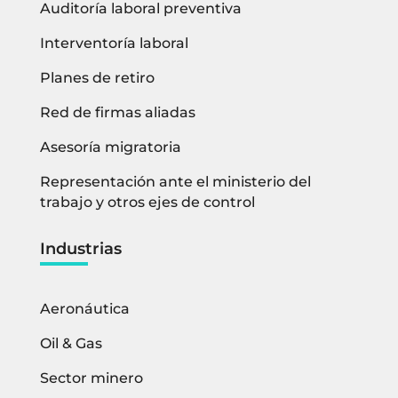
Auditoría laboral preventiva
Interventoría laboral
Planes de retiro
Red de firmas aliadas
Asesoría migratoria
Representación ante el ministerio del
trabajo y otros ejes de control
Industrias
Aeronáutica
Oil & Gas
Sector minero