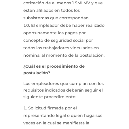
cotización de al menos 1 SMLMV y que
estén afiliados en todos los
subsistemas que correspondan.
El empleador debe haber realizado
oportunamente los pagos por
concepto de seguridad social por
todos los trabajadores vinculados en
nómina, al momento de la postulación.
¿Cuál es el procedimiento de
postulación?
Los empleadores que cumplan con los
requisitos indicados deberán seguir el
siguiente procedimiento:
Solicitud firmada por el
representando legal o quien haga sus
veces en la cual se manifiesta la