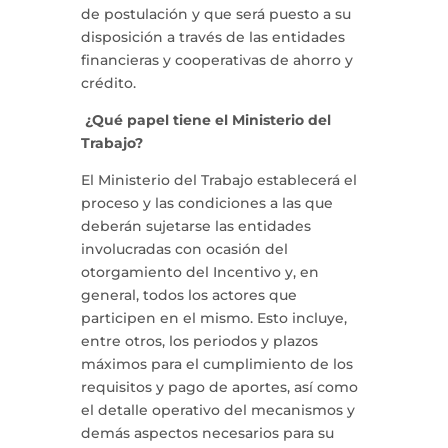
de postulación y que será puesto a su
disposición a través de las entidades
financieras y cooperativas de ahorro y
crédito.
¿Qué papel tiene el Ministerio del
Trabajo?
El Ministerio del Trabajo establecerá el
proceso y las condiciones a las que
deberán sujetarse las entidades
involucradas con ocasión del
otorgamiento del Incentivo y, en
general, todos los actores que
participen en el mismo. Esto incluye,
entre otros, los periodos y plazos
máximos para el cumplimiento de los
requisitos y pago de aportes, así como
el detalle operativo del mecanismos y
demás aspectos necesarios para su