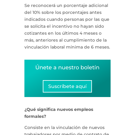
Se reconocerá un porcentaje adicional
del 10% sobre los porcentajes antes
indicados cuando personas por las que
se solicita el incentivo no hayan sido
cotizantes en los últimos 4 meses o
más, anteriores al cumplimiento de la
vinculación laboral mínima de 6 meses.
Únete a nuestro boletín
Suscríbete aquí
¿Qué significa nuevos empleos
formales?
Consiste en la vinculación de nuevos
trabajadores por medio de contrato de