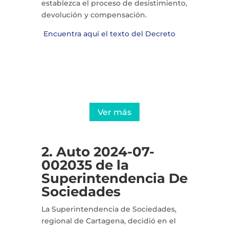
establezca el proceso de desistimiento,
devolución y compensación.
Encuentra aquí el texto del Decreto
Protege tu empresa con nuestra
auditoría laboral preventiva
Ver más
2. Auto 2024-07-
002035 de la
Superintendencia De
Sociedades
La Superintendencia de Sociedades,
regional de Cartagena, decidió en el