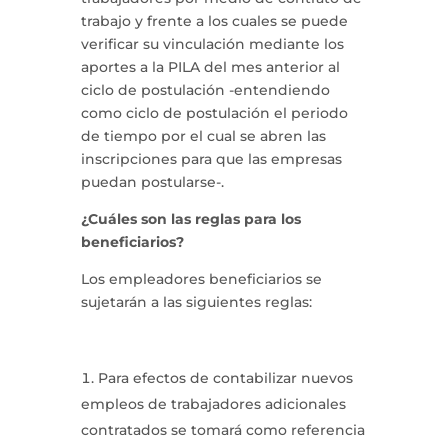
trabajo y frente a los cuales se puede
verificar su vinculación mediante los
aportes a la PILA del mes anterior al
ciclo de postulación -entendiendo
como ciclo de postulación el periodo
de tiempo por el cual se abren las
inscripciones para que las empresas
puedan postularse-.
¿Cuáles son las reglas para los
beneficiarios?
Los empleadores beneficiarios se
sujetarán a las siguientes reglas:
Para efectos de contabilizar nuevos
empleos de trabajadores adicionales
contratados se tomará como referencia