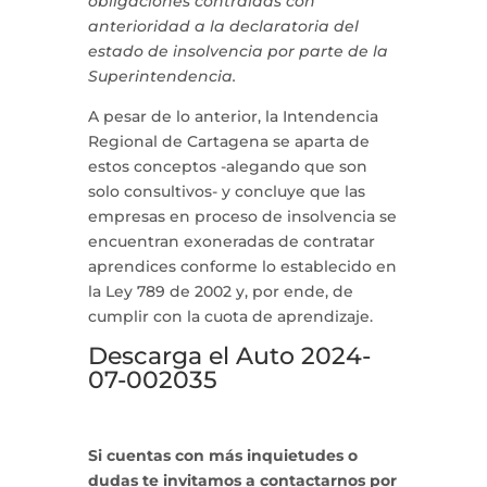
obligaciones contraídas con
anterioridad a la declaratoria del
estado de insolvencia por parte de la
Superintendencia.
A pesar de lo anterior, la Intendencia
Regional de Cartagena se aparta de
estos conceptos -alegando que son
solo consultivos- y concluye que las
empresas en proceso de insolvencia se
encuentran exoneradas de contratar
aprendices conforme lo establecido en
la Ley 789 de 2002 y, por ende, de
cumplir con la cuota de aprendizaje.
Descarga el Auto 2024-
07-002035
Si cuentas con más inquietudes o
dudas te invitamos a contactarnos por