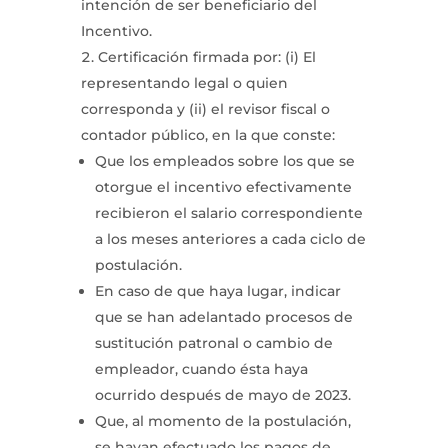
intención de ser beneficiario del
Incentivo.
Certificación firmada por: (i) El
representando legal o quien
corresponda y (ii) el revisor fiscal o
contador público, en la que conste:
Que los empleados sobre los que se
otorgue el incentivo efectivamente
recibieron el salario correspondiente
a los meses anteriores a cada ciclo de
postulación.
En caso de que haya lugar, indicar
que se han adelantado procesos de
sustitución patronal o cambio de
empleador, cuando ésta haya
ocurrido después de mayo de 2023.
Que, al momento de la postulación,
se hayan efectuado los pagos de