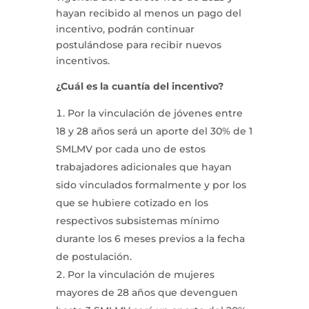
hayan recibido al menos un pago del
incentivo, podrán continuar
postulándose para recibir nuevos
incentivos.
¿Cuál es la cuantía del incentivo?
Por la vinculación de jóvenes entre
18 y 28 años será un aporte del 30% de 1
SMLMV por cada uno de estos
trabajadores adicionales que hayan
sido vinculados formalmente y por los
que se hubiere cotizado en los
respectivos subsistemas mínimo
durante los 6 meses previos a la fecha
de postulación.
Por la vinculación de mujeres
mayores de 28 años que devenguen