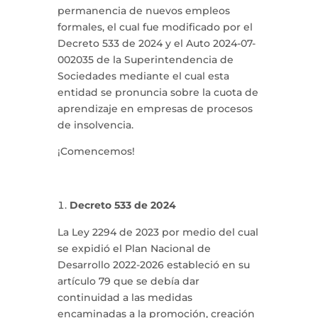
permanencia de nuevos empleos
formales, el cual fue modificado por el
Decreto 533 de 2024 y el Auto 2024-07-
002035 de la Superintendencia de
Sociedades mediante el cual esta
entidad se pronuncia sobre la cuota de
aprendizaje en empresas de procesos
de insolvencia.
¡Comencemos!
Decreto 533 de 2024
La Ley 2294 de 2023 por medio del cual
se expidió el Plan Nacional de
Desarrollo 2022-2026 estableció en su
artículo 79 que se debía dar
continuidad a las medidas
encaminadas a la promoción, creación