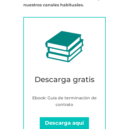
nuestros canales habituales.
Descarga gratis
Ebook: Guía de terminación de
contrato
Descarga aquí