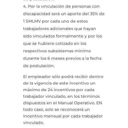
Por la vinculación de personas con
discapacidad será un aporte del 35% de
1 SMLMV por cada uno de estos
trabajadores adicionales que hayan
sido vinculados formalmente y por los
que se hubiere cotizado en los
respectivos subsistemas mínimo
durante los 6 meses previos a la fecha
de postulación.
El empleador sólo podrá recibir dentro
de la vigencia de este incentivo un
máximo de 24 incentivos por cada
trabajador vinculado, en los términos
dispuestos en el Manual Operativo. EN
todo caso, solo se reconocerá un
incentivo mensual por cada trabajador
vinculado.