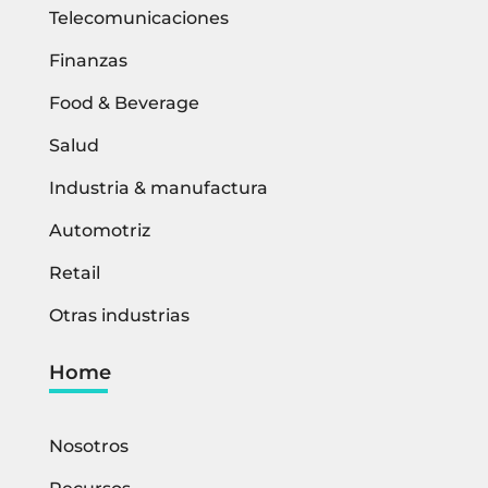
Telecomunicaciones
Finanzas
Food & Beverage
Salud
Industria & manufactura
Automotriz
Retail
Otras industrias
Home
Nosotros