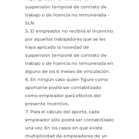
suspensión temporal de contrato de
trabajo o de licencia no remunerada –
SLN.
El empleador no recibirá el incentivo
por aquellos trabajadores que se les
haya aplicado la novedad de
suspensión temporal de contrato de
trabajo o de licencia no remunerada en
alguno de los 6 meses de vinculación.
En ningún caso quien figure como
aportante podrá ser contabilizado
como empleador para efectos del
presente incentivo.
Para el cálculo del aporte, cada
empleador sólo podrá ser contabilizado
una vez. En los casos en que existe
multiplicidad de empleadores de un