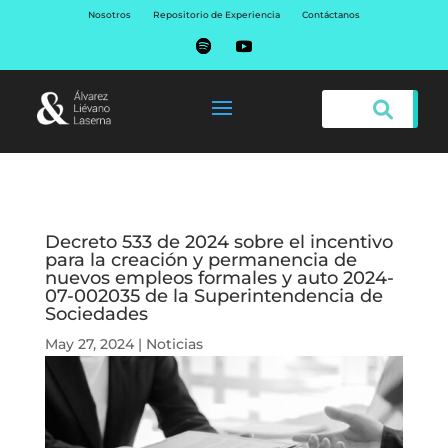
Nosotros
Repositorio de Experiencia
Contáctanos
Decreto 533 de 2024 sobre el incentivo
para la creación y permanencia de
nuevos empleos formales y auto 2024-
07-002035 de la Superintendencia de
Sociedades
May 27, 2024
|
Noticias