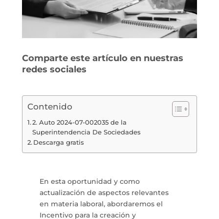
Comparte este artículo en nuestras
redes sociales
Contenido
2. Auto 2024-07-002035 de la
Superintendencia De Sociedades
Descarga gratis
En esta oportunidad y como
actualización de aspectos relevantes
en materia laboral, abordaremos el
Incentivo para la creación y