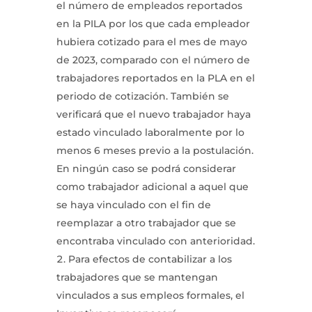
el número de empleados reportados
en la PILA por los que cada empleador
hubiera cotizado para el mes de mayo
de 2023, comparado con el número de
trabajadores reportados en la PLA en el
periodo de cotización. También se
verificará que el nuevo trabajador haya
estado vinculado laboralmente por lo
menos 6 meses previo a la postulación.
En ningún caso se podrá considerar
como trabajador adicional a aquel que
se haya vinculado con el fin de
reemplazar a otro trabajador que se
encontraba vinculado con anterioridad.
Para efectos de contabilizar a los
trabajadores que se mantengan
vinculados a sus empleos formales, el