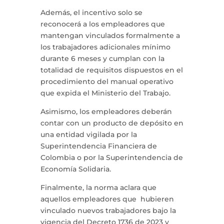
Además, el incentivo solo se
reconocerá a los empleadores que
mantengan vinculados formalmente a
los trabajadores adicionales mínimo
durante 6 meses y cumplan con la
totalidad de requisitos dispuestos en el
procedimiento del manual operativo
que expida el Ministerio del Trabajo.
Asimismo, los empleadores deberán
contar con un producto de depósito en
una entidad vigilada por la
Superintendencia Financiera de
Colombia o por la Superintendencia de
Economía Solidaria.
Finalmente, la norma aclara que
aquellos empleadores que hubieren
vinculado nuevos trabajadores bajo la
vigencia del Decreto 1736 de 2023 y