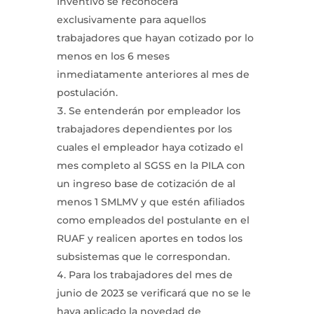
Inventivo se reconocerá
exclusivamente para aquellos
trabajadores que hayan cotizado por lo
menos en los 6 meses
inmediatamente anteriores al mes de
postulación.
Se entenderán por empleador los
trabajadores dependientes por los
cuales el empleador haya cotizado el
mes completo al SGSS en la PILA con
un ingreso base de cotización de al
menos 1 SMLMV y que estén afiliados
como empleados del postulante en el
RUAF y realicen aportes en todos los
subsistemas que le correspondan.
Para los trabajadores del mes de
junio de 2023 se verificará que no se le
haya aplicado la novedad de