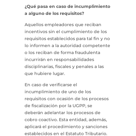
¿Qué pasa en caso de incumplimiento
a alguno de los requisitos?
Aquellos empleadores que reciban
incentivos sin el cumplimiento de los
requisitos establecidos para tal fin y no
lo informen a la autoridad competente
o los reciban de forma fraudulenta
incurrirán en responsabilidades
disciplinarias, fiscales y penales a las
que hubiere lugar.
En caso de verificarse el
incumplimiento de uno de los
requisitos con ocasión de los procesos
de fiscalización por la UGPP, se
deberán adelantar los procesos de
cobro coactivo. Esta entidad, además,
aplicará el procedimiento y sanciones
establecidos en el Estatuto Tributario.