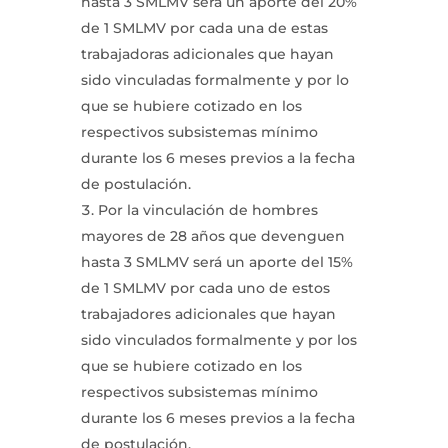
hasta 3 SMLMV será un aporte del 20%
de 1 SMLMV por cada una de estas
trabajadoras adicionales que hayan
sido vinculadas formalmente y por lo
que se hubiere cotizado en los
respectivos subsistemas mínimo
durante los 6 meses previos a la fecha
de postulación.
Por la vinculación de hombres
mayores de 28 años que devenguen
hasta 3 SMLMV será un aporte del 15%
de 1 SMLMV por cada uno de estos
trabajadores adicionales que hayan
sido vinculados formalmente y por los
que se hubiere cotizado en los
respectivos subsistemas mínimo
durante los 6 meses previos a la fecha
de postulación.