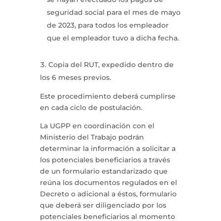
seguridad social para el mes de mayo
de 2023, para todos los empleador
que el empleador tuvo a dicha fecha.
Copia del RUT, expedido dentro de
los 6 meses previos.
Este procedimiento deberá cumplirse
en cada ciclo de postulación.
La UGPP en coordinación con el
Ministerio del Trabajo podrán
determinar la información a solicitar a
los potenciales beneficiarios a través
de un formulario estandarizado que
reúna los documentos regulados en el
Decreto o adicional a éstos, formulario
que deberá ser diligenciado por los
potenciales beneficiarios al momento