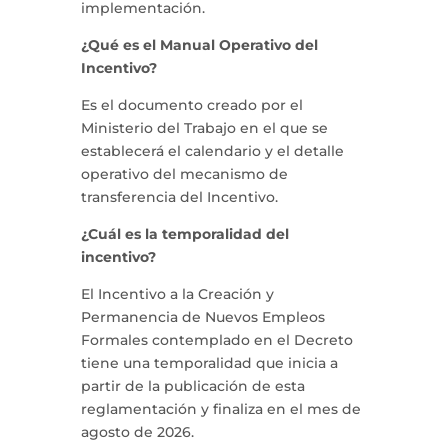
implementación.
¿Qué es el Manual Operativo del
Incentivo?
Es el documento creado por el
Ministerio del Trabajo en el que se
establecerá el calendario y el detalle
operativo del mecanismo de
transferencia del Incentivo.
¿Cuál es la temporalidad del
incentivo?
El Incentivo a la Creación y
Permanencia de Nuevos Empleos
Formales contemplado en el Decreto
tiene una temporalidad que inicia a
partir de la publicación de esta
reglamentación y finaliza en el mes de
agosto de 2026.