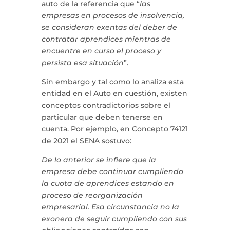
auto de la referencia que “
las
empresas en procesos de insolvencia,
se consideran exentas del deber de
contratar aprendices mientras de
encuentre en curso el proceso y
persista esa situación
”.
Sin embargo y tal como lo analiza esta
entidad en el Auto en cuestión, existen
conceptos contradictorios sobre el
particular que deben tenerse en
cuenta. Por ejemplo, en Concepto 74121
de 2021 el SENA sostuvo:
De lo anterior se infiere que la
empresa debe continuar cumpliendo
la cuota de aprendices estando en
proceso de reorganización
empresarial. Esa circunstancia no la
exonera de seguir cumpliendo con sus