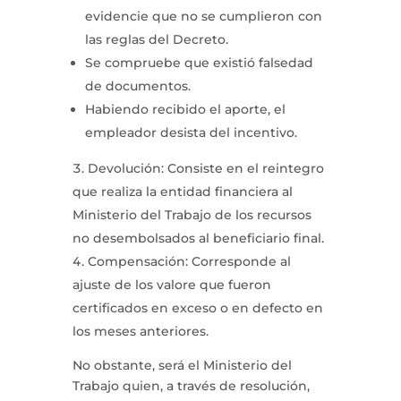
evidencie que no se cumplieron con
las reglas del Decreto.
Se compruebe que existió falsedad
de documentos.
Habiendo recibido el aporte, el
empleador desista del incentivo.
Devolución: Consiste en el reintegro
que realiza la entidad financiera al
Ministerio del Trabajo de los recursos
no desembolsados al beneficiario final.
Compensación: Corresponde al
ajuste de los valore que fueron
certificados en exceso o en defecto en
los meses anteriores.
No obstante, será el Ministerio del
Trabajo quien, a través de resolución,