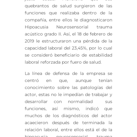
quebrantos de salud surgieron de las
funciones que realizaba dentro de la
compañía, entre ellos le diagnosticaron
Hipoacusia Neurosensorial trauma
acústico grado II. Así, el 18 de febrero de
2019 le estructuraron una pérdida de la
capacidad laboral del 23,45%, por lo cual
se consideró beneficiario de estabilidad
laboral reforzada por fuero de salud.
La línea de defensa de la empresa se
centró en que, aunque tenían
conocimiento sobre las patologías del
actor, estas no le impedían de trabajar y
desarrollar con normalidad sus
funciones, así mismo, indicó que
muchos de los diagnósticos del actor
acaecieron después de terminada la
relación laboral, entre ellos está el de la
hipoacusia neurosensorial trauma