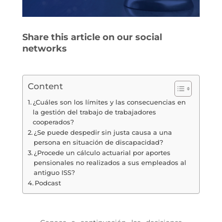
Share this article on our social
networks
Content
¿Cuáles son los límites y las consecuencias en
la gestión del trabajo de trabajadores
cooperados?
¿Se puede despedir sin justa causa a una
persona en situación de discapacidad?
¿Procede un cálculo actuarial por aportes
pensionales no realizados a sus empleados al
antiguo ISS?
Podcast