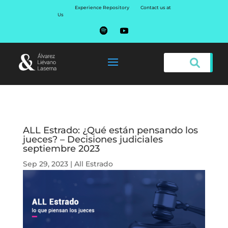
Experience Repository
Contact us at
Us
ALL Estrado: ¿Qué están pensando los
jueces? – Decisiones judiciales
septiembre 2023
Sep 29, 2023
|
All Estrado