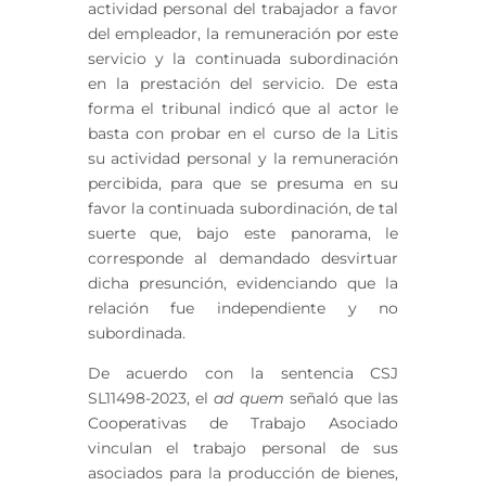
actividad personal del trabajador a favor
del empleador, la remuneración por este
servicio y la continuada subordinación
en la prestación del servicio. De esta
forma el tribunal indicó que al actor le
basta con probar en el curso de la Litis
su actividad personal y la remuneración
percibida, para que se presuma en su
favor la continuada subordinación, de tal
suerte que, bajo este panorama, le
corresponde al demandado desvirtuar
dicha presunción, evidenciando que la
relación fue independiente y no
subordinada.
De acuerdo con la sentencia CSJ
SL11498-2023, el
ad quem
señaló que las
Cooperativas de Trabajo Asociado
vinculan el trabajo personal de sus
asociados para la producción de bienes,