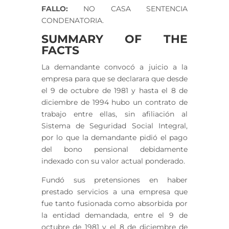
FALLO:
NO CASA SENTENCIA
CONDENATORIA.
SUMMARY OF THE
FACTS
La demandante convocó a juicio a la
empresa para que se declarara que desde
el 9 de octubre de 1981 y hasta el 8 de
diciembre de 1994 hubo un contrato de
trabajo entre ellas, sin afiliación al
Sistema de Seguridad Social Integral,
por lo que la demandante pidió el pago
del bono pensional debidamente
indexado con su valor actual ponderado.
Fundó sus pretensiones en haber
prestado servicios a una empresa que
fue tanto fusionada como absorbida por
la entidad demandada, entre el 9 de
octubre de 1981 y el 8 de diciembre de