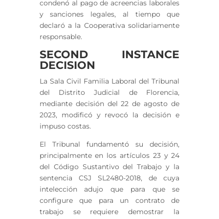
condenó al pago de acreencias laborales
y sanciones legales, al tiempo que
declaró a la Cooperativa solidariamente
responsable.
SECOND INSTANCE
DECISION
La Sala Civil Familia Laboral del Tribunal
del Distrito Judicial de Florencia,
mediante decisión del 22 de agosto de
2023, modificó y revocó la decisión e
impuso costas.
El Tribunal fundamentó su decisión,
principalmente en los artículos 23 y 24
del Código Sustantivo del Trabajo y la
sentencia CSJ SL2480-2018, de cuya
intelección adujo que para que se
configure que para un contrato de
trabajo se requiere demostrar la