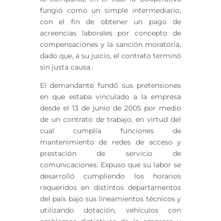
fungió como un simple intermediario,
con el fin de obtener un pago de
acreencias laborales por concepto de
compensaciones y la sanción moratoria,
dado que, a su juicio, el contrato terminó
sin justa causa.
El demandante fundó sus pretensiones
en que estaba vinculado a la empresa
desde el 13 de junio de 2005 por medio
de un contrato de trabajo, en virtud del
cual cumplía funciones de
mantenimiento de redes de acceso y
prestación de servicio de
comunicaciones. Expuso que su labor se
desarrolló cumpliendo los horarios
requeridos en distintos departamentos
del país bajo sus lineamientos técnicos y
utilizando dotación, vehículos con