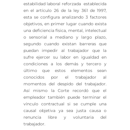
estabilidad laboral reforzada establecida
en el artículo 26 de la ley 361 de 1997,
esta se configura analizando 3 factores
objetivos, en primer lugar cuando exista
una deficiencia física, mental, intelectual
o sensorial a mediano y largo plazo,
segundo cuando existan barreras que
puedan impedir al trabajador que la
sufre ejercer su labor en igualdad en
condiciones a los demás y tercero y
último que estos elementos sean
conocidos por el trabajador al
momentos del despido del trabajador.
Así mismo la Corte recordó que el
empleador también puede terminar el
vínculo contractual si se cumple una
causal objetiva ya sea justa causa o
renuncia libre y voluntaria del
trabajador.