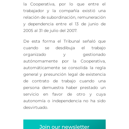
la Cooperativa, por lo que entre el
trabajador y la compañía existió una
relación de subordinación, remuneración
y dependencia entre el 13 de junio de
2005 al 31 de julio del 2007.
De esta forma el Tribunal señaló que
cuando se desdibuja el trabajo
organizado y gestionado
autónomamente por la Cooperativa,
automáticamente se consolida la regla
general y presunción legal de existencia
de contrato de trabajo cuando una
persona demuestra haber prestado un
servicio en favor de otro y cuya
autonomía o independencia no ha sido
desvirtuado.
Join our newsletter