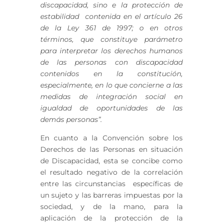
discapacidad, sino e la protección de
estabilidad contenida en el artículo 26
de la Ley 361 de 1997; o en otros
términos, que constituye parámetro
para interpretar los derechos humanos
de las personas con discapacidad
contenidos en la constitución,
especialmente, en lo que concierne a las
medidas de integración social en
igualdad de oportunidades de las
demás personas”.
En cuanto a la Convención sobre los
Derechos de las Personas en situación
de Discapacidad, esta se concibe como
el resultado negativo de la correlación
entre las circunstancias específicas de
un sujeto y las barreras impuestas por la
sociedad, y de la mano, para la
aplicación de la protección de la