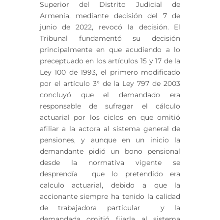
Superior del Distrito Judicial de
Armenia, mediante decisión del 7 de
junio de 2022, revocó la decisión. El
Tribunal fundamentó su decisión
principalmente en que acudiendo a lo
preceptuado en los artículos 15 y 17 de la
Ley 100 de 1993, el primero modificado
por el artículo 3° de la Ley 797 de 2003
concluyó que el demandado era
responsable de sufragar el cálculo
actuarial por los ciclos en que omitió
afiliar a la actora al sistema general de
pensiones, y aunque en un inicio la
demandante pidió un bono pensional
desde la normativa vigente se
desprendía que lo pretendido era
calculo actuarial, debido a que la
accionante siempre ha tenido la calidad
de trabajadora particular y la
demandada omitió fijarla al sistema