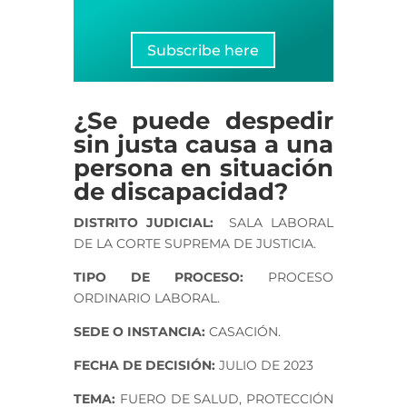
Subscribe here
¿Se puede despedir
sin justa causa a una
persona en situación
de discapacidad?
DISTRITO JUDICIAL:
SALA LABORAL
DE LA CORTE SUPREMA DE JUSTICIA.
TIPO DE PROCESO:
PROCESO
ORDINARIO LABORAL.
SEDE O INSTANCIA:
CASACIÓN.
FECHA DE DECISIÓN:
JULIO DE 2023
TEMA:
FUERO DE SALUD, PROTECCIÓN