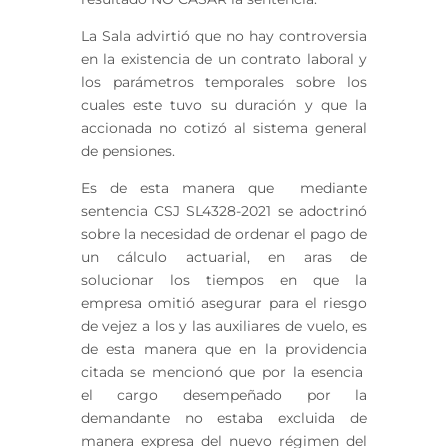
La Sala advirtió que no hay controversia
en la existencia de un contrato laboral y
los parámetros temporales sobre los
cuales este tuvo su duración y que la
accionada no cotizó al sistema general
de pensiones.
Es de esta manera que mediante
sentencia CSJ SL4328-2021 se adoctrinó
sobre la necesidad de ordenar el pago de
un cálculo actuarial, en aras de
solucionar los tiempos en que la
empresa omitió asegurar para el riesgo
de vejez a los y las auxiliares de vuelo, es
de esta manera que en la providencia
citada se mencionó que por la esencia
el cargo desempeñado por la
demandante no estaba excluida de
manera expresa del nuevo régimen del