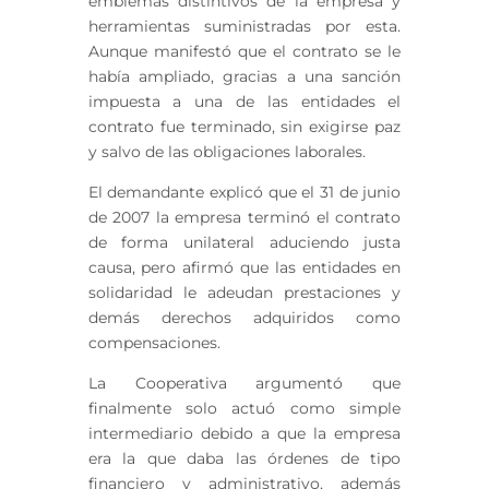
emblemas distintivos de la empresa y
herramientas suministradas por esta.
Aunque manifestó que el contrato se le
había ampliado, gracias a una sanción
impuesta a una de las entidades el
contrato fue terminado, sin exigirse paz
y salvo de las obligaciones laborales.
El demandante explicó que el 31 de junio
de 2007 la empresa terminó el contrato
de forma unilateral aduciendo justa
causa, pero afirmó que las entidades en
solidaridad le adeudan prestaciones y
demás derechos adquiridos como
compensaciones.
La Cooperativa argumentó que
finalmente solo actuó como simple
intermediario debido a que la empresa
era la que daba las órdenes de tipo
financiero y administrativo, además