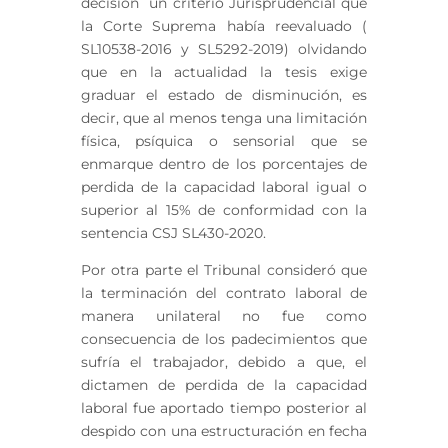
decisión un criterio Jurisprudencial que
la Corte Suprema había reevaluado (
SL10538-2016 y SL5292-2019) olvidando
que en la actualidad la tesis exige
graduar el estado de disminución, es
decir, que al menos tenga una limitación
física, psíquica o sensorial que se
enmarque dentro de los porcentajes de
perdida de la capacidad laboral igual o
superior al 15% de conformidad con la
sentencia CSJ SL430-2020.
Por otra parte el Tribunal consideró que
la terminación del contrato laboral de
manera unilateral no fue como
consecuencia de los padecimientos que
sufría el trabajador, debido a que, el
dictamen de perdida de la capacidad
laboral fue aportado tiempo posterior al
despido con una estructuración en fecha