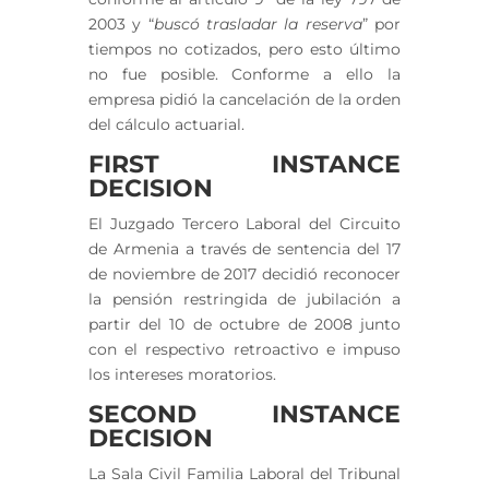
2003 y “
buscó trasladar la reserva
” por
tiempos no cotizados, pero esto último
no fue posible. Conforme a ello la
empresa pidió la cancelación de la orden
del cálculo actuarial.
FIRST INSTANCE
DECISION
El Juzgado Tercero Laboral del Circuito
de Armenia a través de sentencia del 17
de noviembre de 2017 decidió reconocer
la pensión restringida de jubilación a
partir del 10 de octubre de 2008 junto
con el respectivo retroactivo e impuso
los intereses moratorios.
SECOND INSTANCE
DECISION
La Sala Civil Familia Laboral del Tribunal