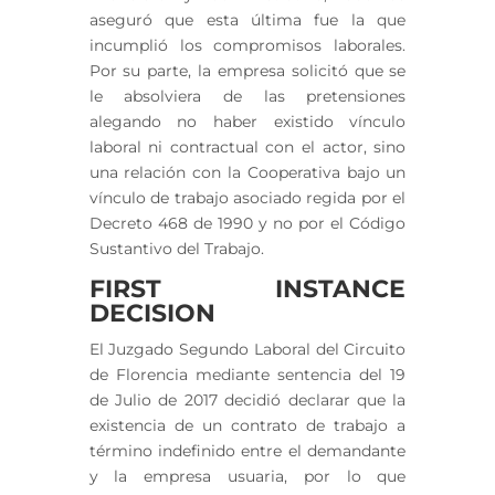
aseguró que esta última fue la que
incumplió los compromisos laborales.
Por su parte, la empresa solicitó que se
le absolviera de las pretensiones
alegando no haber existido vínculo
laboral ni contractual con el actor, sino
una relación con la Cooperativa bajo un
vínculo de trabajo asociado regida por el
Decreto 468 de 1990 y no por el Código
Sustantivo del Trabajo.
FIRST INSTANCE
DECISION
El Juzgado Segundo Laboral del Circuito
de Florencia mediante sentencia del 19
de Julio de 2017 decidió declarar que la
existencia de un contrato de trabajo a
término indefinido entre el demandante
y la empresa usuaria, por lo que