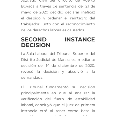
Juzgado Civil del Circuito de Puerto
Boyacá a través de sentencia del 21 de
mayo de 2020 decidió declarar ineficaz
el despido y ordenar el reintegro del
trabajador junto con el reconocimiento
de los derechos laborales causados.
SECOND INSTANCE
DECISION
La Sala Laboral del Tribunal Superior del
Distrito Judicial de Manizales, mediante
decisión del 14 de diciembre de 2020,
revocó la decisión y absolvió a la
demandada.
El Tribunal fundamentó su decisión
principalmente en que al analizar la
verificación del fuero de estabilidad
laboral, concluyó que el juez de primera
instancia erró al tener como base la