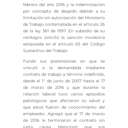
febrero del año 2016 y la indemnización
por concepto de despido debido a su
limitación sin autorización del Ministerio
de Trabajo contemplada en el artículo 26
de la ley 361 de 1997. En subsidio de su
reintegro solicitó la sanción moratoria
estipulada en el artículo 65 del Código
Sustantivo del Trabajo.
Fundó sus pretensiones en que se
vinculó a la demandada mediante
contrato de trabajo a término indefinido,
desde el 1° de junio de 2007 hasta el 17
de marzo de 2016 y que durante la
relación laboral tuvo varios episodios
patológicos que afectaron su salud y
que estos fueron de conocimiento del
empleador. Agregó que el 17 de marzo
de 2016 le terminaron el contrato sin
justa causa. Mencionó que sus