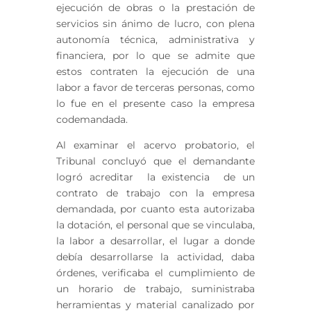
ejecución de obras o la prestación de
servicios sin ánimo de lucro, con plena
autonomía técnica, administrativa y
financiera, por lo que se admite que
estos contraten la ejecución de una
labor a favor de terceras personas, como
lo fue en el presente caso la empresa
codemandada.
Al examinar el acervo probatorio, el
Tribunal concluyó que el demandante
logró acreditar la existencia de un
contrato de trabajo con la empresa
demandada, por cuanto esta autorizaba
la dotación, el personal que se vinculaba,
la labor a desarrollar, el lugar a donde
debía desarrollarse la actividad, daba
órdenes, verificaba el cumplimiento de
un horario de trabajo, suministraba
herramientas y material canalizado por