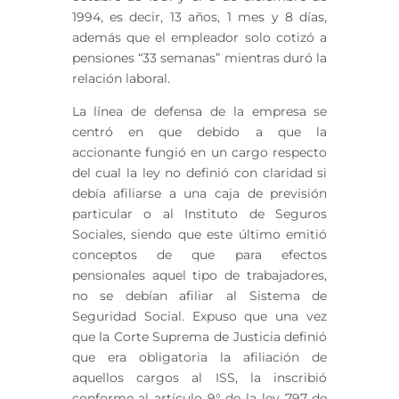
1994, es decir, 13 años, 1 mes y 8 días,
además que el empleador solo cotizó a
pensiones “33 semanas” mientras duró la
relación laboral.
La línea de defensa de la empresa se
centró en que debido a que la
accionante fungió en un cargo respecto
del cual la ley no definió con claridad si
debía afiliarse a una caja de previsión
particular o al Instituto de Seguros
Sociales, siendo que este último emitió
conceptos de que para efectos
pensionales aquel tipo de trabajadores,
no se debían afiliar al Sistema de
Seguridad Social. Expuso que una vez
que la Corte Suprema de Justicia definió
que era obligatoria la afiliación de
aquellos cargos al ISS, la inscribió
conforme al artículo 9° de la ley 797 de