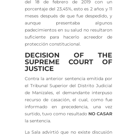
del 18 de febrero de 2019 con un
porcentaje del 23,45%, esto es 2 años y 11
meses después de que fue despedido, y
aunque presentaba algunos
padecimientos en su salud no resultaron
suficiente para hacerlo acreedor de
protección constitucional.
DECISION OF THE
SUPREME COURT OF
JUSTICE
Contra la anterior sentencia emitida por
el Tribunal Superior del Distrito Judicial
de Manizales, el demandante interpuso
recurso de casación, el cual, como fue
informado en precedencia, una vez
surtido, tuvo como resultado
NO CASAR
la sentencia.
La Sala advirtió que no existe discusión