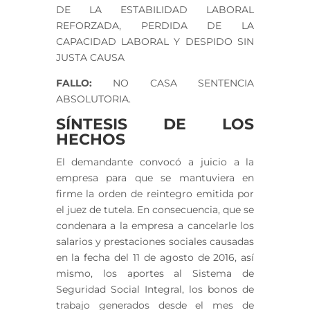
DE LA ESTABILIDAD LABORAL
REFORZADA, PERDIDA DE LA
CAPACIDAD LABORAL Y DESPIDO SIN
JUSTA CAUSA
FALLO:
NO CASA SENTENCIA
ABSOLUTORIA.
SÍNTESIS DE LOS
HECHOS
El demandante convocó a juicio a la
empresa para que se mantuviera en
firme la orden de reintegro emitida por
el juez de tutela. En consecuencia, que se
condenara a la empresa a cancelarle los
salarios y prestaciones sociales causadas
en la fecha del 11 de agosto de 2016, así
mismo, los aportes al Sistema de
Seguridad Social Integral, los bonos de
trabajo generados desde el mes de