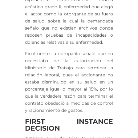
acústico grado II, enfermedad que alegó
el actor como la otorgante de su fuero
de salud, sobre la cual la demandada
señalo que no existían archivos donde
reposen pruebas de incapacidades o
dolencias relativas a su enfermedad.
Finalmente, la compañía señaló que no
necesitaba de la autorización del
Ministerio de Trabajo para terminar la
relación laboral, pues el accionante no
estaba disminuido en su salud en un
porcentaje igual o mayor al 15%, por lo
que la verdadera razón para terminar el
contrato obedeció a medidas de control
y racionamiento de gastos.
FIRST INSTANCE
DECISION