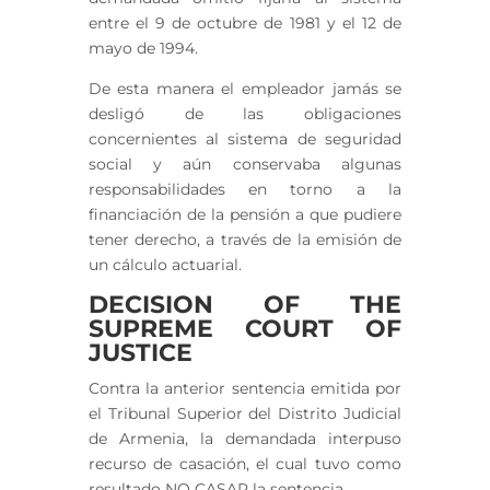
entre el 9 de octubre de 1981 y el 12 de
mayo de 1994.
De esta manera el empleador jamás se
desligó de las obligaciones
concernientes al sistema de seguridad
social y aún conservaba algunas
responsabilidades en torno a la
financiación de la pensión a que pudiere
tener derecho, a través de la emisión de
un cálculo actuarial.
DECISION OF THE
SUPREME COURT OF
JUSTICE
Contra la anterior sentencia emitida por
el Tribunal Superior del Distrito Judicial
de Armenia, la demandada interpuso
recurso de casación, el cual tuvo como
resultado NO CASAR la sentencia.