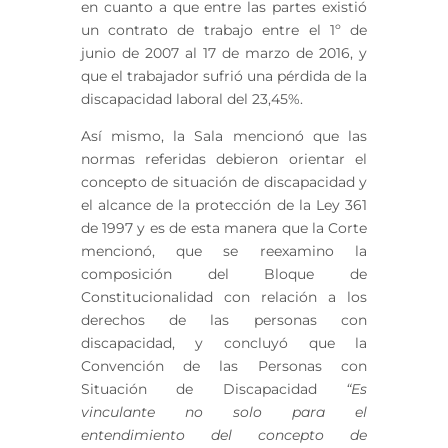
en cuanto a que entre las partes existió
un contrato de trabajo entre el 1º de
junio de 2007 al 17 de marzo de 2016, y
que el trabajador sufrió una pérdida de la
discapacidad laboral del 23,45%.
Así mismo, la Sala mencionó que las
normas referidas debieron orientar el
concepto de situación de discapacidad y
el alcance de la protección de la Ley 361
de 1997 y es de esta manera que la Corte
mencionó, que se reexamino la
composición del Bloque de
Constitucionalidad con relación a los
derechos de las personas con
discapacidad, y concluyó que la
Convención de las Personas con
Situación de Discapacidad
“Es
vinculante no solo para el
entendimiento del concepto de