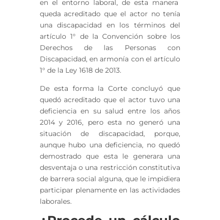
en el entorno laboral, de esta manera
queda acreditado que el actor no tenía
una discapacidad en los términos del
artículo 1° de la Convención sobre los
Derechos de las Personas con
Discapacidad, en armonía con el artículo
1° de la Ley 1618 de 2013.
De esta forma la Corte concluyó que
quedó acreditado que el actor tuvo una
deficiencia en su salud entre los años
2014 y 2016, pero esta no generó una
situación de discapacidad, porque,
aunque hubo una deficiencia, no quedó
demostrado que esta le generara una
desventaja o una restricción constitutiva
de barrera social alguna, que le impidiera
participar plenamente en las actividades
laborales.