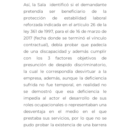
Así, la Sala identificó si el demandante
pretendía ser beneficiario de la
protección de estabilidad laboral
reforzada indicada en el artículo 26 de la
ley 361 de 1997, para el de 16 de marzo de
2017 (fecha donde se terminó el vínculo
contractual), debía probar que padecía
de una discapacidad y además cumplir
con los 3 factores objetivos de
presunción de despido discriminatorio,
la cual le correspondía desvirtuar a la
empresa, además, aunque la deficiencia
sufrida no fue temporal, en realidad no
se demostró que esa deficiencia le
impedía al actor el desarrollo de sus
roles ocupacionales o representaban una
desventaja en el medio en el que
prestaba sus servicios, por lo que no se
pudo probar la existencia de una barrera