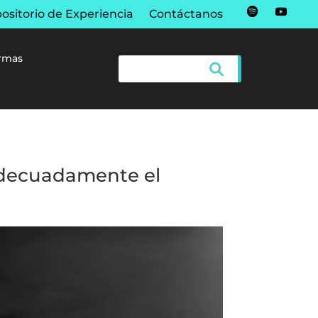
ositorio de Experiencia
Contáctanos
rmas
adecuadamente el