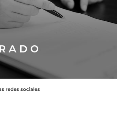
as redes sociales