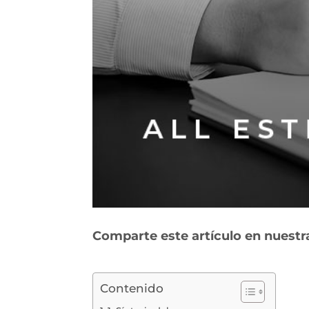
Comparte este artículo en nuestr
Contenido