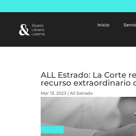
Inicio
Servi
ALL Estrado: La Corte
recurso extraordinario 
Mar 13, 2023
|
All Estrado